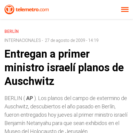
BERLÍN
INTERNACIONALES
-
27 de agosto de 2009 - 14:19
Entregan a primer
ministro israelí planos de
Auschwitz
BERLIN (
AP
). Los planos del campo de extermino de
Auschwitz, descubiertos el año pasado en Berlín,
fueron entregados hoy jueves al primer ministro israelí
Benjamín Netanyahu para que sean exhibidos en el
Museo del Holocausto de Jerusalén.