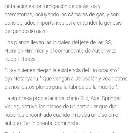
instalaciones de fumigación de parásitos y
crematorios, incluyendo las cámaras de gas, y son
considerados importantes para entender la génesis
del genocidio nazi.
Los planos llevan las iniciales del jefe de las SS,
Heinrich Himmler, y el comandante de Auschwitz,
Rudolf Hoess.
"
Hay quienes niegan la existencia del Holocausto
",
dijo Netanyahu. "
Que vengan a Jerusalén y vean estos
planos, estos planos para la fábrica de la muerte
".
La empresa propietaria del diario Bild, Axel Springer
Verlag, obtuvo los planos de un particular que dijo
haberlos encontrado cuando limpiaba un piso en el
antiguo Berlín oriental comunista.