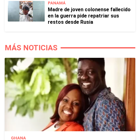
PANAMÁ
Madre de joven colonense fallecido
en la guerra pide repatriar sus
restos desde Rusia
MÁS NOTICIAS
GHANA