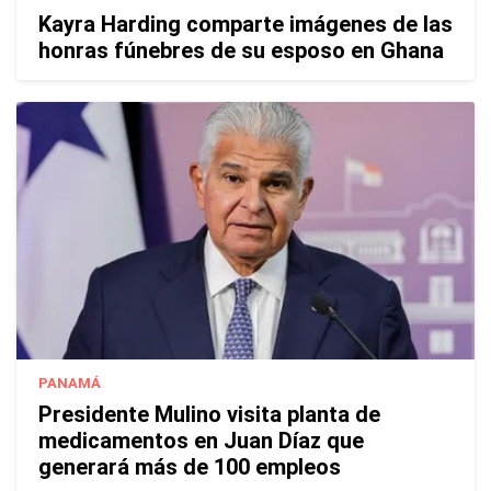
Kayra Harding comparte imágenes de las
honras fúnebres de su esposo en Ghana
PANAMÁ
Presidente Mulino visita planta de
medicamentos en Juan Díaz que
generará más de 100 empleos