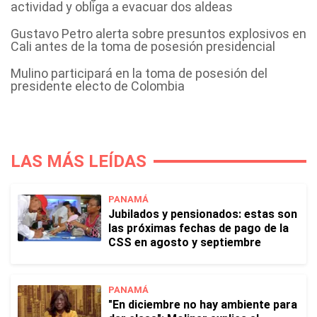
actividad y obliga a evacuar dos aldeas
Gustavo Petro alerta sobre presuntos explosivos en
Cali antes de la toma de posesión presidencial
Mulino participará en la toma de posesión del
presidente electo de Colombia
LAS MÁS LEÍDAS
PANAMÁ
Jubilados y pensionados: estas son
las próximas fechas de pago de la
CSS en agosto y septiembre
PANAMÁ
"En diciembre no hay ambiente para