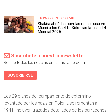
TE PUEDE INTERESAR:
Shakira abrió las puertas de su casa en
Miami a los Ghetto Kids tras la final del
Mundial 2026
Suscríbete a nuestro newsletter
Recibe todas las noticias en tu casilla de e-mail.
SUSCRIBIRSE
Los 29 planos del campamento de extermino
levantado por los nazis en Polonia se remontan a
1941. Incluyen trazados detallados de los barracones,