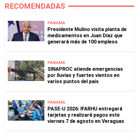
RECOMENDADAS
PANAMÁ
Presidente Mulino visita planta de
medicamentos en Juan Díaz que
generará más de 100 empleos
PANAMÁ
SINAPROC atiende emergencias
por lluvias y fuertes vientos en
varios puntos del país
PANAMÁ
PASE-U 2026: IFARHU entregará
tarjetas y realizará pagos este
viernes 7 de agosto en Veraguas