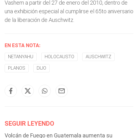
Vashem a partir del 27 de enero del 2010, dentro de
una exhibición especial al cumplirse el 65to aniversario
de la liberación de Auschwitz.
EN ESTA NOTA:
NETANYAHU
HOLOCAUSTO
AUSCHWITZ
PLANOS
DIJO
SEGUIR LEYENDO
Volcán de Fuego en Guatemala aumenta su