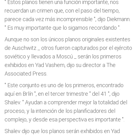
"
Estos planos tienen una función importante, nos
recuerdan un crimen que, con el paso del tiempo,
parece cada vez más incomprensible
", dijo Diekmann.
"
Es muy importante que lo sigamos recordando
".
Aunque no son los únicos planos originales existentes
de Auschwitz _ otros fueron capturados por el ejército
soviético y llevados a Moscú _ serán los primeros
exhibidos en Yad Vashem, dijo su director a The
Associated Press.
"
Este conjunto es uno de los primeros, encontrado
aquí en Brlín
", en el tercer trimestre "
del 41
", dijo
Shalev. "
Ayudan a comprender mejor la totalidad del
proceso, y la intención de los planificadores del
complejo, y desde esa perspectiva es importante
".
Shalev dijo que los planos serán exhibidos en Yad