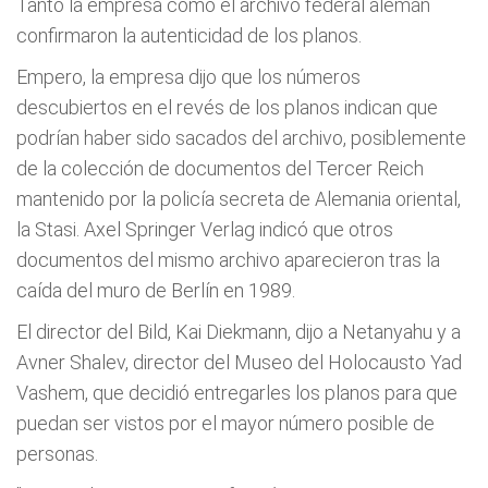
Tanto la empresa como el archivo federal alemán
confirmaron la autenticidad de los planos.
Empero, la empresa dijo que los números
descubiertos en el revés de los planos indican que
podrían haber sido sacados del archivo, posiblemente
de la colección de documentos del Tercer Reich
mantenido por la policía secreta de Alemania oriental,
la Stasi. Axel Springer Verlag indicó que otros
documentos del mismo archivo aparecieron tras la
caída del muro de Berlín en 1989.
El director del Bild, Kai Diekmann, dijo a Netanyahu y a
Avner Shalev, director del Museo del Holocausto Yad
Vashem, que decidió entregarles los planos para que
puedan ser vistos por el mayor número posible de
personas.