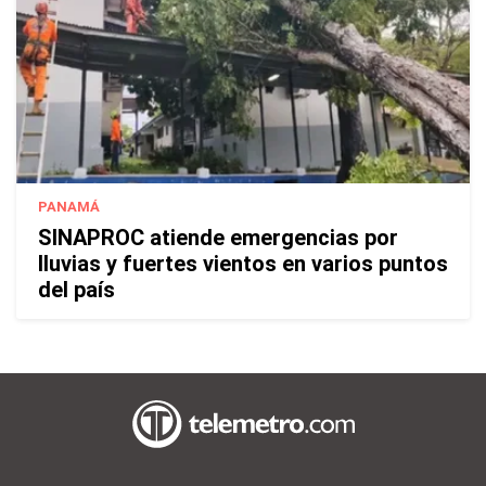
PANAMÁ
SINAPROC atiende emergencias por
lluvias y fuertes vientos en varios puntos
del país