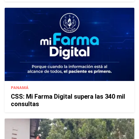
PANAMÁ
CSS: Mi Farma Digital supera las 340 mil
consultas