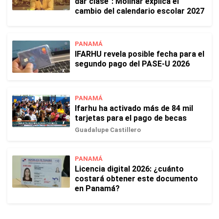
dar clase": Molinar explica el
cambio del calendario escolar 2027
PANAMÁ
IFARHU revela posible fecha para el
segundo pago del PASE-U 2026
PANAMÁ
Ifarhu ha activado más de 84 mil
tarjetas para el pago de becas
Guadalupe Castillero
PANAMÁ
Licencia digital 2026: ¿cuánto
costará obtener este documento
en Panamá?