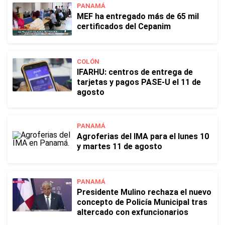
PANAMÁ
MEF ha entregado más de 65 mil
certificados del Cepanim
COLÓN
IFARHU: centros de entrega de
tarjetas y pagos PASE-U el 11 de
agosto
PANAMÁ
Agroferias del IMA para el lunes 10
y martes 11 de agosto
PANAMÁ
Presidente Mulino rechaza el nuevo
concepto de Policía Municipal tras
altercado con exfuncionarios