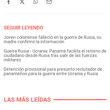
SEGUIR LEYENDO
Joven colonense falleció en la guerra de Rusia, su
madre confirmó la información
Guerra Rusia - Ucrania: Panamá facilita el retorno de
ciudadano desde Rusia tras salir de las fuerzas
militares
Detención provisional para presunto reclutador de
panameños para la guerra entre Ucrania y Rusia
LAS MÁS LEÍDAS