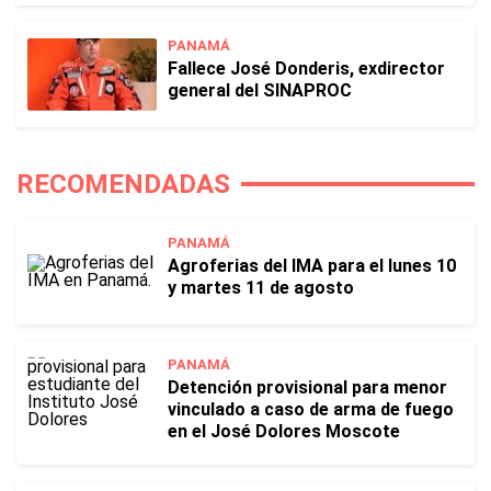
PANAMÁ
Fallece José Donderis, exdirector
general del SINAPROC
RECOMENDADAS
PANAMÁ
Agroferias del IMA para el lunes 10
y martes 11 de agosto
PANAMÁ
Detención provisional para menor
vinculado a caso de arma de fuego
en el José Dolores Moscote