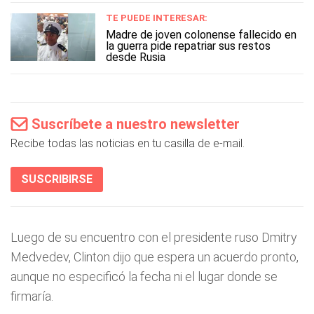
TE PUEDE INTERESAR:
Madre de joven colonense fallecido en
la guerra pide repatriar sus restos
desde Rusia
Suscríbete a nuestro newsletter
Recibe todas las noticias en tu casilla de e-mail.
SUSCRIBIRSE
Luego de su encuentro con el presidente ruso Dmitry
Medvedev, Clinton dijo que espera un acuerdo pronto,
aunque no especificó la fecha ni el lugar donde se
firmaría.