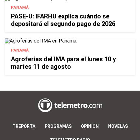
PANAMÁ
PASE-U: IFARHU explica cuándo se
depositará el segundo pago de 2026
PANAMÁ
Agroferias del IMA para el lunes 10 y
martes 11 de agosto
TREPORTA
PROGRAMAS
OPINIÓN
NOVELAS