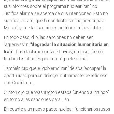
sus informes sobre el programa nuclear iraní, no
justifica alarmarse acerca de sus intenciones. Esto no
significa, aclaró, que la conducta iraní no preocupa a
Moscú, y que las sanciones podrían ser inevitables.
En todo caso, dijo, las sanciones no deben ser
"agresivas" ni
"degradar la situación humanitaria en
Irán"
. Las declaraciones de Lavrov, en ruso, fueron
traducidas al inglés por un intérprete oficial.
También dijo que el gobierno iraní dejaba "escapar" la
oportunidad para un diálogo mutuamente beneficioso
con Occidente.
Clinton dijo que Washington estaba "uniendo al mundo"
en torno a las sanciones para Irán.
En cuanto a un nuevo pacto nuclear, funcionarios rusos