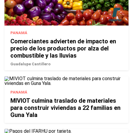
PANAMÁ
Comerciantes advierten de impacto en
precio de los productos por alza del
combustible y las lluvias
Guadalupe Castillero
PANAMÁ
MIVIOT culmina traslado de materiales
para construir viviendas a 22 familias en
Guna Yala