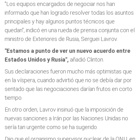
"Los equipos encargados de negociar nos han
informado que han logrado resolver todas los asuntos
principales y hay algunos puntos técnicos que
quedan",
indicó en una rueda de prensa conjunta con el
ministro de Exteriores de Rusia, Serguei Lavrov.
"Estamos a punto de ver un nuevo acuerdo entre
Estados Unidos y Rusia",
añadió Clinton.
Sus declaraciones fueron mucho más optimistas que
en la víspera, cuando advirtió que no se debía dar por
sentado que las negociaciones darían frutos en corto
tiempo.
En otro orden, Lavrov insinuó que la imposición de
nuevas sanciones a Irán por las Naciones Unidas no
sería tan urgente como se ha sugerido.
Dijo que el organismo supervisor nuclear de la ONU, en