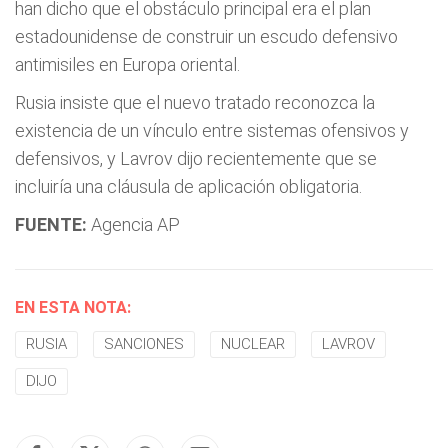
han dicho que el obstáculo principal era el plan
estadounidense de construir un escudo defensivo
antimisiles en Europa oriental.
Rusia insiste que el nuevo tratado reconozca la
existencia de un vínculo entre sistemas ofensivos y
defensivos, y Lavrov dijo recientemente que se
incluiría una cláusula de aplicación obligatoria.
FUENTE:
Agencia AP
EN ESTA NOTA:
RUSIA
SANCIONES
NUCLEAR
LAVROV
DIJO