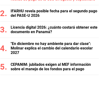
IFARHU revela posible fecha para el segundo pago
del PASE-U 2026
Licencia digital 2026: ¿cuánto costará obtener este
documento en Panamá?
"En diciembre no hay ambiente para dar clase":
Molinar explica el cambio del calendario escolar
2027
CEPANIM: jubilados exigen al MEF información
sobre el manejo de los fondos para el pago