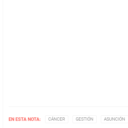
EN ESTA NOTA:
CÁNCER
GESTIÓN
ASUNCIÓN