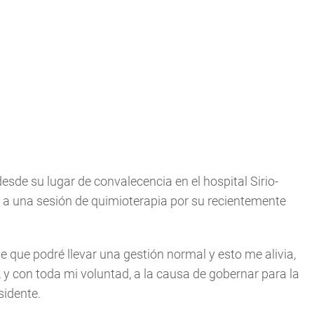
 desde su lugar de convalecencia en el hospital Sirio-
 a una sesión de quimioterapia por su recientemente
e que podré llevar una gestión normal y esto me alivia,
 con toda mi voluntad, a la causa de gobernar para la
sidente.