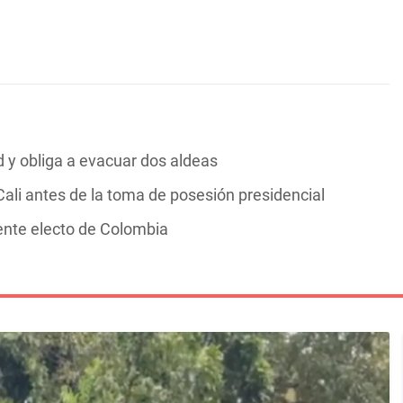
y obliga a evacuar dos aldeas
ali antes de la toma de posesión presidencial
dente electo de Colombia