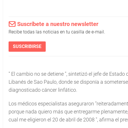
Suscríbete a nuestro newsletter
Recibe todas las noticias en tu casilla de e-mail.
SUSCRIBIRSE
"
El cambio no se detiene
", sintetizó el jefe de Estado
Libanés de Sao Paulo, donde se disponía a someterse
diagnosticado cáncer linfático.
Los médicos especialistas aseguraron
"reiteradament
porque nada quiero más que entregarme plenamente, y
cual me eligieron el 20 de abril de 2008
", afirma el pre