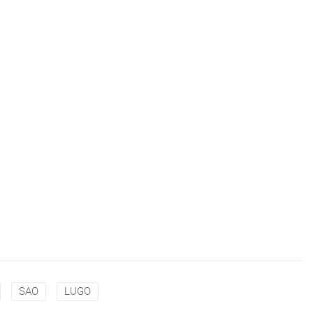
SAO
LUGO