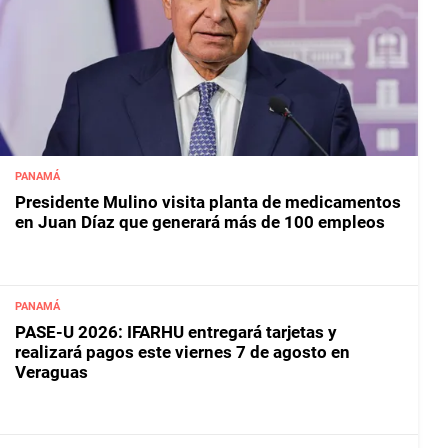
PANAMÁ
Presidente Mulino visita planta de medicamentos
en Juan Díaz que generará más de 100 empleos
PANAMÁ
PASE-U 2026: IFARHU entregará tarjetas y
realizará pagos este viernes 7 de agosto en
Veraguas