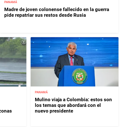
PANAMÁ
Madre de joven colonense fallecido en la guerra
pide repatriar sus restos desde Rusia
PANAMÁ
Mulino viaja a Colombia: estos son
los temas que abordará con el
 zonas
nuevo presidente