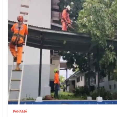
PANAMÁ