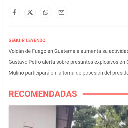
SEGUIR LEYENDO
Volcán de Fuego en Guatemala aumenta su actividad 
Gustavo Petro alerta sobre presuntos explosivos en C
Mulino participará en la toma de posesión del presi
RECOMENDADAS