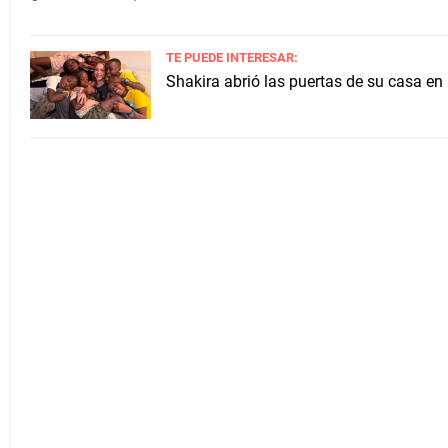
TE PUEDE INTERESAR:
Shakira abrió las puertas de su casa en 