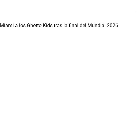
Miami a los Ghetto Kids tras la final del Mundial 2026