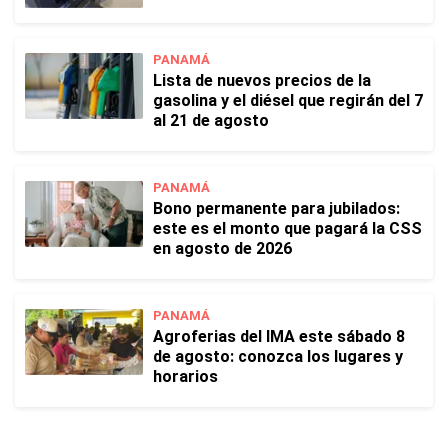
PANAMÁ
Lista de nuevos precios de la
gasolina y el diésel que regirán del 7
al 21 de agosto
PANAMÁ
Bono permanente para jubilados:
este es el monto que pagará la CSS
en agosto de 2026
PANAMÁ
Agroferias del IMA este sábado 8
de agosto: conozca los lugares y
horarios