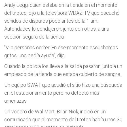
Andy Legg, quien estaba en la tienda en el momento
del tiroteo, dijo a la televisora WDAZ-TV que escuchó
sonidos de disparos poco antes de la 1 am.
Autoridades lo condujeron, junto con otros, a una
sección segura de la tienda.
"Vi a personas correr. En ese momento escuchamos
gritos, uno pedía ayuda", dijo.
Cuando la policía los lleva a la salida pasaron junto a un
empleado de la tienda que estaba cubierto de sangre.
Un equipo SWAT que acudió el sitio hizo una búsqueda
en el estacionamiento pero no detectó más
amenazas.
Un vocero de Wal Mart, Brian Nick, indicó en un
comunicado que al momento del tiroteo había unos 30