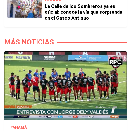
PANAMÁ
La Calle de los Sombreros ya es
oficial: conoce la vía que sorprende
en el Casco Antiguo
MÁS NOTICIAS
PANAMÁ