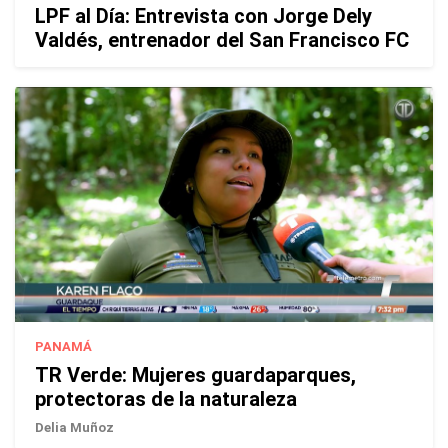
LPF al Día: Entrevista con Jorge Dely
Valdés, entrenador del San Francisco FC
PANAMÁ
TR Verde: Mujeres guardaparques,
protectoras de la naturaleza
Delia Muñoz