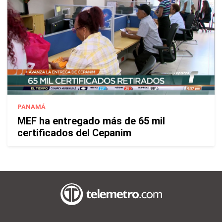
PANAMÁ
MEF ha entregado más de 65 mil
certificados del Cepanim