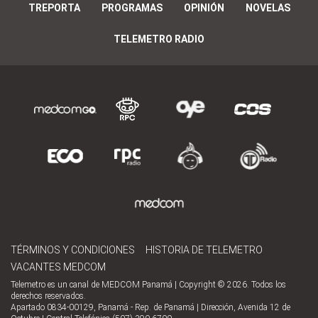
TREPORTA
PROGRAMAS
OPINIÓN
NOVELAS
TELEMETRO RADIO
TÉRMINOS Y CONDICIONES
HISTORIA DE TELEMETRO
VACANTES MEDCOM
Telemetro es un canal de MEDCOM Panamá | Copyright © 2026. Todos los
derechos reservados.
Apartado 0834-00129, Panamá - Rep. de Panamá | Dirección, Avenida 12 de