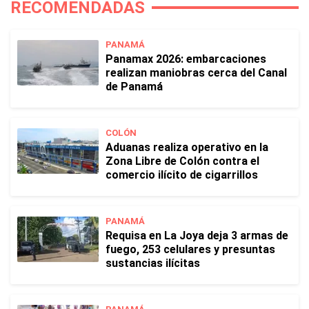
RECOMENDADAS
PANAMÁ
Panamax 2026: embarcaciones
realizan maniobras cerca del Canal
de Panamá
COLÓN
Aduanas realiza operativo en la
Zona Libre de Colón contra el
comercio ilícito de cigarrillos
PANAMÁ
Requisa en La Joya deja 3 armas de
fuego, 253 celulares y presuntas
sustancias ilícitas