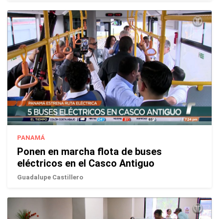
PANAMÁ
Ponen en marcha flota de buses
eléctricos en el Casco Antiguo
Guadalupe Castillero