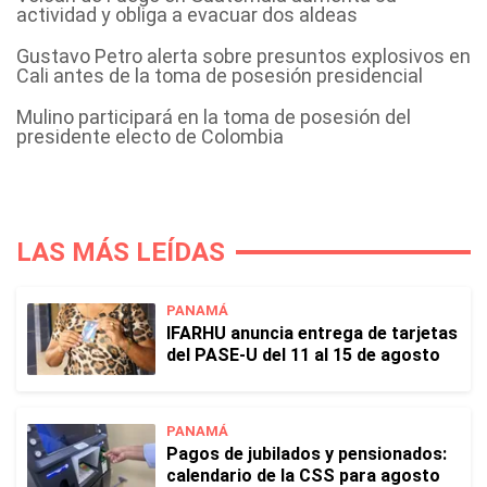
actividad y obliga a evacuar dos aldeas
Gustavo Petro alerta sobre presuntos explosivos en
Cali antes de la toma de posesión presidencial
Mulino participará en la toma de posesión del
presidente electo de Colombia
LAS MÁS LEÍDAS
PANAMÁ
IFARHU anuncia entrega de tarjetas
del PASE-U del 11 al 15 de agosto
PANAMÁ
Pagos de jubilados y pensionados:
calendario de la CSS para agosto