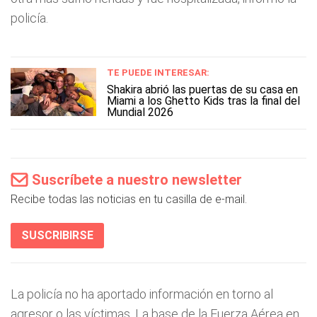
policía.
TE PUEDE INTERESAR:
Shakira abrió las puertas de su casa en
Miami a los Ghetto Kids tras la final del
Mundial 2026
Suscríbete a nuestro newsletter
Recibe todas las noticias en tu casilla de e-mail.
SUSCRIBIRSE
La policía no ha aportado información en torno al
agresor o las víctimas. La base de la Fuerza Aérea en