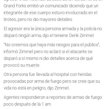
Grand Forks emitió un comunicado diciendo que un
integrante de ese cuerpo estuvo involucrado en el
tiroteo, pero no dio mayores detalles.
El agresor era la única persona armada y la policía no
disparó ningún arma, dijo el teniene Derik Zimmel.
"No creemos que haya más riesgos para el público",
informó Zimmel pero no aclaró si el atacante se
disparó a sí mismo ni dio detalles acerca de qué
provocó su muerte.
Otra persona fue llevada al hospital con heridas
provocadas por arma de fuego pero se cree que su
vida no está en peligro, dijo Zimmel.
Agentes respondieron a reportes de armas de fuego
poco después de la 1 am.