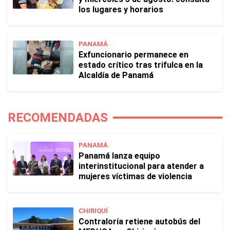
los lugares y horarios
PANAMÁ
Exfuncionario permanece en
estado crítico tras trifulca en la
Alcaldía de Panamá
RECOMENDADAS
PANAMÁ
Panamá lanza equipo
interinstitucional para atender a
mujeres víctimas de violencia
CHIRIQUÍ
Contraloría retiene autobús del