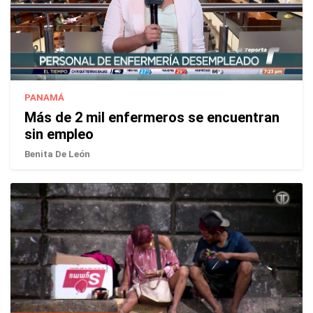
PANAMÁ
Más de 2 mil enfermeros se encuentran
sin empleo
Benita De León