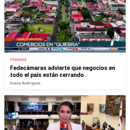
PANAMÁ
Fedecámaras advierte que negocios en
todo el país están cerrando
Diana Rodríguez