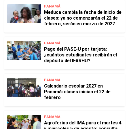
PANAMÁ
Meduca cambia la fecha de inicio de
clases: ya no comenzarán el 22 de
febrero, serán en marzo de 2027
PANAMÁ
Pago del PASE-U por tarjeta:
¿cuántos estudiantes recibirán el
depósito del IFARHU?
PANAMÁ
Calendario escolar 2027 en
Panamá: clases inician el 22 de
febrero
PANAMÁ
Agroferias del IMA para el martes 4
y miércoles 5 de agosto: consulta