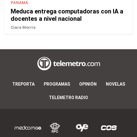
PANAMÁ
Meduca entrega computadoras con IA a
docentes a nivel nacional
Ciara Morris
TREPORTA
PROGRAMAS
OPINIÓN
NOVELAS
TELEMETRO RADIO