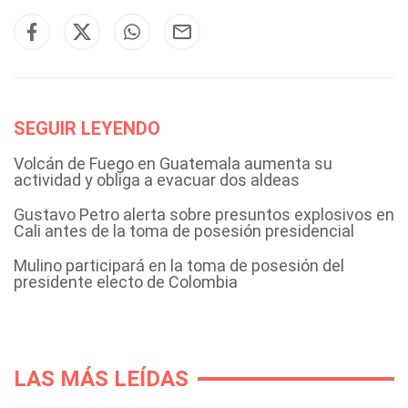
SEGUIR LEYENDO
Volcán de Fuego en Guatemala aumenta su
actividad y obliga a evacuar dos aldeas
Gustavo Petro alerta sobre presuntos explosivos en
Cali antes de la toma de posesión presidencial
Mulino participará en la toma de posesión del
presidente electo de Colombia
LAS MÁS LEÍDAS