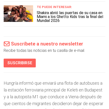
TE PUEDE INTERESAR:
Shakira abrió las puertas de su casa en
Miami a los Ghetto Kids tras la final del
Mundial 2026
Suscríbete a nuestro newsletter
Recibe todas las noticias en tu casilla de e-mail.
SUSCRIBIRSE
Hungría informó que enviará una flota de autobuses a
la estación ferroviaria principal de Keleti en Budapest
y a la autopista M1 que conduce a Viena después de
que cientos de migrantes decidieron dejar de esperar