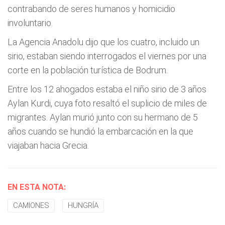
contrabando de seres humanos y homicidio
involuntario.
La Agencia Anadolu dijo que los cuatro, incluido un
sirio, estaban siendo interrogados el viernes por una
corte en la población turística de Bodrum.
Entre los 12 ahogados estaba el niño sirio de 3 años
Aylan Kurdi, cuya foto resaltó el suplicio de miles de
migrantes. Aylan murió junto con su hermano de 5
años cuando se hundió la embarcación en la que
viajaban hacia Grecia.
EN ESTA NOTA:
CAMIONES
HUNGRÍA