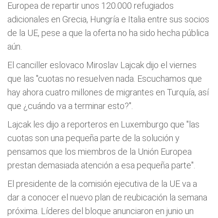
Europea de repartir unos 120.000 refugiados
adicionales en Grecia, Hungría e Italia entre sus socios
de la UE, pese a que la oferta no ha sido hecha pública
aún.
El canciller eslovaco Miroslav Lajcak dijo el viernes
que las "cuotas no resuelven nada. Escuchamos que
hay ahora cuatro millones de migrantes en Turquía, así
que ¿cuándo va a terminar esto?".
Lajcak les dijo a reporteros en Luxemburgo que "las
cuotas son una pequeña parte de la solución y
pensamos que los miembros de la Unión Europea
prestan demasiada atención a esa pequeña parte".
El presidente de la comisión ejecutiva de la UE va a
dar a conocer el nuevo plan de reubicación la semana
próxima. Líderes del bloque anunciaron en junio un