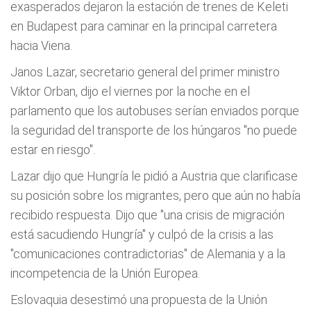
exasperados dejaron la estación de trenes de Keleti
en Budapest para caminar en la principal carretera
hacia Viena.
Janos Lazar, secretario general del primer ministro
Viktor Orban, dijo el viernes por la noche en el
parlamento que los autobuses serían enviados porque
la seguridad del transporte de los húngaros "no puede
estar en riesgo".
Lazar dijo que Hungría le pidió a Austria que clarificase
su posición sobre los migrantes, pero que aún no había
recibido respuesta. Dijo que "una crisis de migración
está sacudiendo Hungría" y culpó de la crisis a las
"comunicaciones contradictorias" de Alemania y a la
incompetencia de la Unión Europea.
Eslovaquia desestimó una propuesta de la Unión