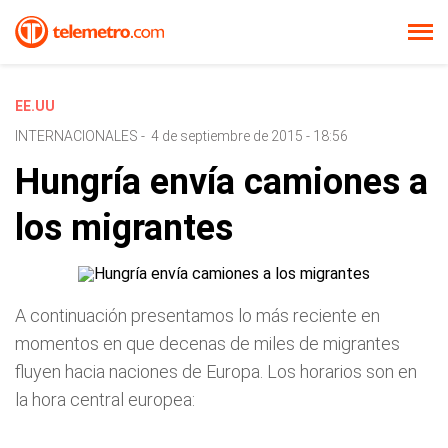
EE.UU
INTERNACIONALES
-
4 de septiembre de 2015 - 18:56
Hungría envía camiones a
los migrantes
A continuación presentamos lo más reciente en
momentos en que decenas de miles de migrantes
fluyen hacia naciones de Europa. Los horarios son en
la hora central europea: