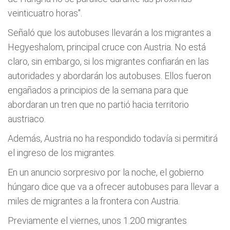
veinticuatro horas".
Señaló que los autobuses llevarán a los migrantes a
Hegyeshalom, principal cruce con Austria. No está
claro, sin embargo, si los migrantes confiarán en las
autoridades y abordarán los autobuses. Ellos fueron
engañados a principios de la semana para que
abordaran un tren que no partió hacia territorio
austriaco.
Además, Austria no ha respondido todavía si permitirá
el ingreso de los migrantes.
En un anuncio sorpresivo por la noche, el gobierno
húngaro dice que va a ofrecer autobuses para llevar a
miles de migrantes a la frontera con Austria.
Previamente el viernes, unos 1.200 migrantes