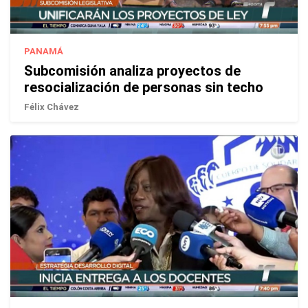
PANAMÁ
Subcomisión analiza proyectos de
resocialización de personas sin techo
Félix Chávez