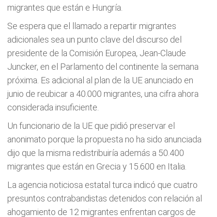
migrantes que están e Hungría.
Se espera que el llamado a repartir migrantes
adicionales sea un punto clave del discurso del
presidente de la Comisión Europea, Jean-Claude
Juncker, en el Parlamento del continente la semana
próxima. Es adicional al plan de la UE anunciado en
junio de reubicar a 40.000 migrantes, una cifra ahora
considerada insuficiente.
Un funcionario de la UE que pidió preservar el
anonimato porque la propuesta no ha sido anunciada
dijo que la misma redistribuiría además a 50.400
migrantes que están en Grecia y 15.600 en Italia.
La agencia noticiosa estatal turca indicó que cuatro
presuntos contrabandistas detenidos con relación al
ahogamiento de 12 migrantes enfrentan cargos de