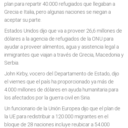
plan para repartir 40.000 refugiados que llegaban a
Grecia e Italia, pero algunas naciones se niegan a
aceptar su parte.
Estados Unidos dijo que va a proveer 26,6 millones de
dólares a la agencia de refugiados de la ONU para
ayudar a proveer alimentos, agua y asistencia legal a
inmigrantes que viajan a través de Grecia, Macedonia y
Serbia.
John Kirby, vocero del Departamento de Estado, dijo
el viernes que el país ha proporcionado ya más de
4.000 millones de dólares en ayuda humanitaria para
los afectados por la guerra civil en Siria.
Un funcionario de la Unión Europea dijo que el plan de
la UE para redistribuir a 120.000 migrantes en el
bloque de 28 naciones incluye reubicar a 54.000