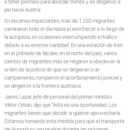
a tener permiso para abordar trenes y se dirigieron a
pie hacia Austria.
En escenas impactantes, más de 1.200 migrantes
caminaron todo el día hasta el anochecer a lo largo de
la autopista, en ocasiones interrumpiendo el tráfico
debido a su enorme cantidad. En una estación de tren
en el poblado de Bicske, en el norte del país, varios
cientos de migrantes más se negaron a obedecer la
orden de la policía de que se dirigieran a un
campamento, rompieron el acordonamiento policial y
se dirigieron a la frontera austriaca.
Janos Lazar, jefe de personal del primer ministro
Viktor Orban, dijo que "ésta es una oportunidad. Los
migrantes tienen que decidir si quieren aprovecharla.
Estamos tomando esta medida para que el transporte
de Hungría no se paralice durante las próximas