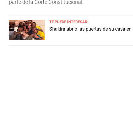
parte de la Corte Constitucional.
TE PUEDE INTERESAR:
Shakira abrió las puertas de su casa en 