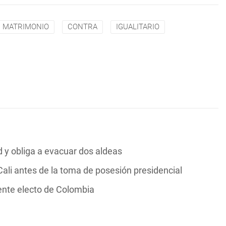
MATRIMONIO
CONTRA
IGUALITARIO
y obliga a evacuar dos aldeas
ali antes de la toma de posesión presidencial
dente electo de Colombia