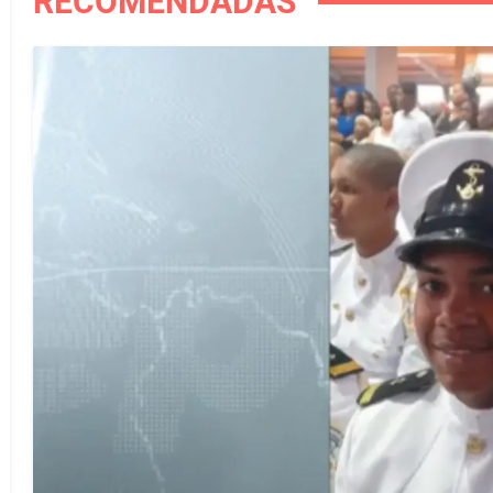
RECOMENDADAS