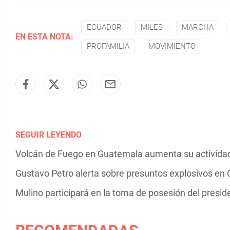
ECUADOR
MILES
MARCHA
EN ESTA NOTA:
PROFAMILIA
MOVIMIENTO
SEGUIR LEYENDO
Volcán de Fuego en Guatemala aumenta su actividad 
Gustavo Petro alerta sobre presuntos explosivos en C
Mulino participará en la toma de posesión del presi