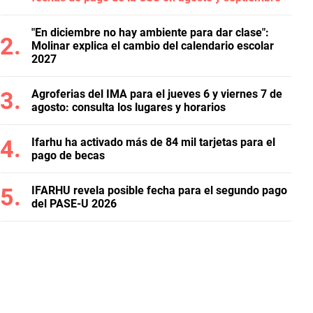
"En diciembre no hay ambiente para dar clase":
Molinar explica el cambio del calendario escolar
2027
Agroferias del IMA para el jueves 6 y viernes 7 de
agosto: consulta los lugares y horarios
Ifarhu ha activado más de 84 mil tarjetas para el
pago de becas
IFARHU revela posible fecha para el segundo pago
del PASE-U 2026