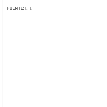
FUENTE:
EFE