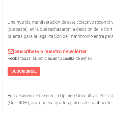
Una nutrida manifestación de este colectivo recorrió 
(suroeste), en la que rechazaron la decisión de la Cor
puertas para la legalización del matrimonio entre pe
Suscríbete a nuestro newsletter
Recibe todas las noticias en tu casilla de e-mail.
SUSCRIBIRSE
Esa decisión se basó en la Opinión Consultiva 24-17
(CorteIDH), que sugería que los países del continente