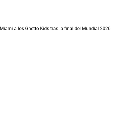
Miami a los Ghetto Kids tras la final del Mundial 2026