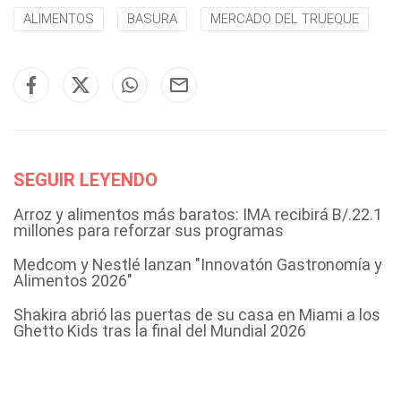
ALIMENTOS
BASURA
MERCADO DEL TRUEQUE
SEGUIR LEYENDO
Arroz y alimentos más baratos: IMA recibirá B/.22.1
millones para reforzar sus programas
Medcom y Nestlé lanzan "Innovatón Gastronomía y
Alimentos 2026"
Shakira abrió las puertas de su casa en Miami a los
Ghetto Kids tras la final del Mundial 2026