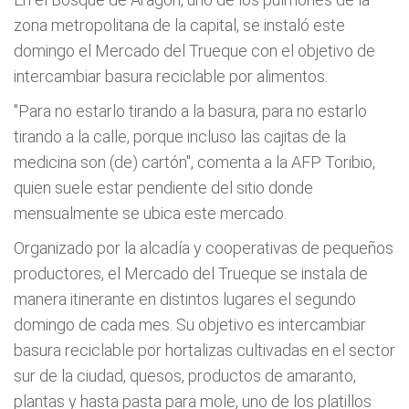
zona metropolitana de la capital, se instaló este
domingo el Mercado del Trueque con el objetivo de
intercambiar basura reciclable por alimentos.
"Para no estarlo tirando a la basura, para no estarlo
tirando a la calle, porque incluso las cajitas de la
medicina son (de) cartón", comenta a la AFP Toribio,
quien suele estar pendiente del sitio donde
mensualmente se ubica este mercado.
Organizado por la alcadía y cooperativas de pequeños
productores, el Mercado del Trueque se instala de
manera itinerante en distintos lugares el segundo
domingo de cada mes. Su objetivo es intercambiar
basura reciclable por hortalizas cultivadas en el sector
sur de la ciudad, quesos, productos de amaranto,
plantas y hasta pasta para mole, uno de los platillos