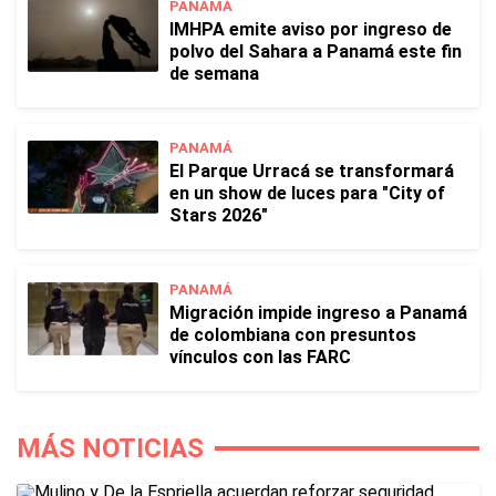
PANAMÁ
IMHPA emite aviso por ingreso de
polvo del Sahara a Panamá este fin
de semana
PANAMÁ
El Parque Urracá se transformará
en un show de luces para "City of
Stars 2026"
PANAMÁ
Migración impide ingreso a Panamá
de colombiana con presuntos
vínculos con las FARC
MÁS NOTICIAS