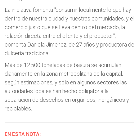
La iniciativa fomenta "consumir localmente lo que hay
dentro de nuestra ciudad y nuestras comunidades, y el
comercio justo que se lleva dentro del mercado, la
relación directa entre el cliente y el productor",
comenta Daniela Jimenez, de 27 años y productora de
dulcería tradicional.
Más de 12.500 toneladas de basura se acumulan
diariamente en la zona metropolitana de la capital,
según estimaciones, y sólo en algunos sectores las
autoridades locales han hecho obligatoria la
separación de desechos en orgánicos, inorgánicos y
reciclables.
EN ESTA NOTA: