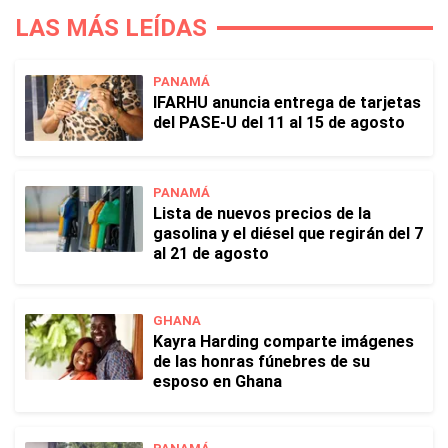
LAS MÁS LEÍDAS
PANAMÁ
IFARHU anuncia entrega de tarjetas
del PASE-U del 11 al 15 de agosto
PANAMÁ
Lista de nuevos precios de la
gasolina y el diésel que regirán del 7
al 21 de agosto
GHANA
Kayra Harding comparte imágenes
de las honras fúnebres de su
esposo en Ghana