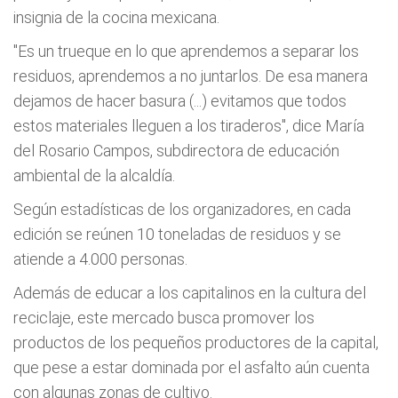
insignia de la cocina mexicana.
"Es un trueque en lo que aprendemos a separar los
residuos, aprendemos a no juntarlos. De esa manera
dejamos de hacer basura (...) evitamos que todos
estos materiales lleguen a los tiraderos", dice María
del Rosario Campos, subdirectora de educación
ambiental de la alcaldía.
Según estadísticas de los organizadores, en cada
edición se reúnen 10 toneladas de residuos y se
atiende a 4.000 personas.
Además de educar a los capitalinos en la cultura del
reciclaje, este mercado busca promover los
productos de los pequeños productores de la capital,
que pese a estar dominada por el asfalto aún cuenta
con algunas zonas de cultivo.