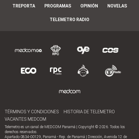
TREPORTA
PROGRAMAS
OPINIÓN
NOVELAS
TELEMETRO RADIO
TÉRMINOS Y CONDICIONES
HISTORIA DE TELEMETRO
VACANTES MEDCOM
Telemetro es un canal de MEDCOM Panamá | Copyright © 2026. Todos los
derechos reservados.
Apartado 0834-00129, Panamá - Rep. de Panamá | Dirección, Avenida 12 de