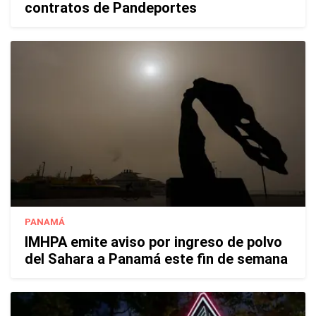
contratos de Pandeportes
PANAMÁ
IMHPA emite aviso por ingreso de polvo
del Sahara a Panamá este fin de semana