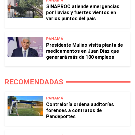
PANAMÁ
SINAPROC atiende emergencias
por lluvias y fuertes vientos en
varios puntos del país
PANAMÁ
Presidente Mulino visita planta de
medicamentos en Juan Díaz que
generará más de 100 empleos
RECOMENDADAS
PANAMÁ
Contraloría ordena auditorías
forenses a contratos de
Pandeportes