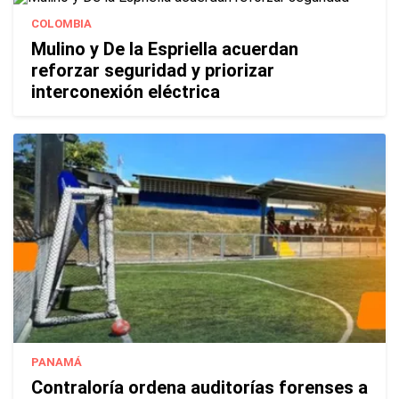
COLOMBIA
Mulino y De la Espriella acuerdan
reforzar seguridad y priorizar
interconexión eléctrica
PANAMÁ
Contraloría ordena auditorías forenses a