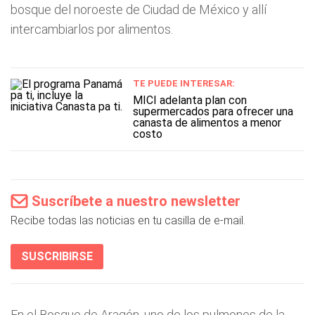
bosque del noroeste de Ciudad de México y allí
intercambiarlos por alimentos.
TE PUEDE INTERESAR:
MICI adelanta plan con
supermercados para ofrecer una
canasta de alimentos a menor
costo
Suscríbete a nuestro newsletter
Recibe todas las noticias en tu casilla de e-mail.
SUSCRIBIRSE
En el Bosque de Aragón, uno de los pulmones de la