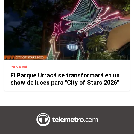
PANAMÁ
El Parque Urracá se transformará en un
show de luces para "City of Stars 2026"