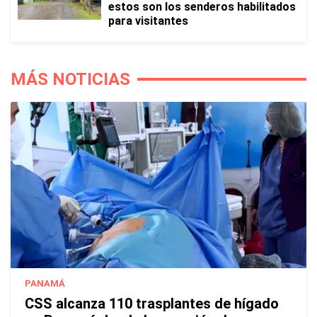
estos son los senderos habilitados
para visitantes
MÁS NOTICIAS
PANAMÁ
CSS alcanza 110 trasplantes de hígado