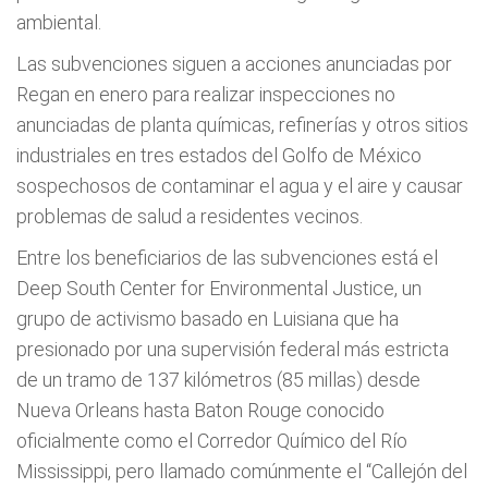
ambiental.
Las subvenciones siguen a acciones anunciadas por
Regan en enero para realizar inspecciones no
anunciadas de planta químicas, refinerías y otros sitios
industriales en tres estados del Golfo de México
sospechosos de contaminar el agua y el aire y causar
problemas de salud a residentes vecinos.
Entre los beneficiarios de las subvenciones está el
Deep South Center for Environmental Justice, un
grupo de activismo basado en Luisiana que ha
presionado por una supervisión federal más estricta
de un tramo de 137 kilómetros (85 millas) desde
Nueva Orleans hasta Baton Rouge conocido
oficialmente como el Corredor Químico del Río
Mississippi, pero llamado comúnmente el “Callejón del