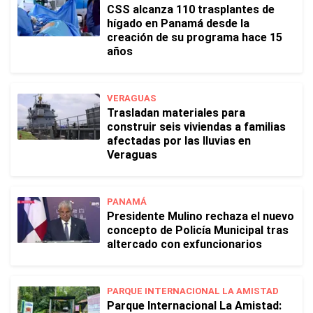
CSS alcanza 110 trasplantes de
hígado en Panamá desde la
creación de su programa hace 15
años
VERAGUAS
Trasladan materiales para
construir seis viviendas a familias
afectadas por las lluvias en
Veraguas
PANAMÁ
Presidente Mulino rechaza el nuevo
concepto de Policía Municipal tras
altercado con exfuncionarios
PARQUE INTERNACIONAL LA AMISTAD
Parque Internacional La Amistad: