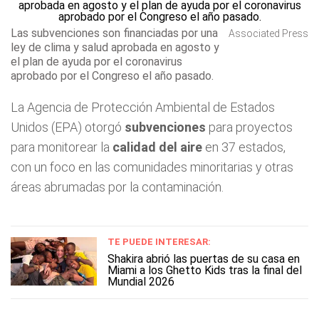
Las subvenciones son financiadas por una
Associated Press
ley de clima y salud aprobada en agosto y
el plan de ayuda por el coronavirus
aprobado por el Congreso el año pasado.
La Agencia de Protección Ambiental de Estados
Unidos (EPA) otorgó
subvenciones
para proyectos
para monitorear la
calidad del aire
en 37 estados,
con un foco en las comunidades minoritarias y otras
áreas abrumadas por la contaminación.
TE PUEDE INTERESAR:
Shakira abrió las puertas de su casa en
Miami a los Ghetto Kids tras la final del
Mundial 2026