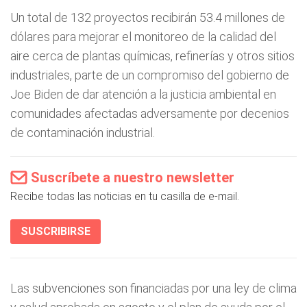
Un total de 132 proyectos recibirán 53.4 millones de
dólares para mejorar el monitoreo de la calidad del
aire cerca de plantas químicas, refinerías y otros sitios
industriales, parte de un compromiso del gobierno de
Joe Biden de dar atención a la justicia ambiental en
comunidades afectadas adversamente por decenios
de contaminación industrial.
Suscríbete a nuestro newsletter
Recibe todas las noticias en tu casilla de e-mail.
SUSCRIBIRSE
Las subvenciones son financiadas por una ley de clima