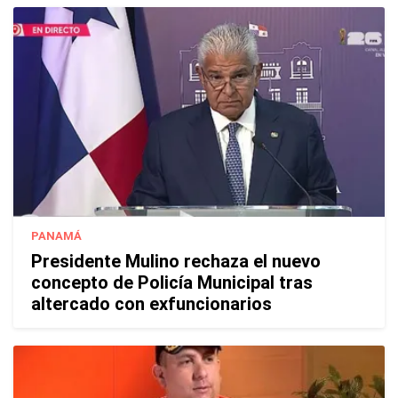
PANAMÁ
Presidente Mulino rechaza el nuevo
concepto de Policía Municipal tras
altercado con exfuncionarios