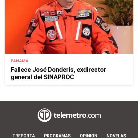
PANAMÁ
Fallece José Donderis, exdirector
general del SINAPROC
TREPORTA
PROGRAMAS
OPINIÓN
NOVELAS