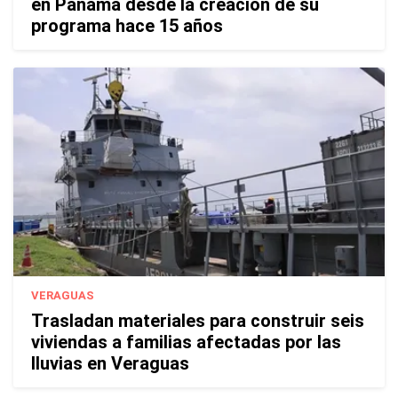
en Panamá desde la creación de su
programa hace 15 años
VERAGUAS
Trasladan materiales para construir seis
viviendas a familias afectadas por las
lluvias en Veraguas