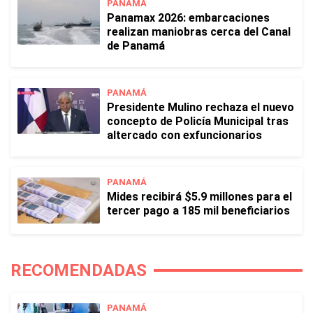
PANAMÁ
Panamax 2026: embarcaciones
realizan maniobras cerca del Canal
de Panamá
PANAMÁ
Presidente Mulino rechaza el nuevo
concepto de Policía Municipal tras
altercado con exfuncionarios
PANAMÁ
Mides recibirá $5.9 millones para el
tercer pago a 185 mil beneficiarios
RECOMENDADAS
PANAMÁ