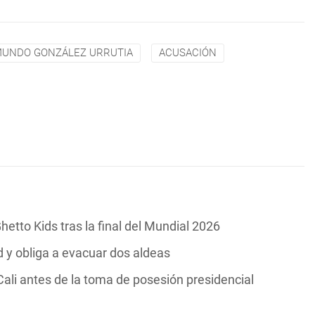
UNDO GONZÁLEZ URRUTIA
ACUSACIÓN
hetto Kids tras la final del Mundial 2026
y obliga a evacuar dos aldeas
ali antes de la toma de posesión presidencial