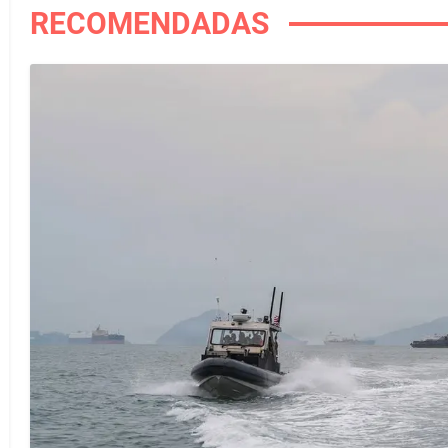
RECOMENDADAS