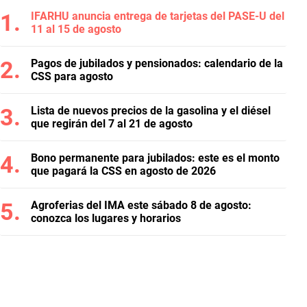
IFARHU anuncia entrega de tarjetas del PASE-U del
11 al 15 de agosto
Pagos de jubilados y pensionados: calendario de la
CSS para agosto
Lista de nuevos precios de la gasolina y el diésel
que regirán del 7 al 21 de agosto
Bono permanente para jubilados: este es el monto
que pagará la CSS en agosto de 2026
Agroferias del IMA este sábado 8 de agosto:
conozca los lugares y horarios