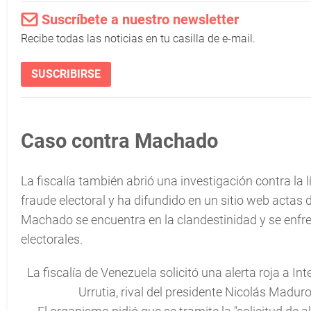
Suscríbete a nuestro newsletter
Recibe todas las noticias en tu casilla de e-mail.
SUSCRIBIRSE
Caso contra Machado
La fiscalía también abrió una investigación contra la
fraude electoral y ha difundido en un sitio web actas d
Machado se encuentra en la clandestinidad y se enfr
electorales.
La fiscalía de Venezuela solicitó una alerta roja a 
Urrutia, rival del presidente Nicolás Maduro