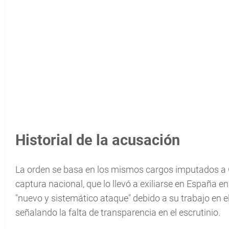
Historial de la acusación
La orden se basa en los mismos cargos imputados a 
captura nacional, que lo llevó a exiliarse en España e
"nuevo y sistemático ataque" debido a su trabajo en el 
señalando la falta de transparencia en el escrutinio.