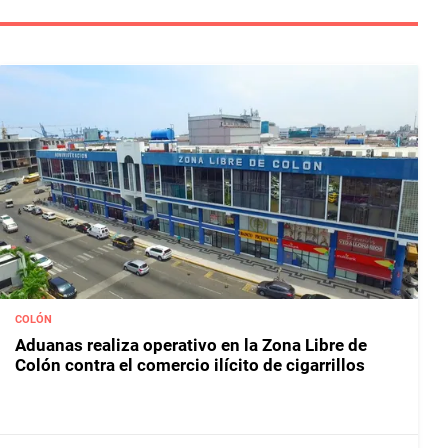
COLÓN
Aduanas realiza operativo en la Zona Libre de
Colón contra el comercio ilícito de cigarrillos