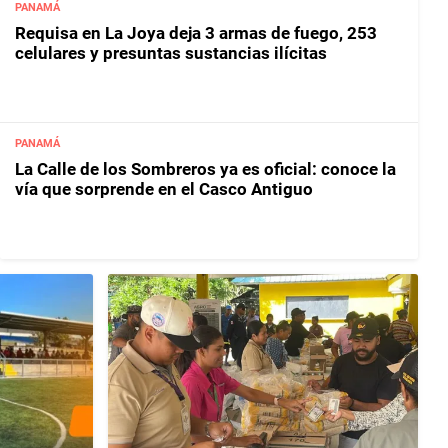
PANAMÁ
Requisa en La Joya deja 3 armas de fuego, 253
celulares y presuntas sustancias ilícitas
PANAMÁ
La Calle de los Sombreros ya es oficial: conoce la
vía que sorprende en el Casco Antiguo