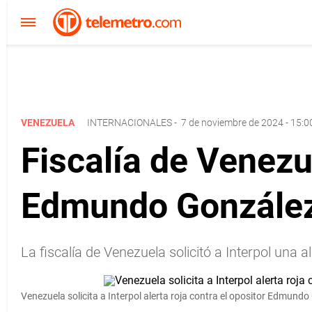
VENEZUELA
INTERNACIONALES
-
7 de noviembre de 2024 - 15:0
Fiscalía de Venezue
Edmundo González
La fiscalía de Venezuela solicitó a Interpol una 
Venezuela solicita a Interpol alerta roja contra el opositor Edmundo