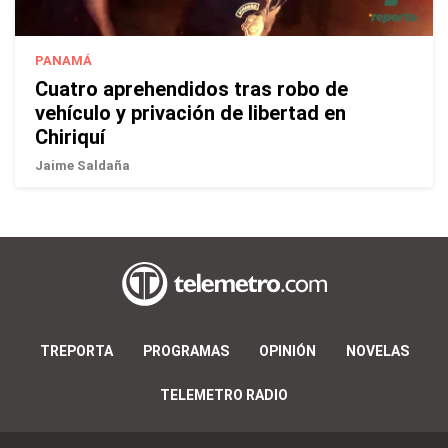
PANAMÁ
Cuatro aprehendidos tras robo de
vehículo y privación de libertad en
Chiriquí
Jaime Saldaña
TREPORTA
PROGRAMAS
OPINIÓN
NOVELAS
TELEMETRO RADIO