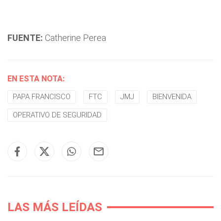
FUENTE:
Catherine Perea
EN ESTA NOTA:
PAPA FRANCISCO
FTC
JMJ
BIENVENIDA
OPERATIVO DE SEGURIDAD
LAS MÁS LEÍDAS