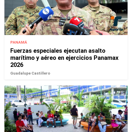
PANAMÁ
Fuerzas especiales ejecutan asalto
marítimo y aéreo en ejercicios Panamax
2026
Guadalupe Castillero