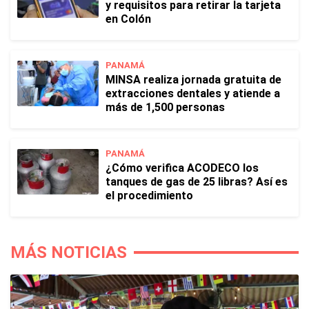
y requisitos para retirar la tarjeta
en Colón
PANAMÁ
MINSA realiza jornada gratuita de
extracciones dentales y atiende a
más de 1,500 personas
PANAMÁ
¿Cómo verifica ACODECO los
tanques de gas de 25 libras? Así es
el procedimiento
MÁS NOTICIAS