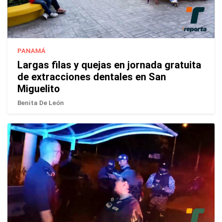
PANAMÁ
Largas filas y quejas en jornada gratuita
de extracciones dentales en San
Miguelito
Benita De León