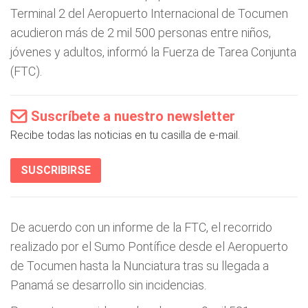
Terminal 2 del Aeropuerto Internacional de Tocumen
acudieron más de 2 mil 500 personas entre niños,
jóvenes y adultos, informó la Fuerza de Tarea Conjunta
(FTC).
Suscríbete a nuestro newsletter
Recibe todas las noticias en tu casilla de e-mail.
SUSCRIBIRSE
De acuerdo con un informe de la FTC, el recorrido
realizado por el Sumo Pontífice desde el Aeropuerto
de Tocumen hasta la Nunciatura tras su llegada a
Panamá se desarrollo sin incidencias.