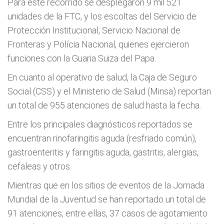
Para este recorrido se desplegaron 9 mil 521
unidades de la FTC, y los escoltas del Servicio de
Protección Institucional, Servicio Nacional de
Fronteras y Polícia Nacional, quienes ejercieron
funciones con la Guaria Suiza del Papa.
En cuanto al operativo de salud, la Caja de Seguro
Social (CSS) y el Ministerio de Salud (Minsa) reportan
un total de 955 atenciones de salud hasta la fecha.
Entre los principales diagnósticos reportados se
encuentran rinofaringitis aguda (resfriado común),
gastroenteritis y faringitis aguda, gastritis, alergias,
cefaleas y otros.
Mientras que en los sitios de eventos de la Jornada
Mundial de la Juventud se han reportado un total de
91 atenciones, entre ellas, 37 casos de agotamiento