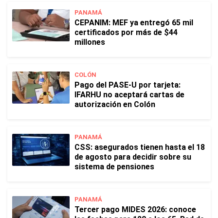
PANAMÁ
CEPANIM: MEF ya entregó 65 mil
certificados por más de $44
millones
COLÓN
Pago del PASE-U por tarjeta:
IFARHU no aceptará cartas de
autorización en Colón
PANAMÁ
CSS: asegurados tienen hasta el 18
de agosto para decidir sobre su
sistema de pensiones
PANAMÁ
Tercer pago MIDES 2026: conoce