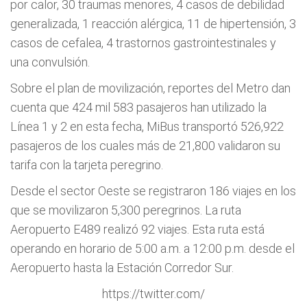
por calor, 30 traumas menores, 4 casos de debilidad
generalizada, 1 reacción alérgica, 11 de hipertensión, 3
casos de cefalea, 4 trastornos gastrointestinales y
una convulsión.
Sobre el plan de movilización, reportes del Metro dan
cuenta que 424 mil 583 pasajeros han utilizado la
Línea 1 y 2 en esta fecha, MiBus transportó 526,922
pasajeros de los cuales más de 21,800 validaron su
tarifa con la tarjeta peregrino.
Desde el sector Oeste se registraron 186 viajes en los
que se movilizaron 5,300 peregrinos. La ruta
Aeropuerto E489 realizó 92 viajes. Esta ruta está
operando en horario de 5:00 a.m. a 12:00 p.m. desde el
Aeropuerto hasta la Estación Corredor Sur.
https://twitter.com/