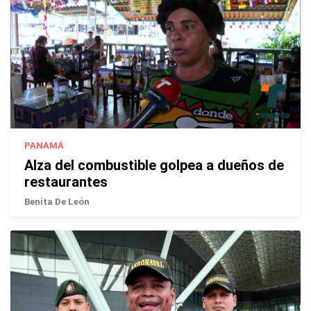
PANAMÁ
Alza del combustible golpea a dueños de
restaurantes
Benita De León