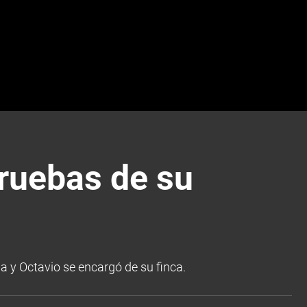
ruebas de su
a y Octavio se encargó de su finca.