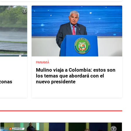
PANAMÁ
Mulino viaja a Colombia: estos son
los temas que abordará con el
 zonas
nuevo presidente