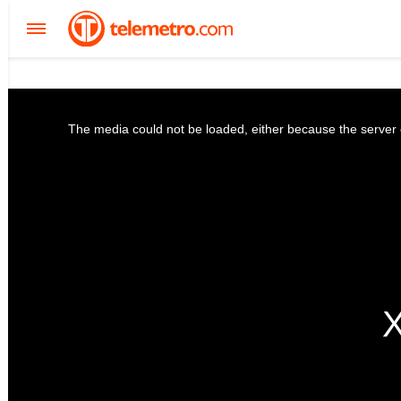
The media could not be loaded, either because the server o