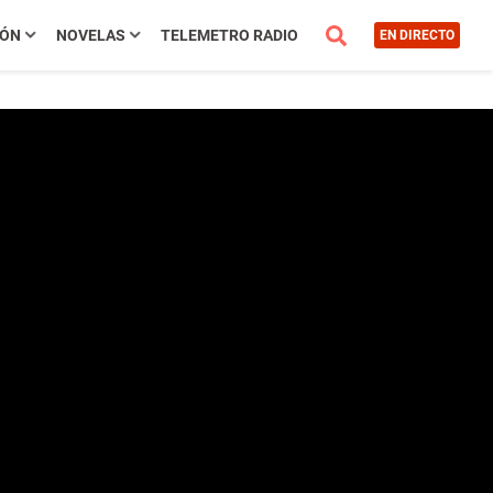
IÓN
NOVELAS
TELEMETRO RADIO
EN DIRECTO