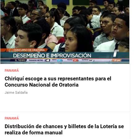
PANAMÁ
Chiriquí escoge a sus representantes para el
Concurso Nacional de Oratoria
Jaime Saldaña
PANAMÁ
Distribución de chances y billetes de la Lotería se
realiza de forma manual