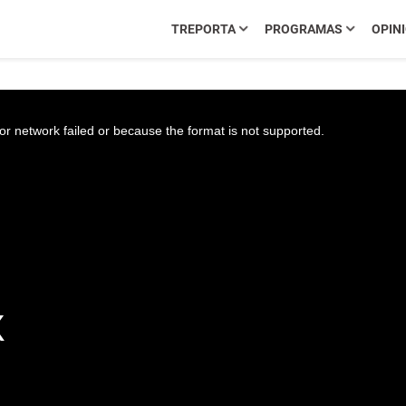
TREPORTA
PROGRAMAS
OPIN
r network failed or because the format is not supported.