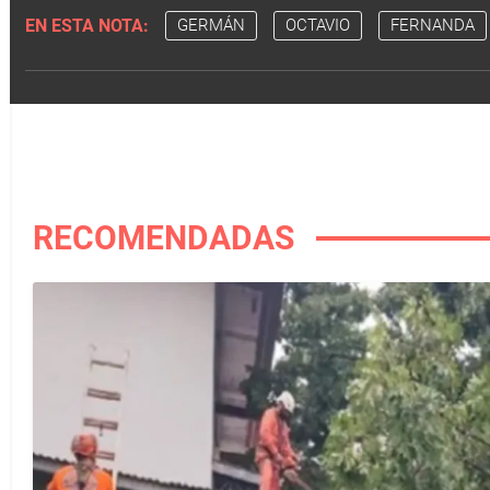
EN ESTA NOTA:
GERMÁN
OCTAVIO
FERNANDA
RECOMENDADAS