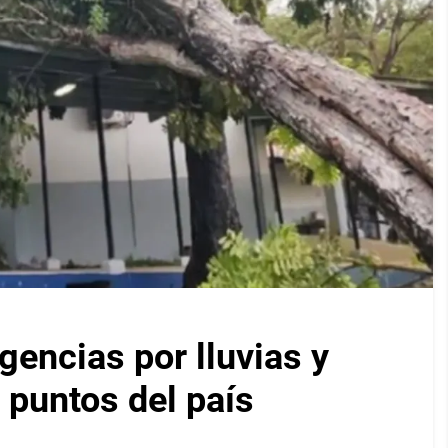
encias por lluvias y
 puntos del país