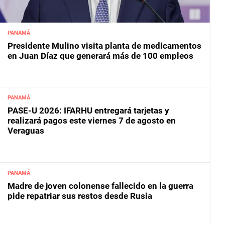
PANAMÁ
Presidente Mulino visita planta de medicamentos
en Juan Díaz que generará más de 100 empleos
PANAMÁ
PASE-U 2026: IFARHU entregará tarjetas y
realizará pagos este viernes 7 de agosto en
Veraguas
PANAMÁ
Madre de joven colonense fallecido en la guerra
pide repatriar sus restos desde Rusia