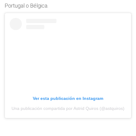
Portugal o Bélgica.
Ver esta publicación en Instagram
Una publicación compartida por Astrid Quiros (@astquiros)