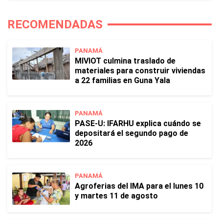
RECOMENDADAS
PANAMÁ
MIVIOT culmina traslado de
materiales para construir viviendas
a 22 familias en Guna Yala
PANAMÁ
PASE-U: IFARHU explica cuándo se
depositará el segundo pago de
2026
PANAMÁ
Agroferias del IMA para el lunes 10
y martes 11 de agosto