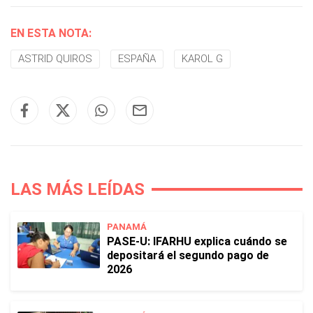
EN ESTA NOTA:
ASTRID QUIROS
ESPAÑA
KAROL G
LAS MÁS LEÍDAS
PANAMÁ
PASE-U: IFARHU explica cuándo se
depositará el segundo pago de
2026