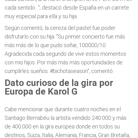
cada sentido…", destacó desde España en un carrete
muy especial para ella y su hija.
Según comentó, la cereza del pastel fue poder
disfrutarlo con su hija: "Su primer concierto fue más
más más de lo que pudo soñar, 100000/10
Agradecida cada segundo de vivir estos momentos
con mis hijos. Por más más más oportunidades de
cumplirles sueños. #bichotaseason", comentó.
Dato curioso de la gira por
Europa de Karol G
Cabe mencionar que durante cuatro noches en el
Santiago Bernabéu la artista vendido 240.000 y más
de 400.000 en la gira europea donde en todos su
destinos, Suiza, Italia, Alemania, Francia, Gran Bretaña,