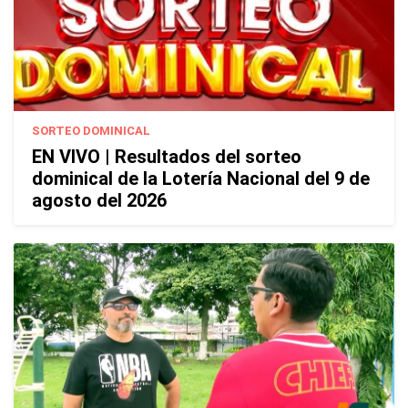
SORTEO DOMINICAL
EN VIVO | Resultados del sorteo
dominical de la Lotería Nacional del 9 de
agosto del 2026