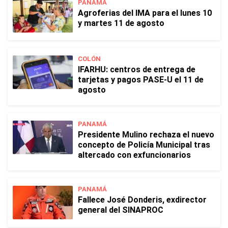
PANAMÁ
Agroferias del IMA para el lunes 10
y martes 11 de agosto
COLÓN
IFARHU: centros de entrega de
tarjetas y pagos PASE-U el 11 de
agosto
PANAMÁ
Presidente Mulino rechaza el nuevo
concepto de Policía Municipal tras
altercado con exfuncionarios
PANAMÁ
Fallece José Donderis, exdirector
general del SINAPROC