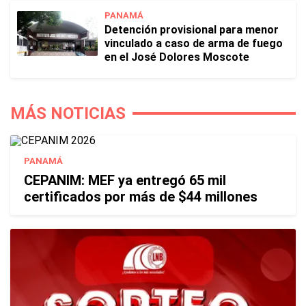
PANAMÁ
Detención provisional para menor
vinculado a caso de arma de fuego
en el José Dolores Moscote
MÁS NOTICIAS
PANAMÁ
CEPANIM: MEF ya entregó 65 mil
certificados por más de $44 millones