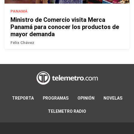
PANAMÁ
Ministro de Comercio visita Merca
Panamá para conocer los productos de
mayor demanda
Félix Chávez
TREPORTA
PROGRAMAS
OPINIÓN
NOVELAS
TELEMETRO RADIO