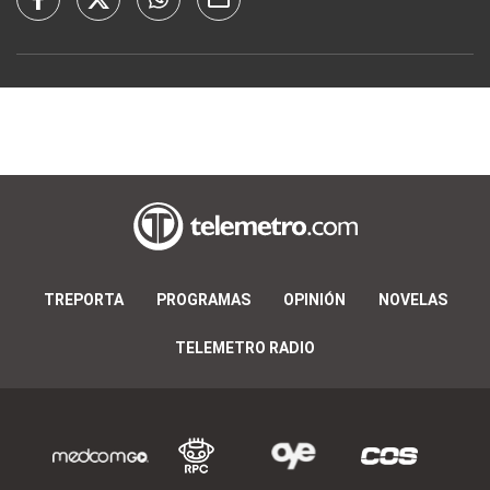
TREPORTA
PROGRAMAS
OPINIÓN
NOVELAS
TELEMETRO RADIO