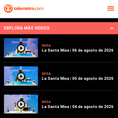
EXPLORA MÁS VIDEOS
MISA
La Santa Misa | 06 de agosto de 2026
MISA
La Santa Misa | 05 de agosto de 2026
MISA
La Santa Misa | 04 de agosto de 2026