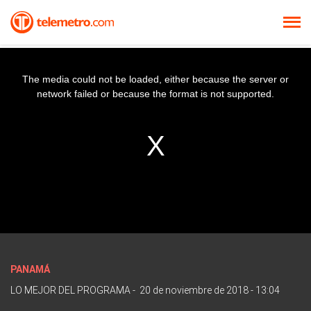
The media could not be loaded, either because the server or
network failed or because the format is not supported.
PANAMÁ
LO MEJOR DEL PROGRAMA
-
20 de noviembre de 2018 - 13:04