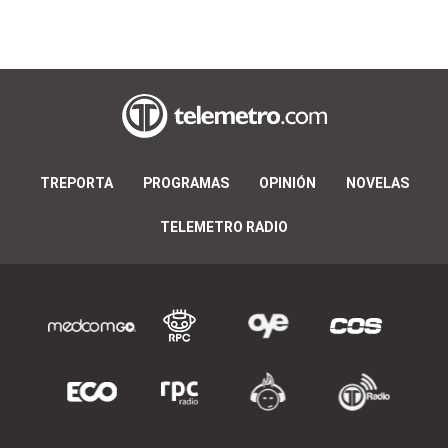
TREPORTA
PROGRAMAS
OPINIÓN
NOVELAS
TELEMETRO RADIO