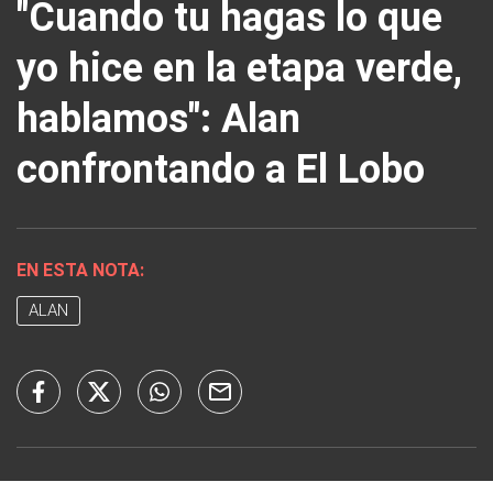
"Cuando tu hagas lo que
yo hice en la etapa verde,
hablamos": Alan
confrontando a El Lobo
EN ESTA NOTA:
ALAN