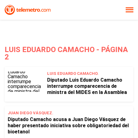
LUIS EDUARDO CAMACHO - PÁGINA
2
LUIS EDUARDO CAMACHO.
Diputado Luis Eduardo Camacho
interrumpe comparecencia de
ministra del MIDES en la Asamblea
JUAN DIEGO VÁSQUEZ.
Diputado Camacho acusa a Juan Diego Vásquez de
haber presentado iniciativa sobre obligatoriedad del
bioetanol