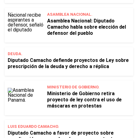
ASAMBLEA NACIONAL.
Asamblea Nacional: Diputado
Camacho habla sobre elección del
defensor del pueblo
DEUDA.
Diputado Camacho defiende proyectos de Ley sobre
prescripción de la deuda y derecho a réplica
MINISTERIO DE GOBIERNO.
Ministerio de Gobierno retira
proyecto de ley contra el uso de
máscaras en protestas
LUIS EDUARDO CAMACHO.
Diputado Camacho a favor de proyecto sobre