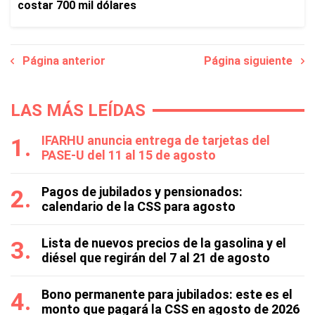
costar 700 mil dólares
Página anterior
Página siguiente
LAS MÁS LEÍDAS
IFARHU anuncia entrega de tarjetas del
PASE-U del 11 al 15 de agosto
Pagos de jubilados y pensionados:
calendario de la CSS para agosto
Lista de nuevos precios de la gasolina y el
diésel que regirán del 7 al 21 de agosto
Bono permanente para jubilados: este es el
monto que pagará la CSS en agosto de 2026