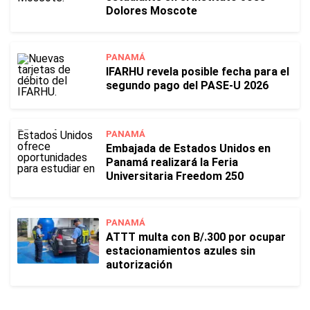
Dolores Moscote
PANAMÁ
IFARHU revela posible fecha para el
segundo pago del PASE-U 2026
PANAMÁ
Embajada de Estados Unidos en
Panamá realizará la Feria
Universitaria Freedom 250
PANAMÁ
ATTT multa con B/.300 por ocupar
estacionamientos azules sin
autorización