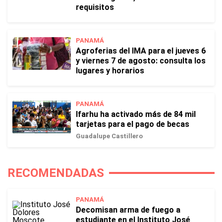
requisitos
PANAMÁ
Agroferias del IMA para el jueves 6
y viernes 7 de agosto: consulta los
lugares y horarios
PANAMÁ
Ifarhu ha activado más de 84 mil
tarjetas para el pago de becas
Guadalupe Castillero
RECOMENDADAS
PANAMÁ
Decomisan arma de fuego a
estudiante en el Instituto José