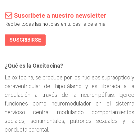
Suscríbete a nuestro newsletter
Recibe todas las noticias en tu casilla de e-mail.
SUSCRIBIRSE
¿Qué es la Oxcitocina?
La oxitocina, se produce por los núcleos supraóptico y
paraventricular del hipotálamo y es liberada a la
circulación a través de la neurohipófisis. Ejerce
funciones como neuromodulador en el sistema
nervioso central modulando comportamientos
sociales, sentimentales, patrones sexuales y la
conducta parental.