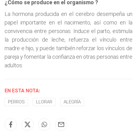
¿Cómo se produce en el organismo ?
La hormona producida en el cerebro desempeña un
papel importante en el nacimiento, así como en la
convivencia entre personas. Induce el parto, estimula
la producción de leche, refuerza el vínculo entre
madre e hijo, y puede también reforzar los vínculos de
pareja y fomentar la confianza en otras personas entre
adultos.
EN ESTA NOTA:
PERROS
LLORAR
ALEGRÍA