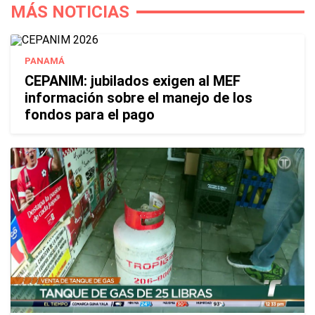
MÁS NOTICIAS
PANAMÁ
CEPANIM: jubilados exigen al MEF
información sobre el manejo de los
fondos para el pago