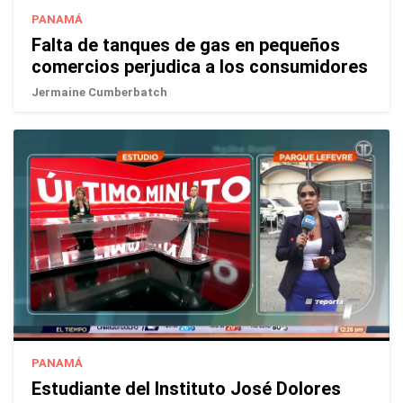
PANAMÁ
Falta de tanques de gas en pequeños
comercios perjudica a los consumidores
Jermaine Cumberbatch
PANAMÁ
Estudiante del Instituto José Dolores