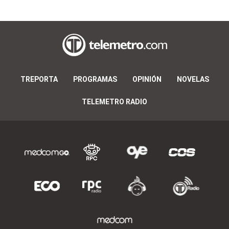
TREPORTA
PROGRAMAS
OPINIÓN
NOVELAS
TELEMETRO RADIO