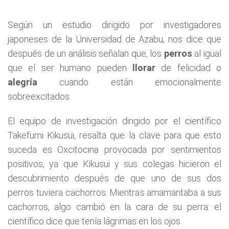
Según un estudio dirigido por investigadores
japoneses de la Universidad de Azabu, nos dice que
después de un análisis señalan que, los
perros
al igual
que el ser humano pueden
llorar
de felicidad o
alegría
cuando están emocionalmente
sobreexcitados.
El equipo de investigación dirigido por el científico
Takefumi Kikusui, resalta que la clave para que esto
suceda es Oxcitocina provocada por sentimientos
positivos, ya que Kikusui y sus colegas hicieron el
descubrimiento después de que uno de sus dos
perros tuviera cachorros. Mientras amamantaba a sus
cachorros, algo cambió en la cara de su perra: el
científico dice que tenía lágrimas en los ojos.