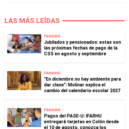
LAS MÁS LEÍDAS
PANAMÁ
Jubilados y pensionados: estas son
las próximas fechas de pago de la
CSS en agosto y septiembre
PANAMÁ
"En diciembre no hay ambiente para
dar clase": Molinar explica el
cambio del calendario escolar 2027
PANAMÁ
Pagos del PASE-U: IFARHU
entregará tarjetas en Colón desde
el 10 de agosto, conozca los