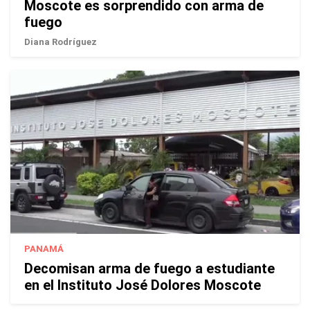
Moscote es sorprendido con arma de
fuego
Diana Rodríguez
PANAMÁ
Decomisan arma de fuego a estudiante
en el Instituto José Dolores Moscote