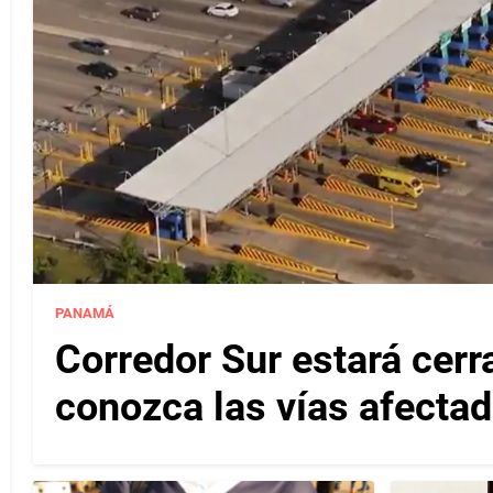
PANAMÁ
Corredor Sur estará cerr
conozca las vías afectad