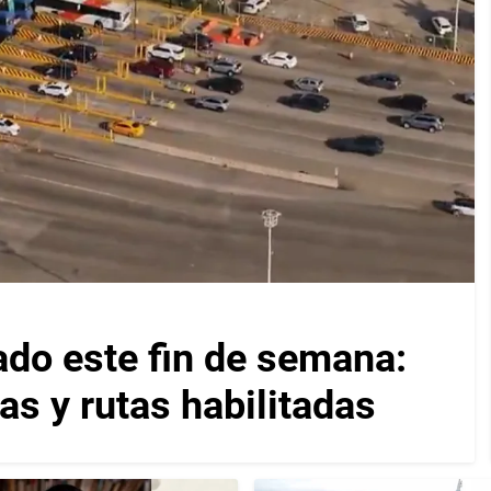
ado este fin de semana:
as y rutas habilitadas