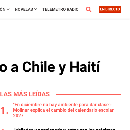
IÓN
NOVELAS
TELEMETRO RADIO
EN DIRECTO
 a Chile y Haití
LAS MÁS LEÍDAS
"En diciembre no hay ambiente para dar clase":
Molinar explica el cambio del calendario escolar
2027