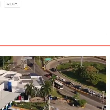
RICKY