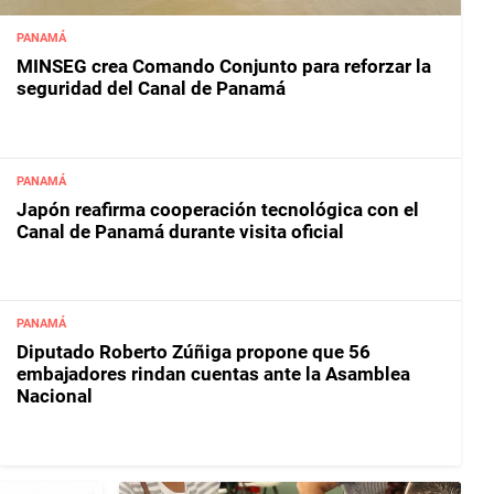
PANAMÁ
MINSEG crea Comando Conjunto para reforzar la
seguridad del Canal de Panamá
PANAMÁ
Japón reafirma cooperación tecnológica con el
Canal de Panamá durante visita oficial
PANAMÁ
Diputado Roberto Zúñiga propone que 56
embajadores rindan cuentas ante la Asamblea
Nacional