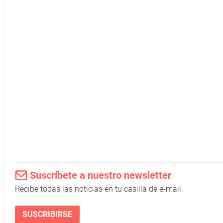
Suscríbete a nuestro newsletter
Recibe todas las noticias en tu casilla de e-mail.
SUSCRIBIRSE