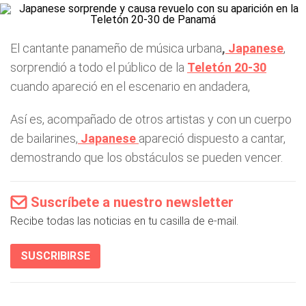
El cantante panameño de música urbana
,
Japanese
,
sorprendió a todo el público de la
Teletón 20-30
cuando apareció en el escenario en andadera,
Así es, acompañado de otros artistas y con un cuerpo
de bailarines,
Japanese
apareció dispuesto a cantar,
demostrando que los obstáculos se pueden vencer.
Suscríbete a nuestro newsletter
Recibe todas las noticias en tu casilla de e-mail.
SUSCRIBIRSE