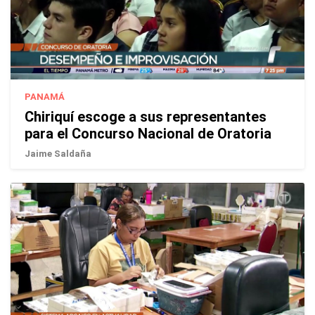
PANAMÁ
Chiriquí escoge a sus representantes
para el Concurso Nacional de Oratoria
Jaime Saldaña