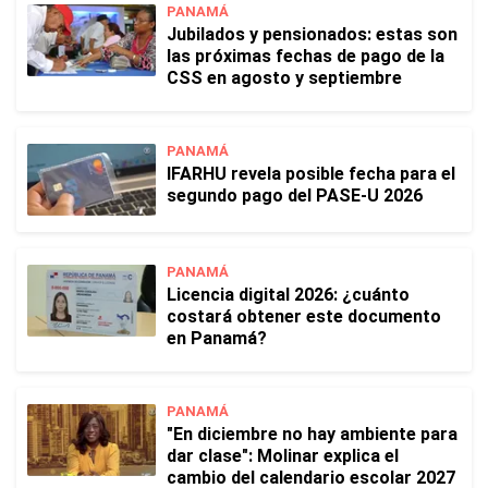
PANAMÁ
Jubilados y pensionados: estas son
las próximas fechas de pago de la
CSS en agosto y septiembre
PANAMÁ
IFARHU revela posible fecha para el
segundo pago del PASE-U 2026
PANAMÁ
Licencia digital 2026: ¿cuánto
costará obtener este documento
en Panamá?
PANAMÁ
"En diciembre no hay ambiente para
dar clase": Molinar explica el
cambio del calendario escolar 2027