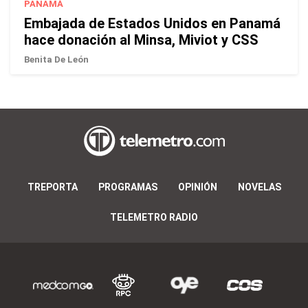
PANAMÁ
Embajada de Estados Unidos en Panamá
hace donación al Minsa, Miviot y CSS
Benita De León
TREPORTA
PROGRAMAS
OPINIÓN
NOVELAS
TELEMETRO RADIO