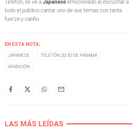
Teletón, se ve a
Japanese
emocionado al escuchar a
todo el público cantar uno de sus temas con tanta
fuerza y cariño.
EN ESTA NOTA:
JAPANESE
TELETÓN 20-30 DE PANAMÁ
APARICIÓN
LAS MÁS LEÍDAS