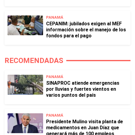
PANAMÁ
CEPANIM: jubilados exigen al MEF
información sobre el manejo de los
fondos para el pago
RECOMENDADAS
PANAMÁ
SINAPROC atiende emergencias
por lluvias y fuertes vientos en
varios puntos del país
PANAMÁ
Presidente Mulino visita planta de
medicamentos en Juan Díaz que
generará más de 100 empleos