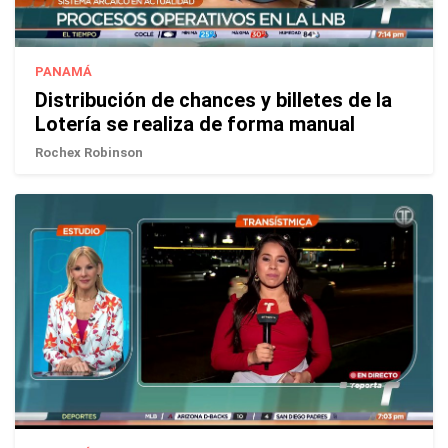
PANAMÁ
Distribución de chances y billetes de la
Lotería se realiza de forma manual
Rochex Robinson