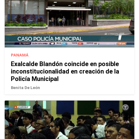
PANAMÁ
Exalcalde Blandón coincide en posible
inconstitucionalidad en creación de la
Policía Municipal
Benita De León