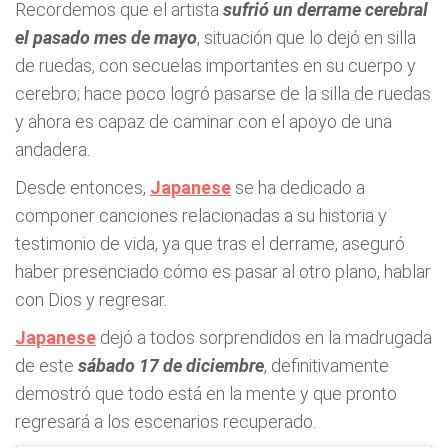
Recordemos que el artista
sufrió un derrame cerebral
el pasado mes de mayo
, situación que lo dejó en silla
de ruedas, con secuelas importantes en su cuerpo y
cerebro; hace poco logró pasarse de la silla de ruedas
y ahora es capaz de caminar con el apoyo de una
andadera.
Desde entonces,
Japanese
se ha dedicado a
componer canciones relacionadas a su historia y
testimonio de vida, ya que tras el derrame, aseguró
haber presenciado cómo es pasar al otro plano, hablar
con Dios y regresar.
Japanese
dejó a todos sorprendidos en la madrugada
de este
sábado 17 de diciembre
, definitivamente
demostró que todo está en la mente y que pronto
regresará a los escenarios recuperado.