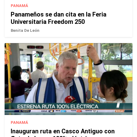
PANAMÁ
Panameños se dan cita en la Feria
Universitaria Freedom 250
Benita De León
PANAMÁ
Inauguran ruta en Casco Antiguo con