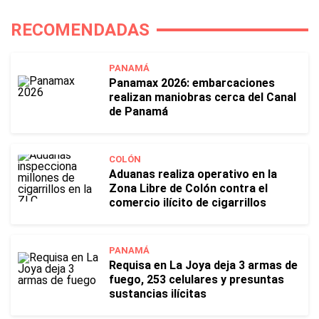
RECOMENDADAS
PANAMÁ
Panamax 2026: embarcaciones
realizan maniobras cerca del Canal
de Panamá
COLÓN
Aduanas realiza operativo en la
Zona Libre de Colón contra el
comercio ilícito de cigarrillos
PANAMÁ
Requisa en La Joya deja 3 armas de
fuego, 253 celulares y presuntas
sustancias ilícitas