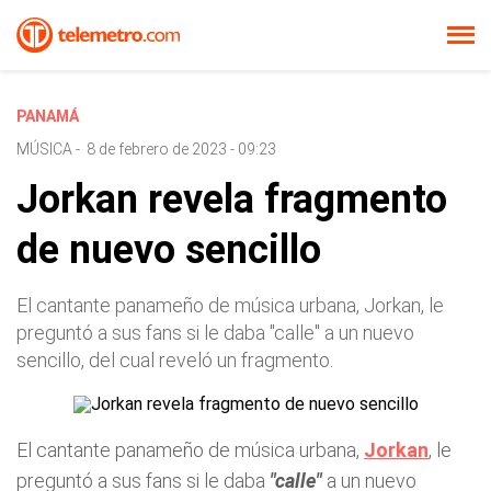
PANAMÁ
MÚSICA
-
8 de febrero de 2023 - 09:23
Jorkan revela fragmento
de nuevo sencillo
El cantante panameño de música urbana, Jorkan, le
preguntó a sus fans si le daba "calle" a un nuevo
sencillo, del cual reveló un fragmento.
El cantante panameño de música urbana,
Jorkan
, le
preguntó a sus fans si le daba
"calle"
a un nuevo