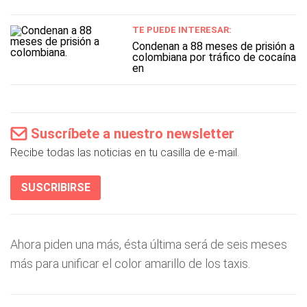
TE PUEDE INTERESAR:
Condenan a 88 meses de prisión a
colombiana por tráfico de cocaína
en
Suscríbete a nuestro newsletter
Recibe todas las noticias en tu casilla de e-mail.
SUSCRIBIRSE
Ahora piden una más, ésta última será de seis meses
más para unificar el color amarillo de los taxis.