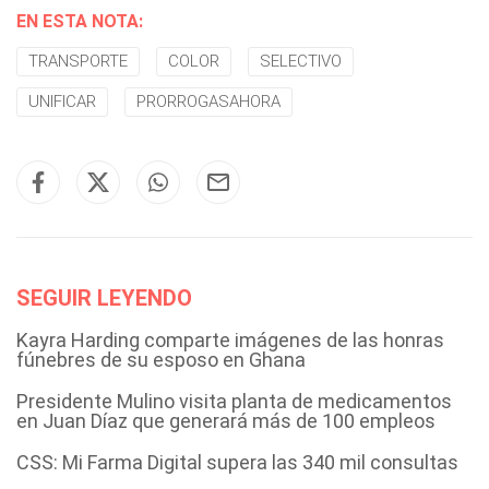
EN ESTA NOTA:
TRANSPORTE
COLOR
SELECTIVO
UNIFICAR
PRORROGASAHORA
SEGUIR LEYENDO
Kayra Harding comparte imágenes de las honras
fúnebres de su esposo en Ghana
Presidente Mulino visita planta de medicamentos
en Juan Díaz que generará más de 100 empleos
CSS: Mi Farma Digital supera las 340 mil consultas