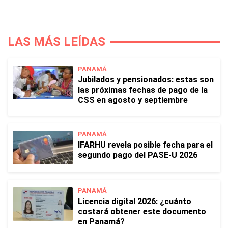
LAS MÁS LEÍDAS
PANAMÁ
Jubilados y pensionados: estas son
las próximas fechas de pago de la
CSS en agosto y septiembre
PANAMÁ
IFARHU revela posible fecha para el
segundo pago del PASE-U 2026
PANAMÁ
Licencia digital 2026: ¿cuánto
costará obtener este documento
en Panamá?