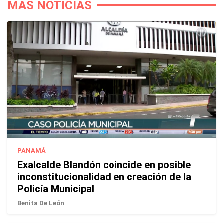
MÁS NOTICIAS
PANAMÁ
Exalcalde Blandón coincide en posible
inconstitucionalidad en creación de la
Policía Municipal
Benita De León