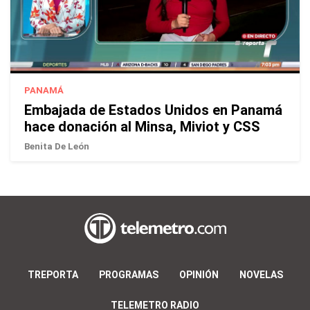
PANAMÁ
Embajada de Estados Unidos en Panamá
hace donación al Minsa, Miviot y CSS
Benita De León
TREPORTA
PROGRAMAS
OPINIÓN
NOVELAS
TELEMETRO RADIO