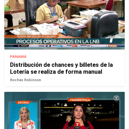
PANAMÁ
Distribución de chances y billetes de la
Lotería se realiza de forma manual
Rochex Robinson