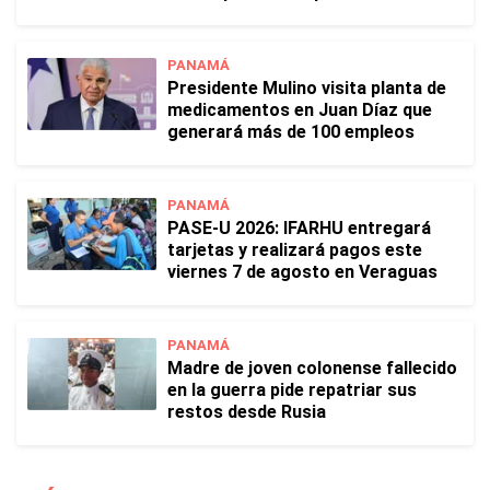
PANAMÁ
Presidente Mulino visita planta de
medicamentos en Juan Díaz que
generará más de 100 empleos
PANAMÁ
PASE-U 2026: IFARHU entregará
tarjetas y realizará pagos este
viernes 7 de agosto en Veraguas
PANAMÁ
Madre de joven colonense fallecido
en la guerra pide repatriar sus
restos desde Rusia