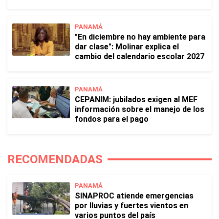
PANAMÁ
"En diciembre no hay ambiente para
dar clase": Molinar explica el
cambio del calendario escolar 2027
PANAMÁ
CEPANIM: jubilados exigen al MEF
información sobre el manejo de los
fondos para el pago
RECOMENDADAS
PANAMÁ
SINAPROC atiende emergencias
por lluvias y fuertes vientos en
varios puntos del país