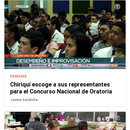
PANAMÁ
Chiriquí escoge a sus representantes
para el Concurso Nacional de Oratoria
Jaime Saldaña