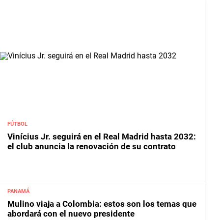
FÚTBOL
Vinícius Jr. seguirá en el Real Madrid hasta 2032:
el club anuncia la renovación de su contrato
PANAMÁ
Mulino viaja a Colombia: estos son los temas que
abordará con el nuevo presidente