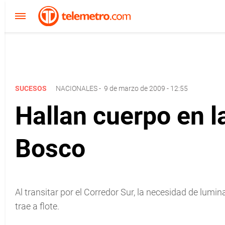
SUCESOS
NACIONALES
-
9 de marzo de 2009 - 12:55
Hallan cuerpo en l
Bosco
Al transitar por el Corredor Sur, la necesidad de lumin
trae a flote.