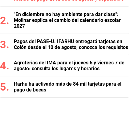
"En diciembre no hay ambiente para dar clase":
Molinar explica el cambio del calendario escolar
2027
Pagos del PASE-U: IFARHU entregará tarjetas en
Colón desde el 10 de agosto, conozca los requisitos
Agroferias del IMA para el jueves 6 y viernes 7 de
agosto: consulta los lugares y horarios
Ifarhu ha activado más de 84 mil tarjetas para el
pago de becas