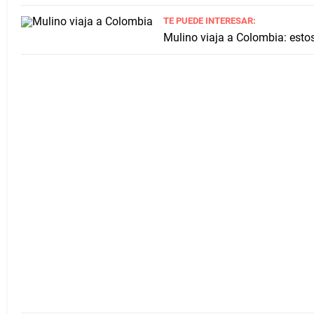
TE PUEDE INTERESAR:
Mulino viaja a Colombia: esto