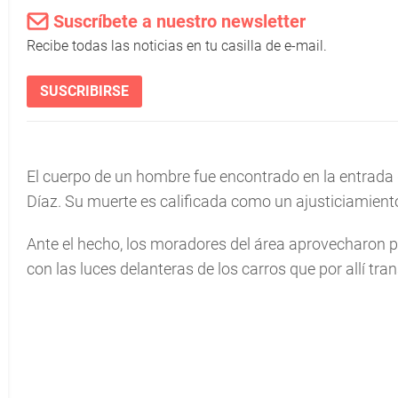
Suscríbete a nuestro newsletter
Recibe todas las noticias en tu casilla de e-mail.
SUSCRIBIRSE
El cuerpo de un hombre fue encontrado en la entrada
Díaz. Su muerte es calificada como un ajusticiamient
Ante el hecho, los moradores del área aprovecharon p
con las luces delanteras de los carros que por allí tran