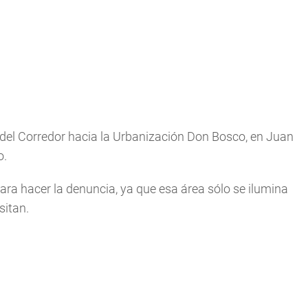
 del Corredor hacia la Urbanización Don Bosco, en Juan
o.
ara hacer la denuncia, ya que esa área sólo se ilumina
sitan.