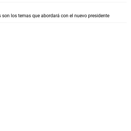
s son los temas que abordará con el nuevo presidente