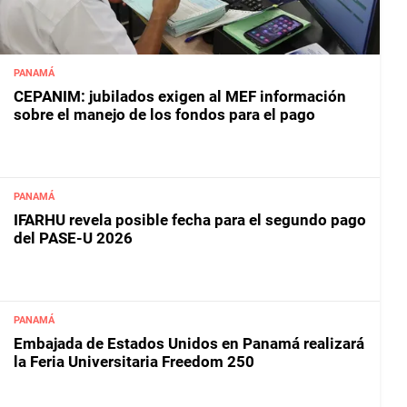
PANAMÁ
CEPANIM: jubilados exigen al MEF información
sobre el manejo de los fondos para el pago
PANAMÁ
IFARHU revela posible fecha para el segundo pago
del PASE-U 2026
PANAMÁ
Embajada de Estados Unidos en Panamá realizará
la Feria Universitaria Freedom 250