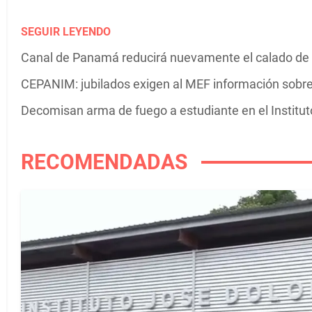
SEGUIR LEYENDO
Canal de Panamá reducirá nuevamente el calado de 
CEPANIM: jubilados exigen al MEF información sobre
Decomisan arma de fuego a estudiante en el Institu
RECOMENDADAS