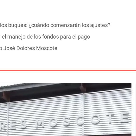
los buques: ¿cuándo comenzarán los ajustes?
 el manejo de los fondos para el pago
to José Dolores Moscote