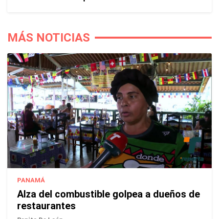
MÁS NOTICIAS
PANAMÁ
Alza del combustible golpea a dueños de
restaurantes