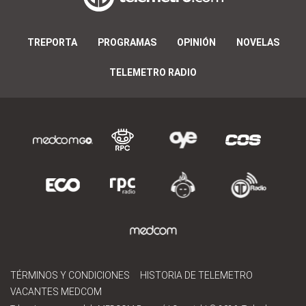
TREPORTA
PROGRAMAS
OPINIÓN
NOVELAS
TELEMETRO RADIO
TÉRMINOS Y CONDICIONES
HISTORIA DE TELEMETRO
VACANTES MEDCOM