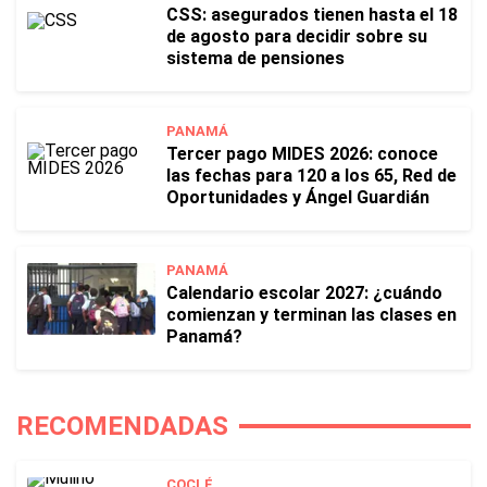
CSS: asegurados tienen hasta el 18
de agosto para decidir sobre su
sistema de pensiones
PANAMÁ
Tercer pago MIDES 2026: conoce
las fechas para 120 a los 65, Red de
Oportunidades y Ángel Guardián
PANAMÁ
Calendario escolar 2027: ¿cuándo
comienzan y terminan las clases en
Panamá?
RECOMENDADAS
COCLÉ