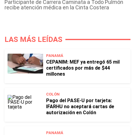
Participante de Carrera Caminata a Todo Pulmón
recibe atención médica en la Cinta Costera
LAS MÁS LEÍDAS
PANAMÁ
CEPANIM: MEF ya entregó 65 mil
certificados por más de $44
millones
COLÓN
Pago del PASE-U por tarjeta:
IFARHU no aceptará cartas de
autorización en Colón
PANAMÁ