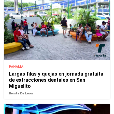
PANAMÁ
Largas filas y quejas en jornada gratuita
de extracciones dentales en San
Miguelito
Benita De León