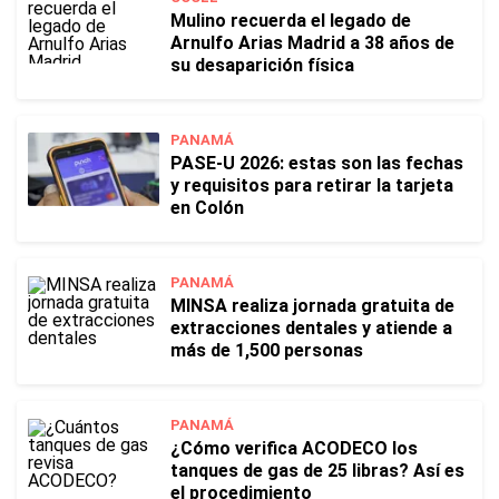
Mulino recuerda el legado de
Arnulfo Arias Madrid a 38 años de
su desaparición física
PANAMÁ
PASE-U 2026: estas son las fechas
y requisitos para retirar la tarjeta
en Colón
PANAMÁ
MINSA realiza jornada gratuita de
extracciones dentales y atiende a
más de 1,500 personas
PANAMÁ
¿Cómo verifica ACODECO los
tanques de gas de 25 libras? Así es
el procedimiento