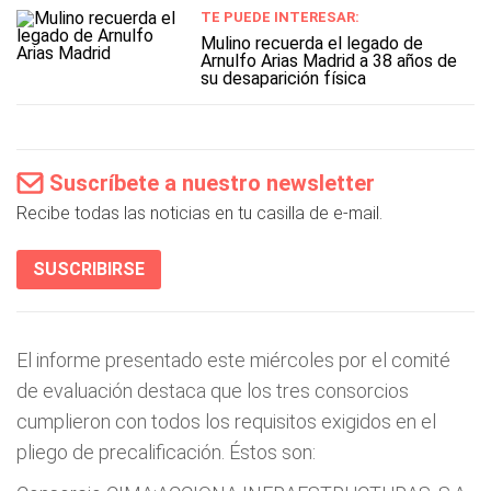
TE PUEDE INTERESAR:
Mulino recuerda el legado de
Arnulfo Arias Madrid a 38 años de
su desaparición física
Suscríbete a nuestro newsletter
Recibe todas las noticias en tu casilla de e-mail.
SUSCRIBIRSE
El informe presentado este miércoles por el comité
de evaluación destaca que los tres consorcios
cumplieron con todos los requisitos exigidos en el
pliego de precalificación. Éstos son: