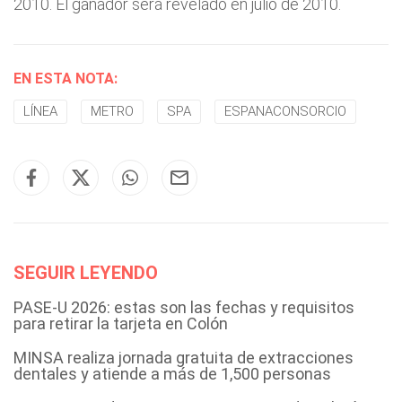
2010. El ganador será revelado en julio de 2010.
EN ESTA NOTA:
LÍNEA
METRO
SPA
ESPANACONSORCIO
SEGUIR LEYENDO
PASE-U 2026: estas son las fechas y requisitos
para retirar la tarjeta en Colón
MINSA realiza jornada gratuita de extracciones
dentales y atiende a más de 1,500 personas