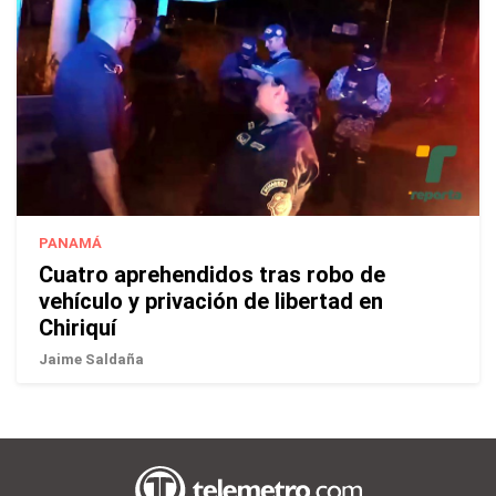
PANAMÁ
Cuatro aprehendidos tras robo de
vehículo y privación de libertad en
Chiriquí
Jaime Saldaña