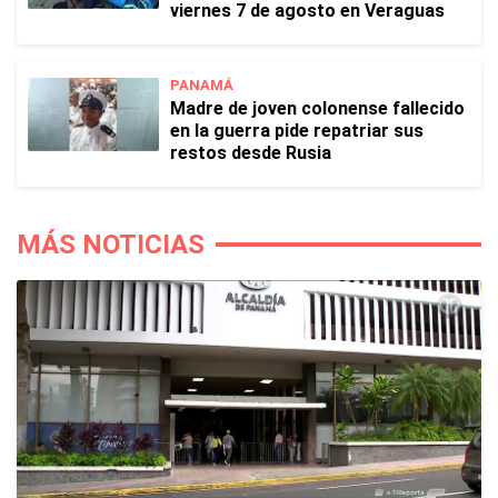
viernes 7 de agosto en Veraguas
PANAMÁ
Madre de joven colonense fallecido
en la guerra pide repatriar sus
restos desde Rusia
MÁS NOTICIAS