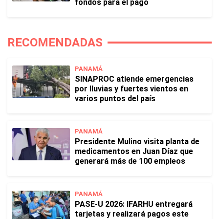
fondos para el pago
RECOMENDADAS
PANAMÁ
SINAPROC atiende emergencias
por lluvias y fuertes vientos en
varios puntos del país
PANAMÁ
Presidente Mulino visita planta de
medicamentos en Juan Díaz que
generará más de 100 empleos
PANAMÁ
PASE-U 2026: IFARHU entregará
tarjetas y realizará pagos este