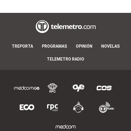
TREPORTA
PROGRAMAS
OPINIÓN
NOVELAS
TELEMETRO RADIO