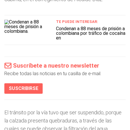
TE PUEDE INTERESAR:
Condenan a 88 meses de prisión a
colombiana por tráfico de cocaína
en
Suscríbete a nuestro newsletter
Recibe todas las noticias en tu casilla de e-mail.
SUSCRIBIRSE
El tránsito por la vía tuvo que ser suspendido, porque
la calzada presenta quebraduras, a través de las
cuales se puede observar la filtración del agua.