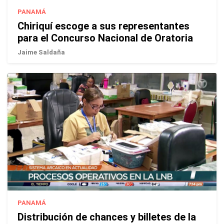
PANAMÁ
Chiriquí escoge a sus representantes
para el Concurso Nacional de Oratoria
Jaime Saldaña
PANAMÁ
Distribución de chances y billetes de la