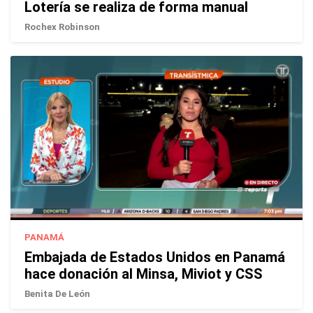
Lotería se realiza de forma manual
Rochex Robinson
PANAMÁ
Embajada de Estados Unidos en Panamá
hace donación al Minsa, Miviot y CSS
Benita De León