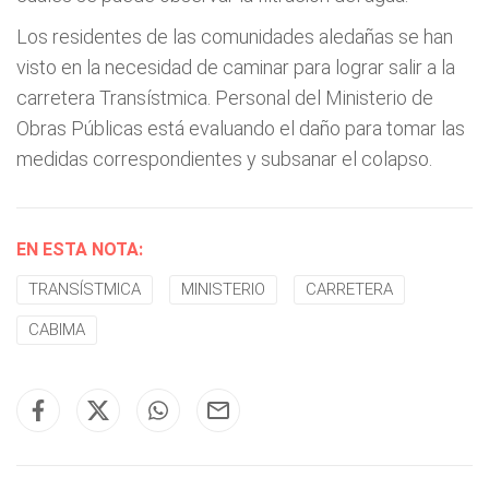
Los residentes de las comunidades aledañas se han
visto en la necesidad de caminar para lograr salir a la
carretera Transístmica. Personal del Ministerio de
Obras Públicas está evaluando el daño para tomar las
medidas correspondientes y subsanar el colapso.
EN ESTA NOTA:
TRANSÍSTMICA
MINISTERIO
CARRETERA
CABIMA