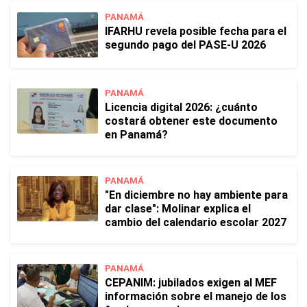
PANAMÁ
IFARHU revela posible fecha para el
segundo pago del PASE-U 2026
PANAMÁ
Licencia digital 2026: ¿cuánto
costará obtener este documento
en Panamá?
PANAMÁ
"En diciembre no hay ambiente para
dar clase": Molinar explica el
cambio del calendario escolar 2027
PANAMÁ
CEPANIM: jubilados exigen al MEF
información sobre el manejo de los