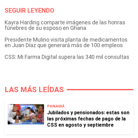
SEGUIR LEYENDO
Kayra Harding comparte imágenes de las honras
fúnebres de su esposo en Ghana
Presidente Mulino visita planta de medicamentos
en Juan Díaz que generará más de 100 empleos
CSS: Mi Farma Digital supera las 340 mil consultas
LAS MÁS LEÍDAS
PANAMÁ
Jubilados y pensionados: estas son
las próximas fechas de pago de la
CSS en agosto y septiembre