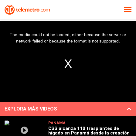
The media could not be loaded, either because the server or
network failed or because the format is not supported.
EXPLORA MÁS VIDEOS
PANAMÁ
CSS alcanza 110 trasplantes de
hígado en Panamá desde la creación