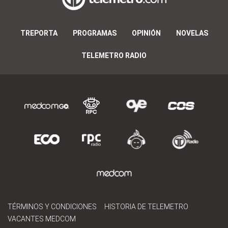
TREPORTA
PROGRAMAS
OPINIÓN
NOVELAS
TELEMETRO RADIO
TÉRMINOS Y CONDICIONES
HISTORIA DE TELEMETRO
VACANTES MEDCOM