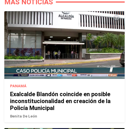
MÁS NOTICIAS
PANAMÁ
Exalcalde Blandón coincide en posible
inconstitucionalidad en creación de la
Policía Municipal
Benita De León