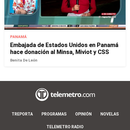
PANAMÁ
Embajada de Estados Unidos en Panamá
hace donación al Minsa, Miviot y CSS
Benita De León
TREPORTA
PROGRAMAS
OPINIÓN
NOVELAS
TELEMETRO RADIO