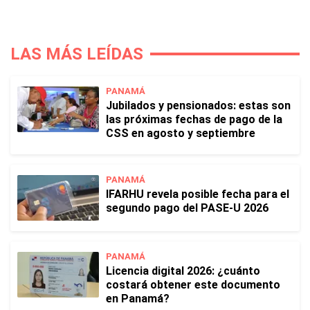
LAS MÁS LEÍDAS
PANAMÁ
Jubilados y pensionados: estas son
las próximas fechas de pago de la
CSS en agosto y septiembre
PANAMÁ
IFARHU revela posible fecha para el
segundo pago del PASE-U 2026
PANAMÁ
Licencia digital 2026: ¿cuánto
costará obtener este documento
en Panamá?