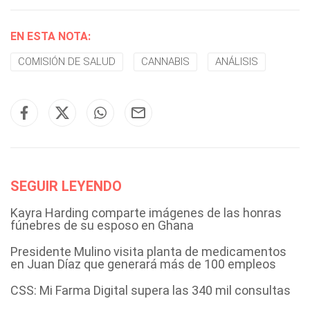
EN ESTA NOTA:
COMISIÓN DE SALUD
CANNABIS
ANÁLISIS
SEGUIR LEYENDO
Kayra Harding comparte imágenes de las honras
fúnebres de su esposo en Ghana
Presidente Mulino visita planta de medicamentos
en Juan Díaz que generará más de 100 empleos
CSS: Mi Farma Digital supera las 340 mil consultas