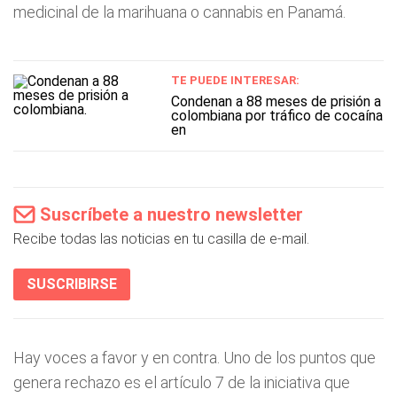
medicinal de la marihuana o cannabis en Panamá.
TE PUEDE INTERESAR:
Condenan a 88 meses de prisión a
colombiana por tráfico de cocaína
en
Suscríbete a nuestro newsletter
Recibe todas las noticias en tu casilla de e-mail.
SUSCRIBIRSE
Hay voces a favor y en contra. Uno de los puntos que
genera rechazo es el artículo 7 de la iniciativa que