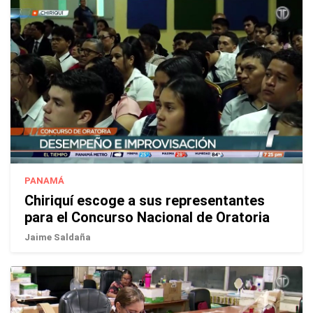
PANAMÁ
Chiriquí escoge a sus representantes
para el Concurso Nacional de Oratoria
Jaime Saldaña