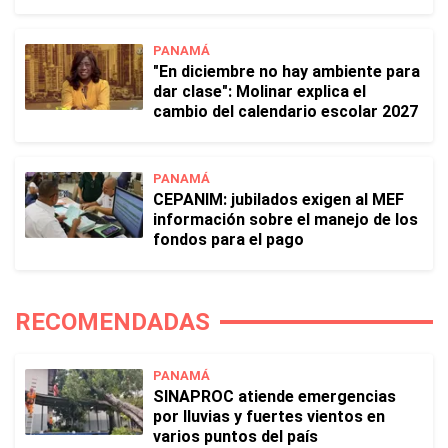
PANAMÁ
"En diciembre no hay ambiente para
dar clase": Molinar explica el
cambio del calendario escolar 2027
PANAMÁ
CEPANIM: jubilados exigen al MEF
información sobre el manejo de los
fondos para el pago
RECOMENDADAS
PANAMÁ
SINAPROC atiende emergencias
por lluvias y fuertes vientos en
varios puntos del país