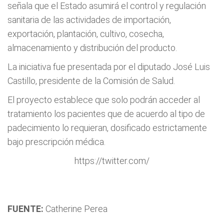
señala que el Estado asumirá el control y regulación
sanitaria de las actividades de importación,
exportación, plantación, cultivo, cosecha,
almacenamiento y distribución del producto.
La iniciativa fue presentada por el diputado José Luis
Castillo, presidente de la Comisión de Salud.
El proyecto establece que solo podrán acceder al
tratamiento los pacientes que de acuerdo al tipo de
padecimiento lo requieran, dosificado estrictamente
bajo prescripción médica.
https://twitter.com/
FUENTE:
Catherine Perea