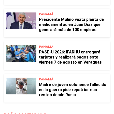
PANAMÁ
Presidente Mulino visita planta de
medicamentos en Juan Díaz que
generará más de 100 empleos
PANAMÁ
PASE-U 2026: IFARHU entregará
tarjetas y realizará pagos este
viernes 7 de agosto en Veraguas
PANAMÁ
Madre de joven colonense fallecido
en la guerra pide repatriar sus
restos desde Rusia