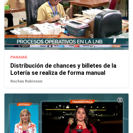
PANAMÁ
Distribución de chances y billetes de la
Lotería se realiza de forma manual
Rochex Robinson