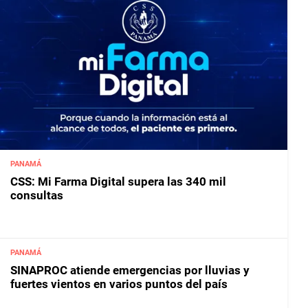
PANAMÁ
CSS: Mi Farma Digital supera las 340 mil
consultas
PANAMÁ
SINAPROC atiende emergencias por lluvias y
fuertes vientos en varios puntos del país