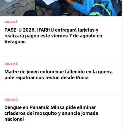
PANAMÁ
PASE-U 2026: IFARHU entregará tarjetas y
realizará pagos este viernes 7 de agosto en
Veraguas
PANAMÁ
Madre de joven colonense fallecido en la guerra
pide repatriar sus restos desde Rusia
PANAMÁ
Dengue en Panamá: Minsa pide eliminar
criaderos del mosquito y anuncia jornada
nacional