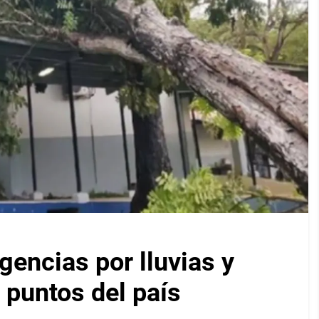
encias por lluvias y
 puntos del país