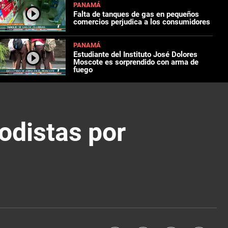
PANAMÁ
Falta de tanques de gas en pequeños
comercios perjudica a los consumidores
PANAMÁ
Estudiante del Instituto José Dolores
Moscote es sorprendido con arma de
fuego
odistas por