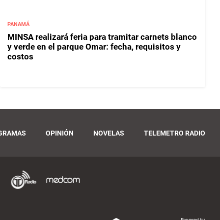
PANAMÁ
MINSA realizará feria para tramitar carnets blanco
y verde en el parque Omar: fecha, requisitos y
costos
GRAMAS
OPINIÓN
NOVELAS
TELEMETRO RADIO