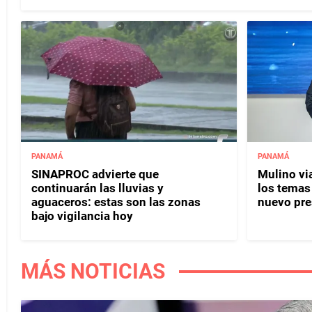
PANAMÁ
PANAMÁ
SINAPROC advierte que
Mulino vi
continuarán las lluvias y
los temas
aguaceros: estas son las zonas
nuevo pre
bajo vigilancia hoy
MÁS NOTICIAS