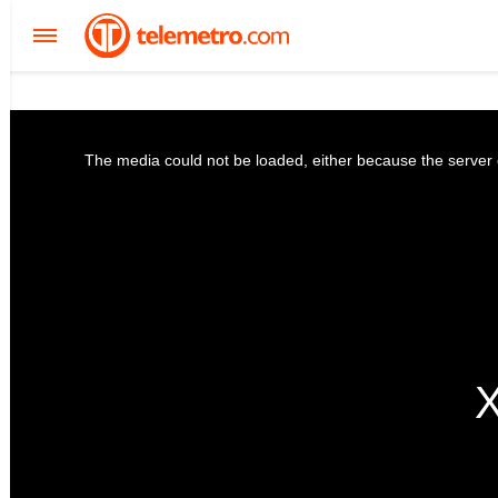
The media could not be loaded, either because the server o