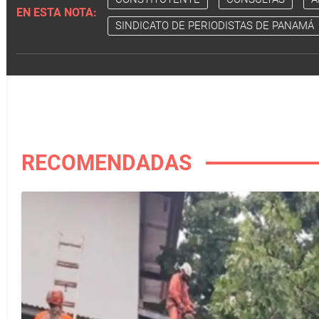
EN ESTA NOTA:
SINDICATO DE PERIODISTAS DE PANAMÁ
RECOMENDADAS