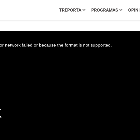
TREPORTA
PROGRAMAS
OPIN
r network failed or because the format is not supported.