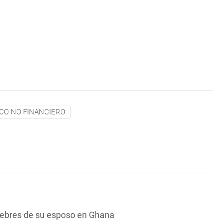
CO NO FINANCIERO
nebres de su esposo en Ghana