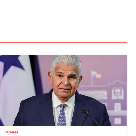
PANAMÁ