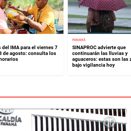
PANAMÁ
 del IMA para el viernes 7
SINAPROC advierte que
8 de agosto: consulta los
continuarán las lluvias y
horarios
aguaceros: estas son las
bajo vigilancia hoy