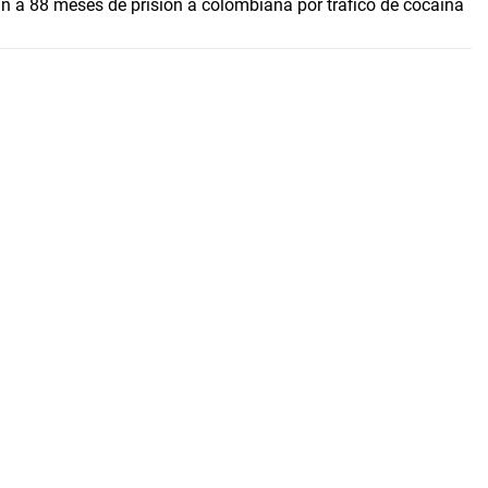
 a 88 meses de prisión a colombiana por tráfico de cocaína