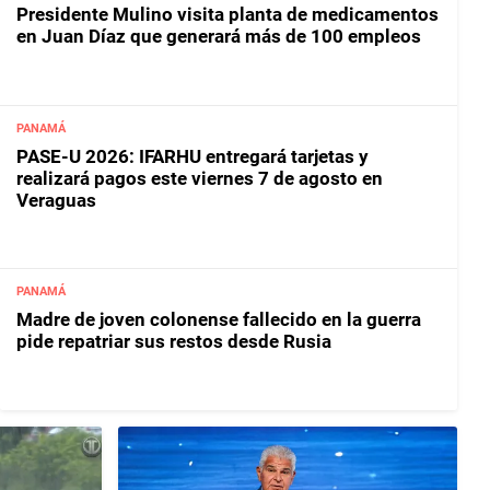
Presidente Mulino visita planta de medicamentos
en Juan Díaz que generará más de 100 empleos
PANAMÁ
PASE-U 2026: IFARHU entregará tarjetas y
realizará pagos este viernes 7 de agosto en
Veraguas
PANAMÁ
Madre de joven colonense fallecido en la guerra
pide repatriar sus restos desde Rusia