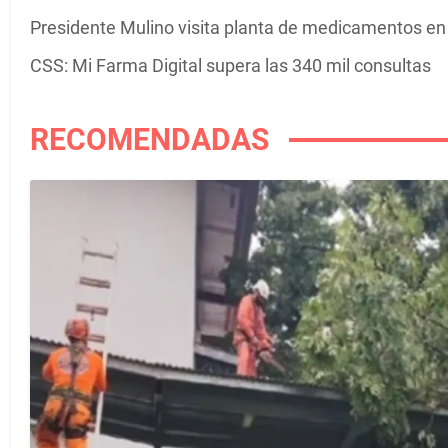
Presidente Mulino visita planta de medicamentos e
CSS: Mi Farma Digital supera las 340 mil consultas
RECOMENDADAS