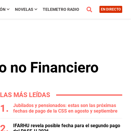
IÓN
NOVELAS
TELEMETRO RADIO
EN DIRECTO
o no Financiero
LAS MÁS LEÍDAS
Jubilados y pensionados: estas son las próximas
fechas de pago de la CSS en agosto y septiembre
IFARHU revela posible fecha para el segundo pago