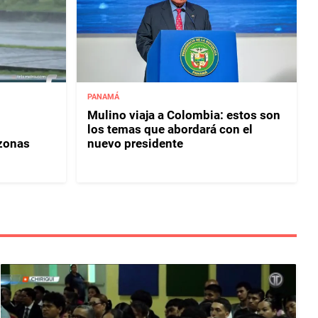
PANAMÁ
Mulino viaja a Colombia: estos son
los temas que abordará con el
 zonas
nuevo presidente