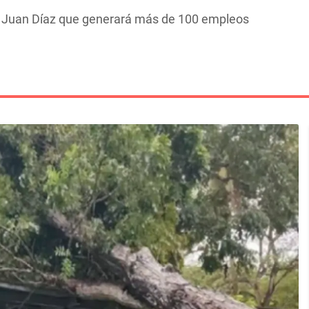
n Juan Díaz que generará más de 100 empleos