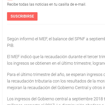
Recibe todas las noticias en tu casilla de e-mail.
SUSCRIBIRSE
Según informó el MEF, el balance del SPNF a septiembr
PIB.
El MEF indicó que la recaudación durante el tercer tri
los ingresos se obtienen en el último trimestre; logrand
Para el último trimestre del año, se esperan ingresos
la recaudación tributaria con los resultados de la mo
mejoran la recaudación del Gobierno Central y otros 
Los ingresos del Gobierno central a septiembre 2018 