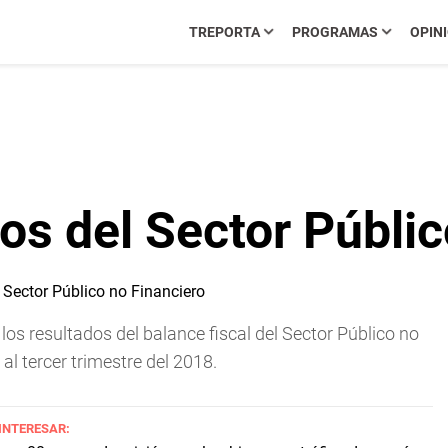
TREPORTA
PROGRAMAS
OPIN
s del Sector Públic
os resultados del balance fiscal del Sector Público no
al tercer trimestre del 2018.
 INTERESAR: