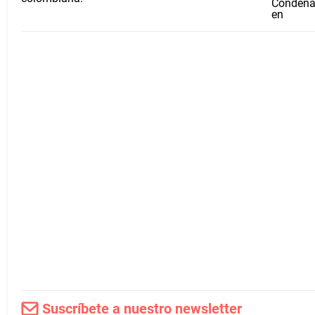
Condenan
en
Suscríbete a nuestro newsletter