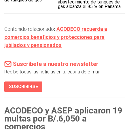
abastecimiento de tanques de
gas alcanza el 95 % en Panamá
Contenido relacionado
:
ACODECO recuerda a
comercios beneficios y protecciones para
jubilados y pensionados
Suscríbete a nuestro newsletter
Recibe todas las noticias en tu casilla de e-mail.
SUSCRIBIRSE
ACODECO y ASEP aplicaron 19
multas por B/.6,050 a
comercios