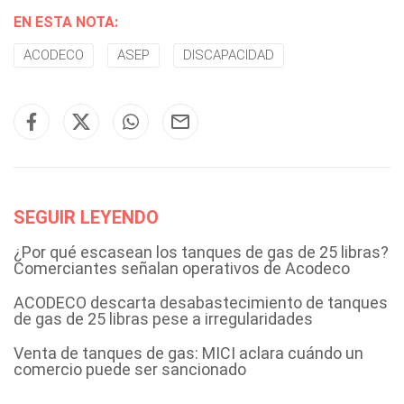
EN ESTA NOTA:
ACODECO
ASEP
DISCAPACIDAD
SEGUIR LEYENDO
¿Por qué escasean los tanques de gas de 25 libras?
Comerciantes señalan operativos de Acodeco
ACODECO descarta desabastecimiento de tanques
de gas de 25 libras pese a irregularidades
Venta de tanques de gas: MICI aclara cuándo un
comercio puede ser sancionado