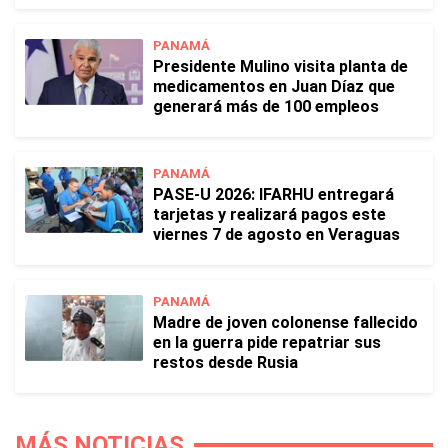
PANAMÁ
Presidente Mulino visita planta de
medicamentos en Juan Díaz que
generará más de 100 empleos
PANAMÁ
PASE-U 2026: IFARHU entregará
tarjetas y realizará pagos este
viernes 7 de agosto en Veraguas
PANAMÁ
Madre de joven colonense fallecido
en la guerra pide repatriar sus
restos desde Rusia
MÁS NOTICIAS