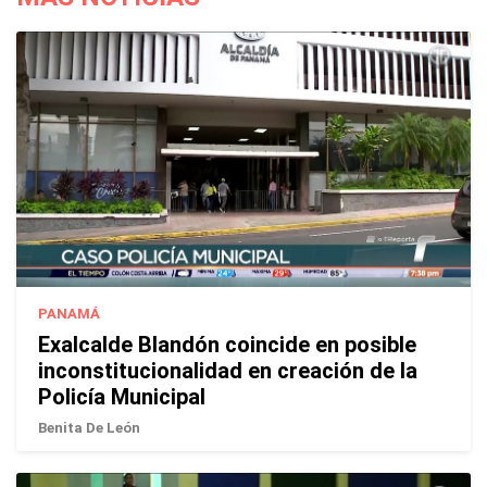
PANAMÁ
Exalcalde Blandón coincide en posible
inconstitucionalidad en creación de la
Policía Municipal
Benita De León