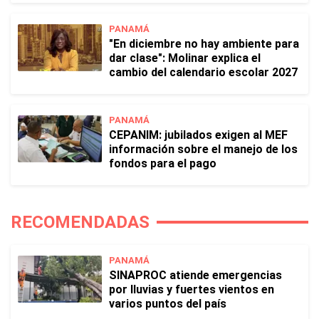
PANAMÁ
"En diciembre no hay ambiente para
dar clase": Molinar explica el
cambio del calendario escolar 2027
PANAMÁ
CEPANIM: jubilados exigen al MEF
información sobre el manejo de los
fondos para el pago
RECOMENDADAS
PANAMÁ
SINAPROC atiende emergencias
por lluvias y fuertes vientos en
varios puntos del país