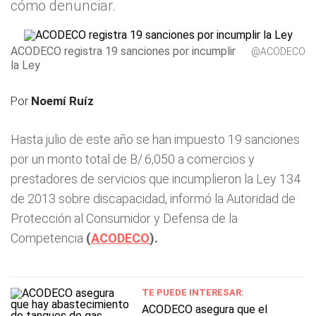
cómo denunciar.
ACODECO registra 19 sanciones por incumplir
@ACODECO
la Ley
Por
Noemí Ruíz
Hasta julio de este año se han impuesto 19 sanciones
por un monto total de B/.6,050 a comercios y
prestadores de servicios que incumplieron la Ley 134
de 2013 sobre discapacidad, informó la Autoridad de
Protección al Consumidor y Defensa de la
Competencia
(
ACODECO
).
TE PUEDE INTERESAR:
ACODECO asegura que el