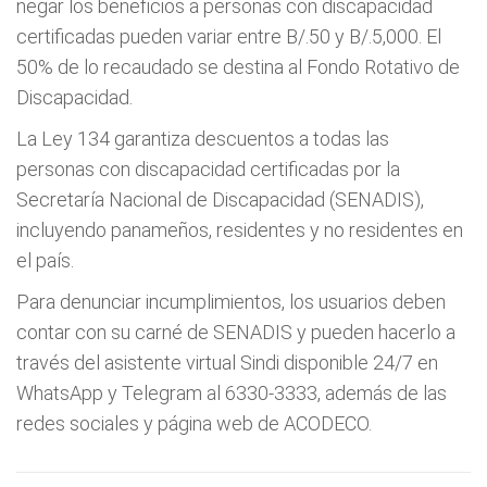
negar los beneficios a personas con discapacidad
certificadas pueden variar entre B/.50 y B/.5,000. El
50% de lo recaudado se destina al Fondo Rotativo de
Discapacidad.
La Ley 134 garantiza descuentos a todas las
personas con discapacidad certificadas por la
Secretaría Nacional de Discapacidad (SENADIS),
incluyendo panameños, residentes y no residentes en
el país.
Para denunciar incumplimientos, los usuarios deben
contar con su carné de SENADIS y pueden hacerlo a
través del asistente virtual Sindi disponible 24/7 en
WhatsApp y Telegram al 6330-3333, además de las
redes sociales y página web de ACODECO.