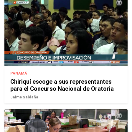
PANAMÁ
Chiriquí escoge a sus representantes
para el Concurso Nacional de Oratoria
Jaime Saldaña