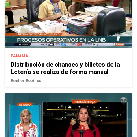
PANAMÁ
Distribución de chances y billetes de la
Lotería se realiza de forma manual
Rochex Robinson