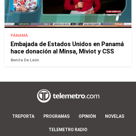
PANAMÁ
Embajada de Estados Unidos en Panamá
hace donación al Minsa, Miviot y CSS
Benita De León
TREPORTA
PROGRAMAS
OPINIÓN
NOVELAS
TELEMETRO RADIO