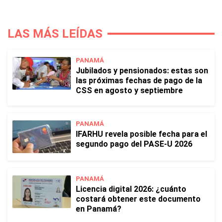
LAS MÁS LEÍDAS
PANAMÁ
Jubilados y pensionados: estas son
las próximas fechas de pago de la
CSS en agosto y septiembre
PANAMÁ
IFARHU revela posible fecha para el
segundo pago del PASE-U 2026
PANAMÁ
Licencia digital 2026: ¿cuánto
costará obtener este documento
en Panamá?