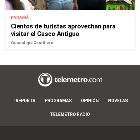
PANAMÁ
Cientos de turistas aprovechan para
visitar el Casco Antiguo
Guadalupe Castillero
TREPORTA
PROGRAMAS
OPINIÓN
NOVELAS
TELEMETRO RADIO