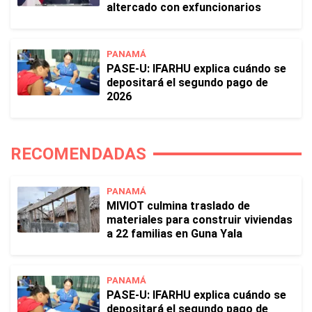
altercado con exfuncionarios
PANAMÁ
PASE-U: IFARHU explica cuándo se
depositará el segundo pago de
2026
RECOMENDADAS
PANAMÁ
MIVIOT culmina traslado de
materiales para construir viviendas
a 22 familias en Guna Yala
PANAMÁ
PASE-U: IFARHU explica cuándo se
depositará el segundo pago de