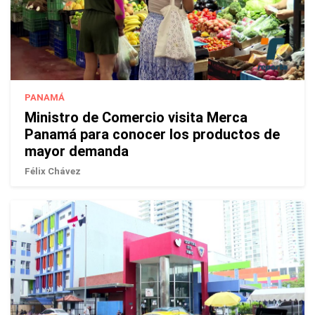
PANAMÁ
Ministro de Comercio visita Merca
Panamá para conocer los productos de
mayor demanda
Félix Chávez