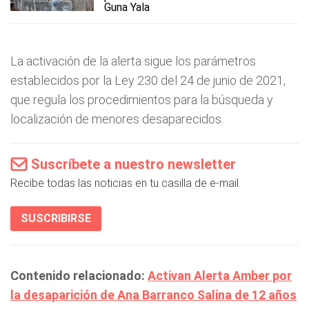
Guna Yala
La activación de la alerta sigue los parámetros
establecidos por la Ley 230 del 24 de junio de 2021,
que regula los procedimientos para la búsqueda y
localización de menores desaparecidos.
Suscríbete a nuestro newsletter
Recibe todas las noticias en tu casilla de e-mail.
SUSCRIBIRSE
Contenido relacionado:
Activan Alerta Amber por
la desaparición de Ana Barranco Salina de 12 años