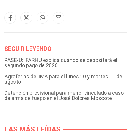
SEGUIR LEYENDO
PASE-U: IFARHU explica cuándo se depositará el
segundo pago de 2026
Agroferias del IMA para el lunes 10 y martes 11 de
agosto
Detención provisional para menor vinculado a caso
de arma de fuego en el José Dolores Moscote
LAS MÁS LEÍDAS