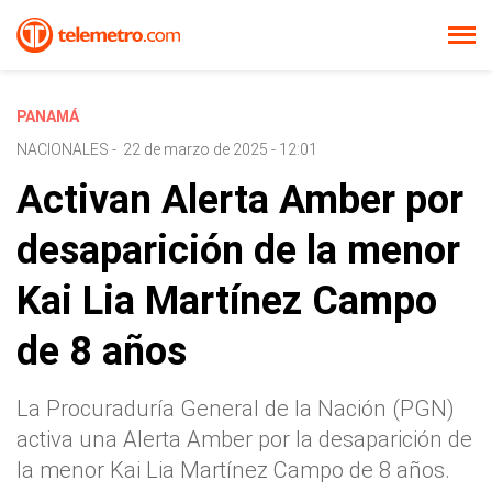
PANAMÁ
NACIONALES
-
22 de marzo de 2025 - 12:01
Activan Alerta Amber por
desaparición de la menor
Kai Lia Martínez Campo
de 8 años
La Procuraduría General de la Nación (PGN)
activa una Alerta Amber por la desaparición de
la menor Kai Lia Martínez Campo de 8 años.