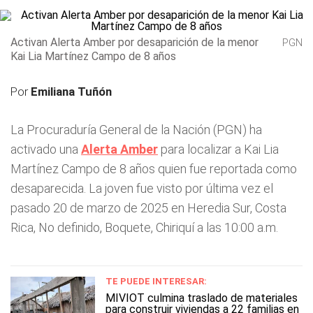
Activan Alerta Amber por desaparición de la menor
PGN
Kai Lia Martínez Campo de 8 años
Por
Emiliana Tuñón
La Procuraduría General de la Nación (PGN) ha
activado una
Alerta Amber
para localizar a Kai Lia
Martínez Campo de 8 años quien fue reportada como
desaparecida. La joven fue visto por última vez el
pasado 20 de marzo de 2025 en Heredia Sur, Costa
Rica, No definido, Boquete, Chiriquí a las 10:00 a.m.
TE PUEDE INTERESAR:
MIVIOT culmina traslado de materiales
para construir viviendas a 22 familias en