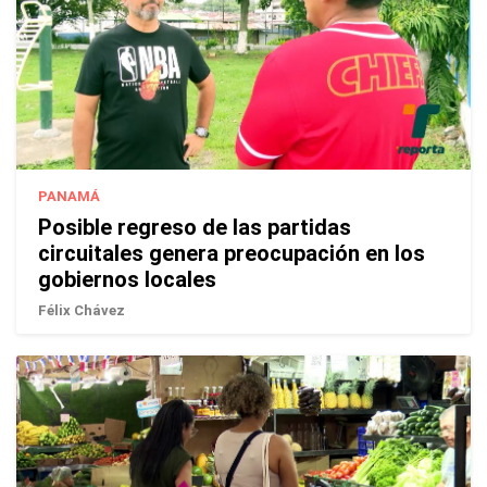
PANAMÁ
Posible regreso de las partidas
circuitales genera preocupación en los
gobiernos locales
Félix Chávez