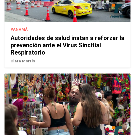
PANAMÁ
Autoridades de salud instan a reforzar la
prevención ante el Virus Sincitial
Respiratorio
Ciara Morris