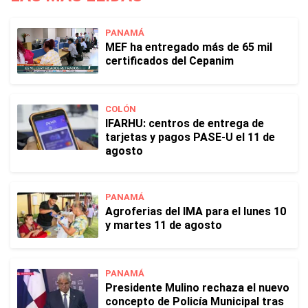
PANAMÁ
MEF ha entregado más de 65 mil
certificados del Cepanim
COLÓN
IFARHU: centros de entrega de
tarjetas y pagos PASE-U el 11 de
agosto
PANAMÁ
Agroferias del IMA para el lunes 10
y martes 11 de agosto
PANAMÁ
Presidente Mulino rechaza el nuevo
concepto de Policía Municipal tras