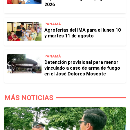
2026
PANAMÁ
Agroferias del IMA para el lunes 10
y martes 11 de agosto
PANAMÁ
Detención provisional para menor
vinculado a caso de arma de fuego
en el José Dolores Moscote
MÁS NOTICIAS