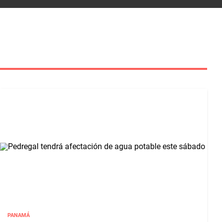
PANAMÁ