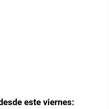
desde este viernes: