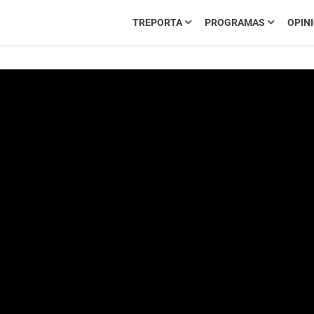
TREPORTA
PROGRAMAS
OPIN