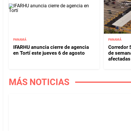
PANAMÁ
PANAMÁ
IFARHU anuncia cierre de agencia
Corredor S
en Tortí este jueves 6 de agosto
de semana
afectadas 
MÁS NOTICIAS