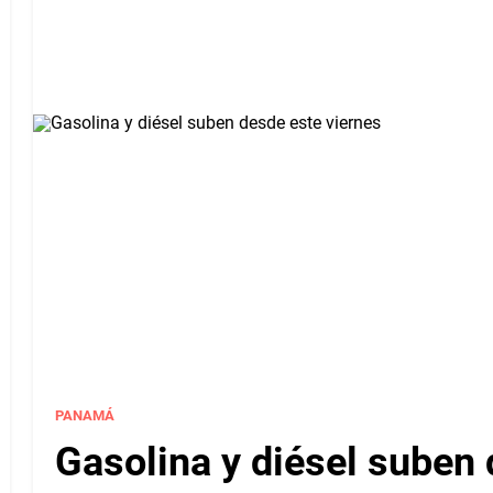
PANAMÁ
Gasolina y diésel suben 