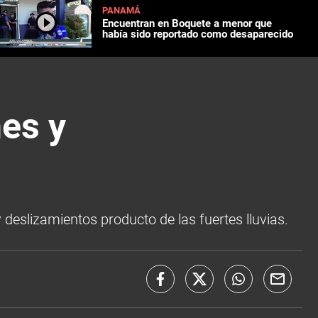
PANAMÁ
Encuentran en Boquete a menor que
había sido reportado como desaparecido
es y
 deslizamientos producto de las fuertes lluvias.