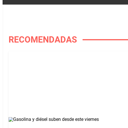
RECOMENDADAS