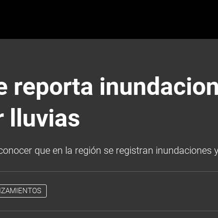
e reporta inundacion
 lluvias
conocer que en la región se registran inundaciones y
IZAMIENTOS