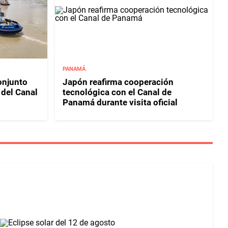
PANAMÁ
njunto
Japón reafirma cooperación
 del Canal
tecnológica con el Canal de
Panamá durante visita oficial