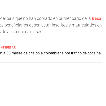
 del país que no han cobrado en primer pago de la
Beca
los beneficiarios deben estar inscritos y matriculados en
 de asistencia a clases.
 INTERESAR:
 a 88 meses de prisión a colombiana por tráfico de cocaína