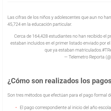
Las cifras de los niños y adolescentes que aun no han 
45,724 en la educación particular.
Cerca de 164,428 estudiantes no han recibido el p
estaban incluidos en el primer listado enviado por 
que ya estaban matriculados.
#TR
— Telemetro Reporta (
¿Cómo son realizados los pagos
Son tres métodos que efectúan para el pago formal d
El pago correspondiente al inicio del año escola