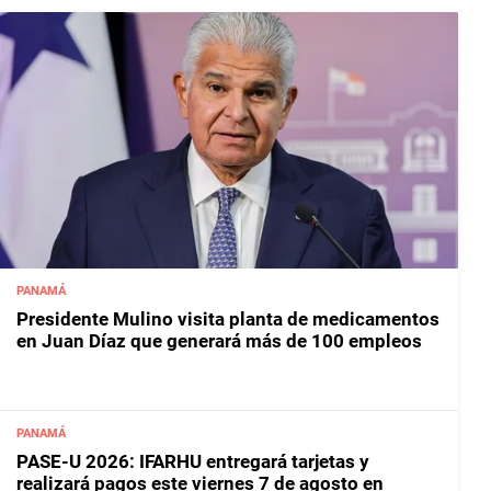
PANAMÁ
Presidente Mulino visita planta de medicamentos
en Juan Díaz que generará más de 100 empleos
PANAMÁ
PASE-U 2026: IFARHU entregará tarjetas y
realizará pagos este viernes 7 de agosto en