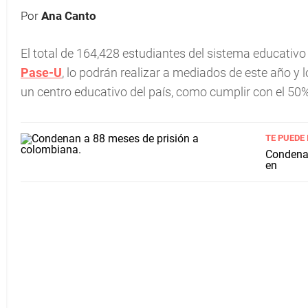
Por
Ana Canto
El total de 164,428 estudiantes del sistema educativo
Pase-U
, lo podrán realizar a mediados de este año y 
un centro educativo del país, como cumplir con el 50%
TE PUEDE
Condenan
en