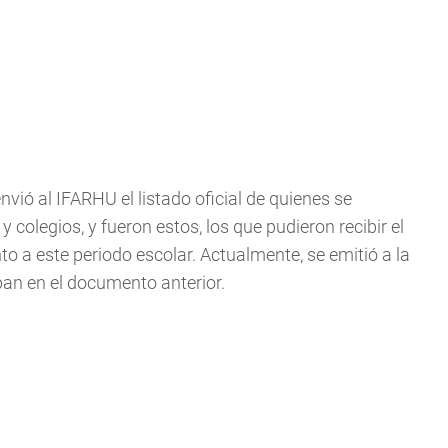
vió al IFARHU el listado oficial de quienes se
 colegios, y fueron estos, los que pudieron recibir el
 a este periodo escolar. Actualmente, se emitió a la
ban en el documento anterior.