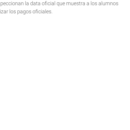
peccionan la data oficial que muestra a los alumnos
zar los pagos oficiales.