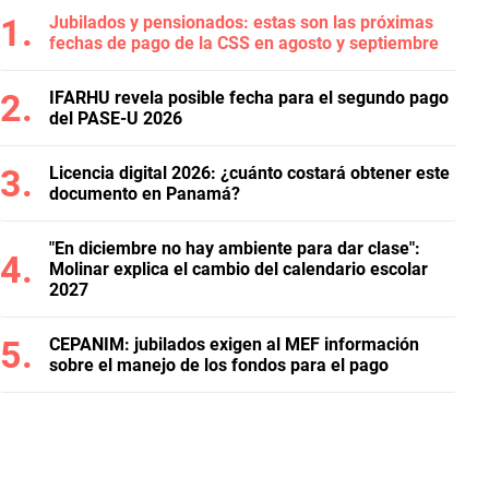
Jubilados y pensionados: estas son las próximas
fechas de pago de la CSS en agosto y septiembre
IFARHU revela posible fecha para el segundo pago
del PASE-U 2026
Licencia digital 2026: ¿cuánto costará obtener este
documento en Panamá?
"En diciembre no hay ambiente para dar clase":
Molinar explica el cambio del calendario escolar
2027
CEPANIM: jubilados exigen al MEF información
sobre el manejo de los fondos para el pago