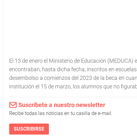
El 13 de enero el Ministerio de Educación (MEDUCA) en
encontraban, hasta dicha fecha, inscritos en escuelas y
desembolso a comienzos del 2023 de la beca en cuanto
institución el 15 de marzo, los alumnos que no figura
Suscríbete a nuestro newsletter
Recibe todas las noticias en tu casilla de e-mail.
SUSCRIBIRSE