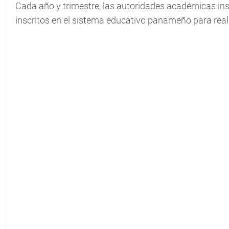
Cada año y trimestre, las autoridades académicas ins
inscritos en el sistema educativo panameño para reali