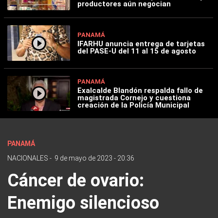
productores aún negocian
PANAMÁ
IFARHU anuncia entrega de tarjetas
del PASE-U del 11 al 15 de agosto
PANAMÁ
Exalcalde Blandón respalda fallo de
magistrada Cornejo y cuestiona
creación de la Policía Municipal
PANAMÁ
NACIONALES
-
9 de mayo de 2023 - 20:36
Cáncer de ovario:
Enemigo silencioso