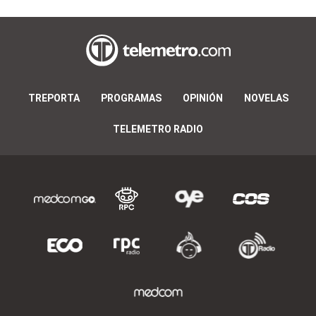
TREPORTA
PROGRAMAS
OPINIÓN
NOVELAS
TELEMETRO RADIO