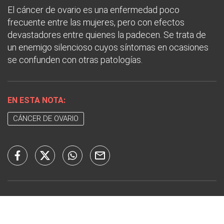
El cáncer de ovario es una enfermedad poco
frecuente entre las mujeres, pero con efectos
devastadores entre quienes la padecen. Se trata de
un enemigo silencioso cuyos síntomas en ocasiones
se confunden con otras patologías.
EN ESTA NOTA:
CÁNCER DE OVARIO