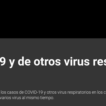
y de otros virus re
los casos de COVID-19 y otros virus respiratorios en los ci
 varios virus al mismo tiempo.