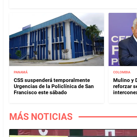
PANAMÁ
COLOMBIA
CSS suspenderá temporalmente
Mulino y D
Urgencias de la Policlínica de San
reforzar s
Francisco este sábado
interconex
MÁS NOTICIAS