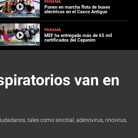
PANAMÁ
Ponen en marcha flota de buses
eléctricos en el Casco Antiguo
PANAMÁ
MEF ha entregado más de 65 mil
certificados del Cepanim
spiratorios van en
udadanos, tales como sincitial, adenovirus, rinovirus,