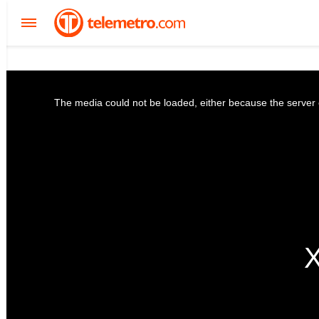
The media could not be loaded, either because the server o