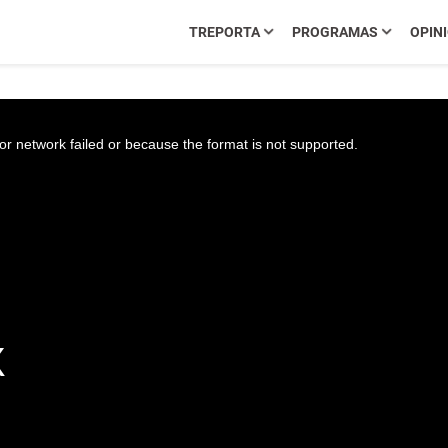
TREPORTA
PROGRAMAS
OPIN
r network failed or because the format is not supported.