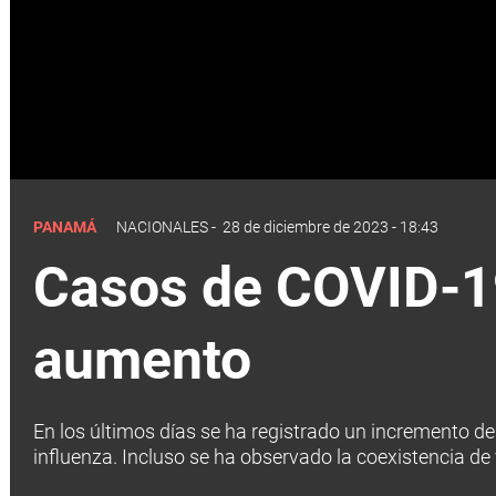
PANAMÁ
NACIONALES
-
28 de diciembre de 2023 - 18:43
Casos de COVID-19 
aumento
En los últimos días se ha registrado un incremento de 
influenza. Incluso se ha observado la coexistencia de