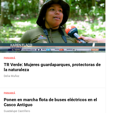
PANAMÁ
TR Verde: Mujeres guardaparques, protectoras de
la naturaleza
Delia Muñoz
PANAMÁ
Ponen en marcha flota de buses eléctricos en el
Casco Antiguo
Guadalupe Castillero