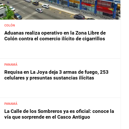
COLÓN
Aduanas realiza operativo en la Zona Libre de
Colón contra el comercio ilícito de cigarrillos
PANAMÁ
Requisa en La Joya deja 3 armas de fuego, 253
celulares y presuntas sustancias ilícitas
PANAMÁ
La Calle de los Sombreros ya es oficial: conoce la
vía que sorprende en el Casco Antiguo