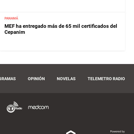
PANAMÁ
MEF ha entregado más de 65 mil certificados del
Cepanim
GRAMAS
OPINIÓN
NOVELAS
TELEMETRO RADIO