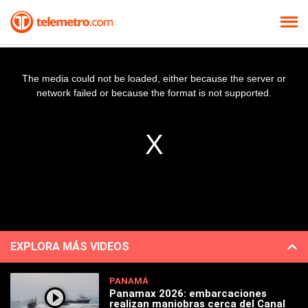
The media could not be loaded, either because the server or
network failed or because the format is not supported.
EXPLORA MÁS VIDEOS
PANAMÁ
Panamax 2026: embarcaciones
realizan maniobras cerca del Canal