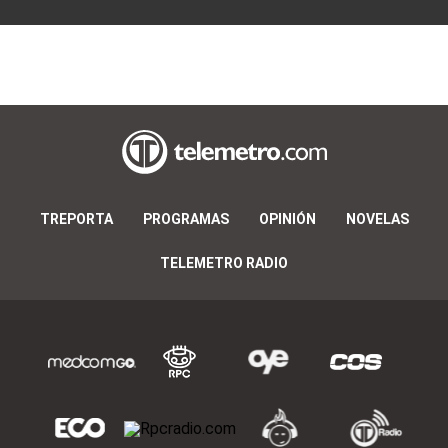
TREPORTA
PROGRAMAS
OPINIÓN
NOVELAS
TELEMETRO RADIO