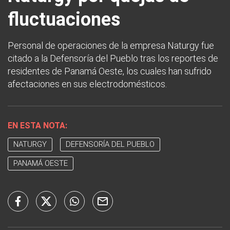
fluctuaciones
Personal de operaciones de la empresa Naturgy fue
citado a la Defensoría del Pueblo tras los reportes de
residentes de Panamá Oeste, los cuales han sufrido
afectaciones en sus electrodomésticos.
EN ESTA NOTA:
NATURGY
DEFENSORÍA DEL PUEBLO
PANAMÁ OESTE