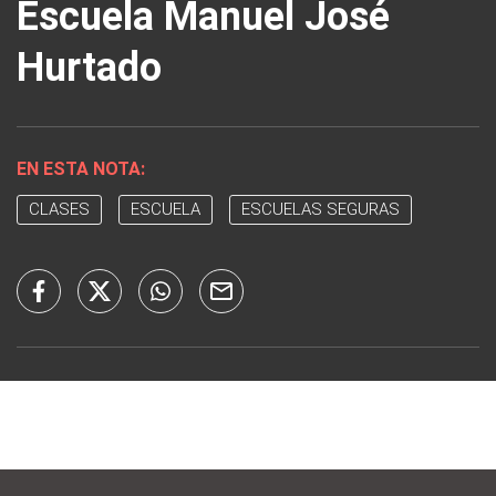
Escuela Manuel José
Hurtado
EN ESTA NOTA:
CLASES
ESCUELA
ESCUELAS SEGURAS