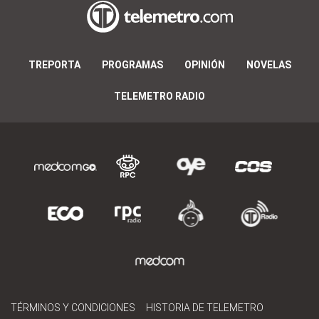
TREPORTA
PROGRAMAS
OPINIÓN
NOVELAS
TELEMETRO RADIO
TÉRMINOS Y CONDICIONES
HISTORIA DE TELEMETRO