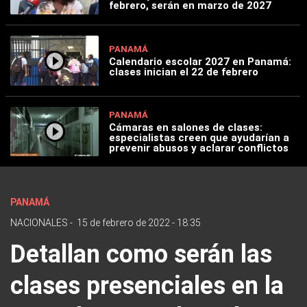
febrero, serán en marzo de 2027
PANAMÁ
Calendario escolar 2027 en Panamá:
clases inician el 22 de febrero
PANAMÁ
Cámaras en salones de clases:
especialistas creen que ayudarían a
prevenir abusos y aclarar conflictos
PANAMÁ
NACIONALES
-
15 de febrero de 2022 - 18:35
Detallan como serán las
clases presenciales en la