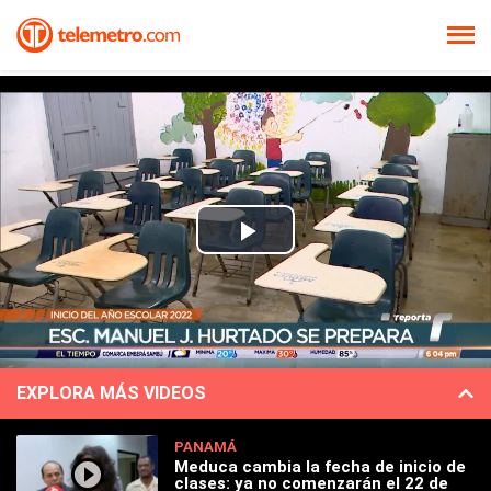
Play
Video
EXPLORA MÁS VIDEOS
PANAMÁ
Meduca cambia la fecha de inicio de
clases: ya no comenzarán el 22 de