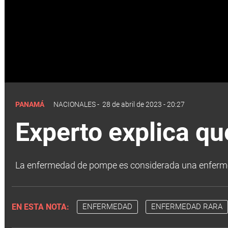
PANAMÁ
NACIONALES
-
28 de abril de 2023 - 20:27
Experto explica q
La enfermedad de pompe es considerada una enfermed
EN ESTA NOTA:
ENFERMEDAD
ENFERMEDAD RARA