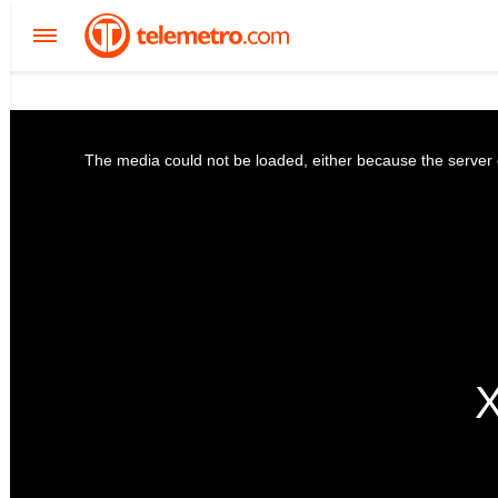
The media could not be loaded, either because the server o