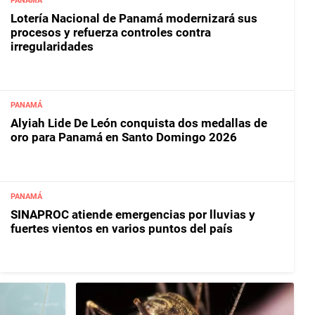
PANAMÁ
Lotería Nacional de Panamá modernizará sus
procesos y refuerza controles contra
irregularidades
PANAMÁ
Alyiah Lide De León conquista dos medallas de
oro para Panamá en Santo Domingo 2026
PANAMÁ
SINAPROC atiende emergencias por lluvias y
fuertes vientos en varios puntos del país