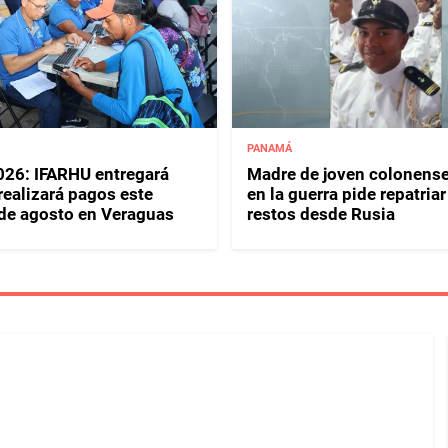
PANAMÁ
26: IFARHU entregará
Madre de joven colonense
 realizará pagos este
en la guerra pide repatriar
 de agosto en Veraguas
restos desde Rusia