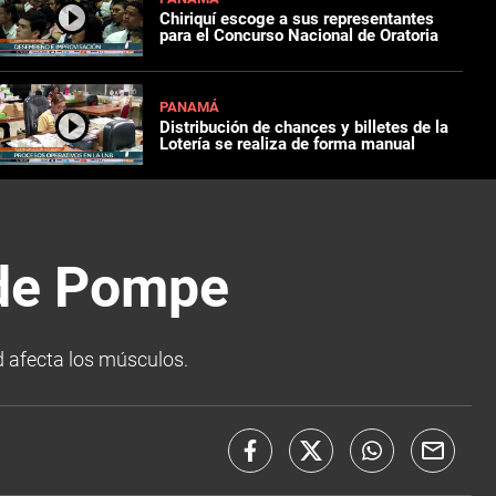
Chiriquí escoge a sus representantes
para el Concurso Nacional de Oratoria
PANAMÁ
Distribución de chances y billetes de la
Lotería se realiza de forma manual
 de Pompe
 afecta los músculos.