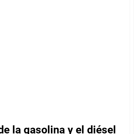
e la gasolina y el diésel