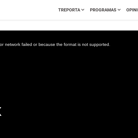
TREPORTA
PROGRAMAS
OPIN
r network failed or because the format is not supported.