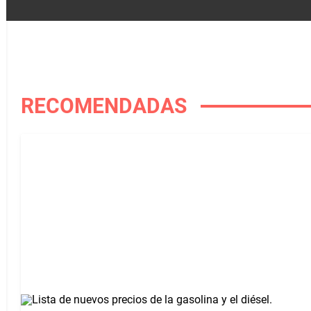
RECOMENDADAS