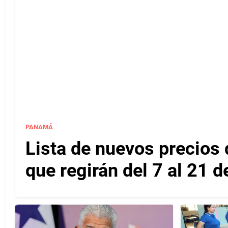
PANAMÁ
Lista de nuevos precios d
que regirán del 7 al 21 