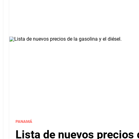
PANAMÁ
Lista de nuevos precios d