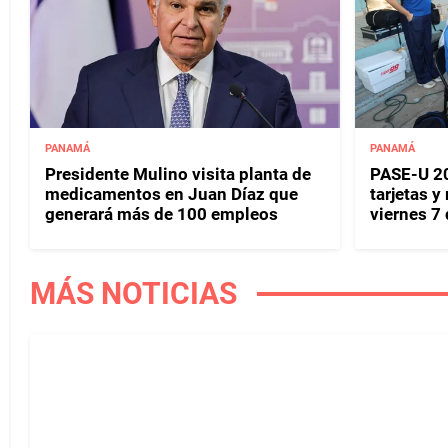
PANAMÁ
PANAMÁ
Presidente Mulino visita planta de
PASE-U 20
medicamentos en Juan Díaz que
tarjetas y
generará más de 100 empleos
viernes 7
MÁS NOTICIAS