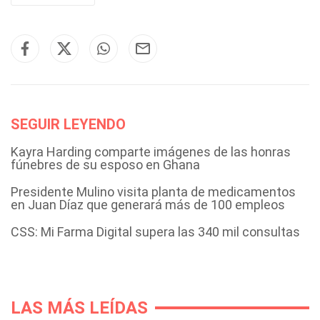
SEGUIR LEYENDO
Kayra Harding comparte imágenes de las honras
fúnebres de su esposo en Ghana
Presidente Mulino visita planta de medicamentos
en Juan Díaz que generará más de 100 empleos
CSS: Mi Farma Digital supera las 340 mil consultas
LAS MÁS LEÍDAS