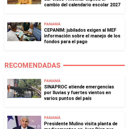
cambio del calendario escolar 2027
PANAMÁ
CEPANIM: jubilados exigen al MEF
información sobre el manejo de los
fondos para el pago
RECOMENDADAS
PANAMÁ
SINAPROC atiende emergencias
por lluvias y fuertes vientos en
varios puntos del país
PANAMÁ
Presidente Mulino visita planta de