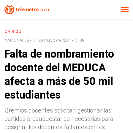
CHIRIQUÍ
NACIONALES
-
31 de mayo de 2024 - 15:09
Falta de nombramiento
docente del MEDUCA
afecta a más de 50 mil
estudiantes
Gremios docentes solicitan gestionar las
partidas presupuestarias necesarias para
designar los docentes faltantes en las