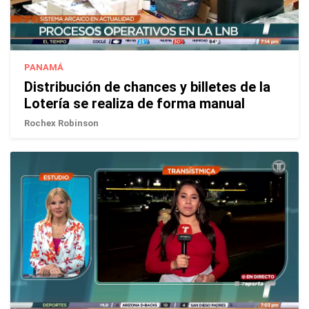
PANAMÁ
Distribución de chances y billetes de la
Lotería se realiza de forma manual
Rochex Robinson