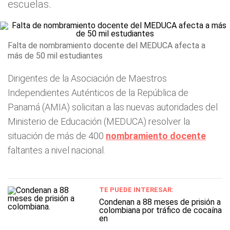
escuelas.
Falta de nombramiento docente del MEDUCA afecta a
más de 50 mil estudiantes
Dirigentes de la Asociación de Maestros
Independientes Auténticos de la República de
Panamá (AMIA) solicitan a las nuevas autoridades del
Ministerio de Educación (MEDUCA) resolver la
situación de más de 400
nombramiento docente
faltantes a nivel nacional.
TE PUEDE INTERESAR:
Condenan a 88 meses de prisión a
colombiana por tráfico de cocaína
en