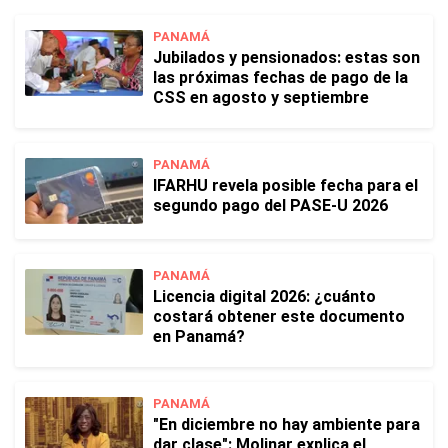
PANAMÁ
Jubilados y pensionados: estas son
las próximas fechas de pago de la
CSS en agosto y septiembre
PANAMÁ
IFARHU revela posible fecha para el
segundo pago del PASE-U 2026
PANAMÁ
Licencia digital 2026: ¿cuánto
costará obtener este documento
en Panamá?
PANAMÁ
"En diciembre no hay ambiente para
dar clase": Molinar explica el