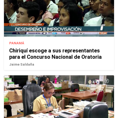
PANAMÁ
Chiriquí escoge a sus representantes
para el Concurso Nacional de Oratoria
Jaime Saldaña