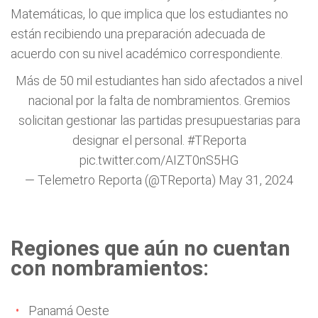
Matemáticas, lo que implica que los estudiantes no
están recibiendo una preparación adecuada de
acuerdo con su nivel académico correspondiente.
Más de 50 mil estudiantes han sido afectados a nivel
nacional por la falta de nombramientos. Gremios
solicitan gestionar las partidas presupuestarias para
designar el personal.
#TReporta
pic.twitter.com/AIZT0nS5HG
— Telemetro Reporta (@TReporta)
May 31, 2024
Regiones que aún no cuentan
con nombramientos:
Panamá Oeste