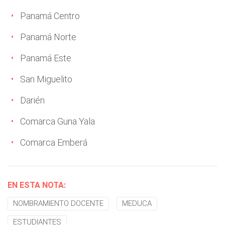
Panamá Centro
Panamá Norte
Panamá Este
San Miguelito
Darién
Comarca Guna Yala
Comarca Emberá
EN ESTA NOTA:
NOMBRAMIENTO DOCENTE
MEDUCA
ESTUDIANTES