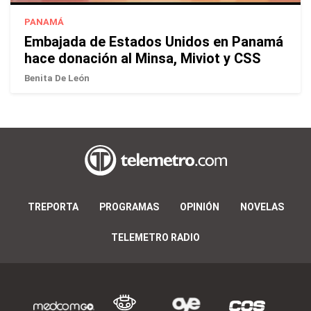
PANAMÁ
Embajada de Estados Unidos en Panamá
hace donación al Minsa, Miviot y CSS
Benita De León
TREPORTA
PROGRAMAS
OPINIÓN
NOVELAS
TELEMETRO RADIO