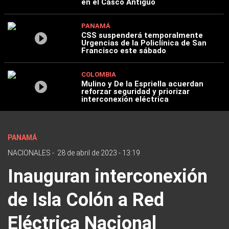
en el Casco Antiguo
PANAMÁ
CSS suspenderá temporalmente
Urgencias de la Policlínica de San
Francisco este sábado
COLOMBIA
Mulino y De la Espriella acuerdan
reforzar seguridad y priorizar
interconexión eléctrica
PANAMÁ
NACIONALES
-
28 de abril de 2023 - 13:19
Inauguran interconexión
de Isla Colón a Red
Eléctrica Nacional