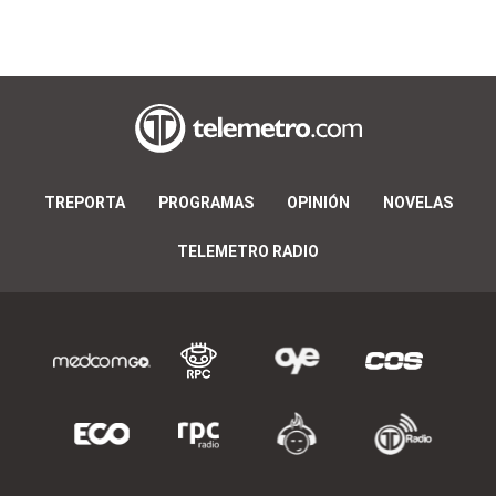
TREPORTA
PROGRAMAS
OPINIÓN
NOVELAS
TELEMETRO RADIO