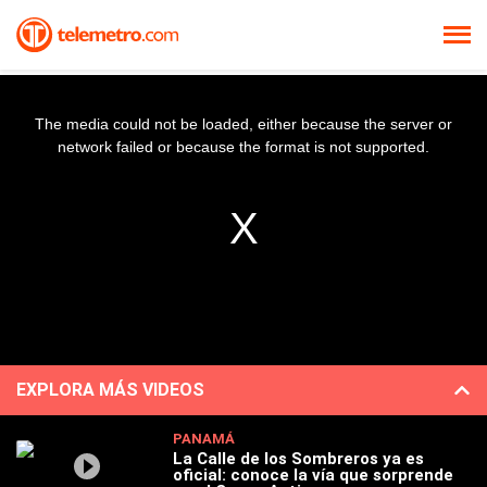
The media could not be loaded, either because the server or
network failed or because the format is not supported.
EXPLORA MÁS VIDEOS
PANAMÁ
La Calle de los Sombreros ya es
oficial: conoce la vía que sorprende