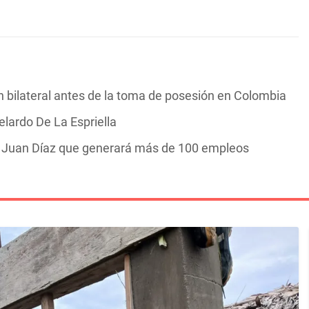
n bilateral antes de la toma de posesión en Colombia
elardo De La Espriella
n Juan Díaz que generará más de 100 empleos