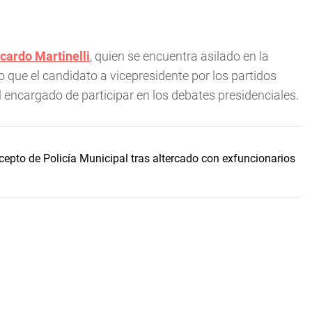
cardo Martinelli
, quien se encuentra asilado en la
que el candidato a vicepresidente por los partidos
el encargado de participar en los debates presidenciales.
epto de Policía Municipal tras altercado con exfuncionarios