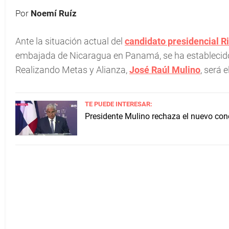
Por
Noemí Ruíz
Ante la situación actual del
candidato presidencial Ri
embajada de Nicaragua en Panamá, se ha establecido 
Realizando Metas y Alianza,
José Raúl Mulino
, será 
TE PUEDE INTERESAR:
Presidente Mulino rechaza el nuevo conc