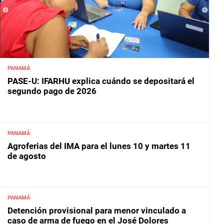
PANAMÁ
PASE-U: IFARHU explica cuándo se depositará el
segundo pago de 2026
PANAMÁ
Agroferias del IMA para el lunes 10 y martes 11
de agosto
PANAMÁ
Detención provisional para menor vinculado a
caso de arma de fuego en el José Dolores