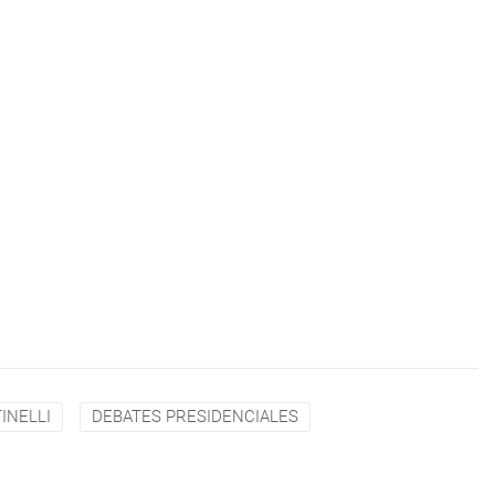
INELLI
DEBATES PRESIDENCIALES