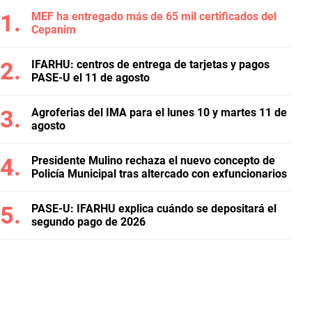
MEF ha entregado más de 65 mil certificados del
Cepanim
IFARHU: centros de entrega de tarjetas y pagos
PASE-U el 11 de agosto
Agroferias del IMA para el lunes 10 y martes 11 de
agosto
Presidente Mulino rechaza el nuevo concepto de
Policía Municipal tras altercado con exfuncionarios
PASE-U: IFARHU explica cuándo se depositará el
segundo pago de 2026