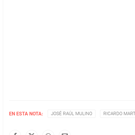
EN ESTA NOTA:
JOSÉ RAÚL MULINO
RICARDO MART