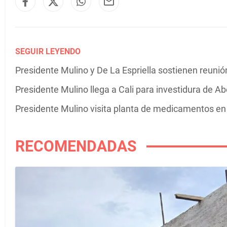
SEGUIR LEYENDO
Presidente Mulino y De La Espriella sostienen reunió
Presidente Mulino llega a Cali para investidura de Ab
Presidente Mulino visita planta de medicamentos e
RECOMENDADAS