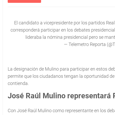
El candidato a vicepresidente por los partidos Rea
corresponderá participar en los debates presidenciale
lideraba la nómina presidencial pero se mant
— Telemetro Reporta (@
La designación de Mulino para participar en estos de
permite que los ciudadanos tengan la oportunidad de 
contienda.
José Raúl Mulino representará 
Con José Raúl Mulino como representante en los debat