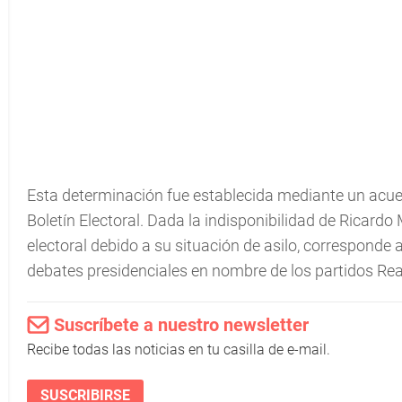
Esta determinación fue establecida mediante un acuerd
Boletín Electoral. Dada la indisponibilidad de Ricardo
electoral debido a su situación de asilo, corresponde 
debates presidenciales en nombre de los partidos Rea
Suscríbete a nuestro newsletter
Recibe todas las noticias en tu casilla de e-mail.
SUSCRIBIRSE