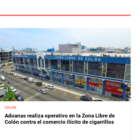
COLÓN
Aduanas realiza operativo en la Zona Libre de
Colón contra el comercio ilícito de cigarrillos