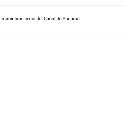
 maniobras cerca del Canal de Panamá