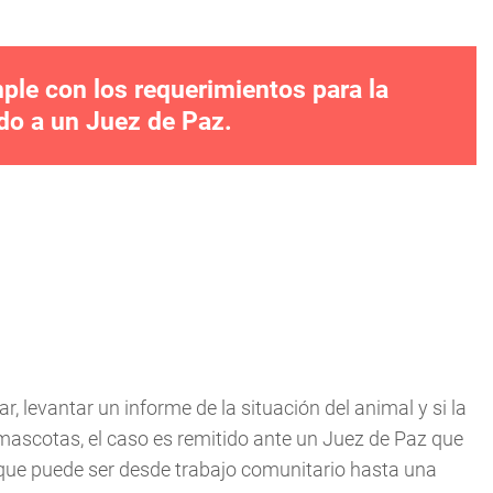
ple con los requerimientos para la
do a un Juez de Paz.
r, levantar un informe de la situación del animal y si la
mascotas, el caso es remitido ante un Juez de Paz que
0 que puede ser desde trabajo comunitario hasta una