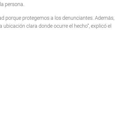
la persona.
dad porque protegemos a los denunciantes. Además,
ubicación clara donde ocurre el hecho”, explicó el