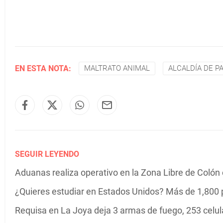
EN ESTA NOTA:
MALTRATO ANIMAL
ALCALDÍA DE 
SEGUIR LEYENDO
Aduanas realiza operativo en la Zona Libre de Colón co
¿Quieres estudiar en Estados Unidos? Más de 1,800 
Requisa en La Joya deja 3 armas de fuego, 253 celula