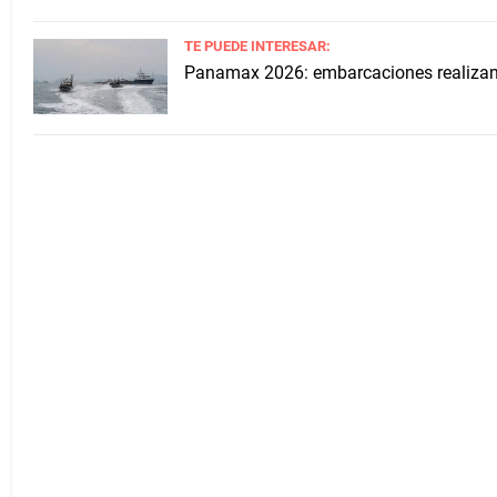
TE PUEDE INTERESAR:
Panamax 2026: embarcaciones realizan