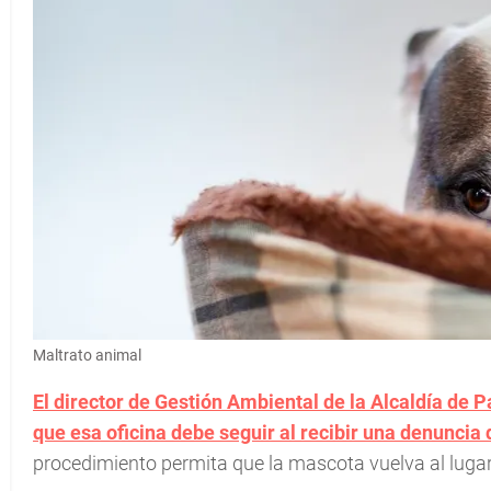
Maltrato animal
El director de Gestión Ambiental de la Alcaldía de
que esa oficina debe seguir al recibir una denuncia
procedimiento permita que la mascota vuelva al luga