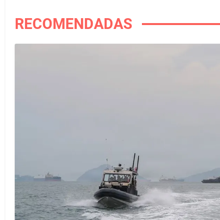
RECOMENDADAS