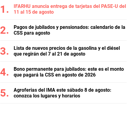
IFARHU anuncia entrega de tarjetas del PASE-U del
11 al 15 de agosto
Pagos de jubilados y pensionados: calendario de la
CSS para agosto
Lista de nuevos precios de la gasolina y el diésel
que regirán del 7 al 21 de agosto
Bono permanente para jubilados: este es el monto
que pagará la CSS en agosto de 2026
Agroferias del IMA este sábado 8 de agosto:
conozca los lugares y horarios