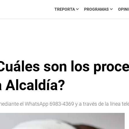
TREPORTA
PROGRAMAS
OPIN
Cuáles son los proc
 Alcaldía?
ediante el WhatsApp 6983-4369 y a través de la línea te