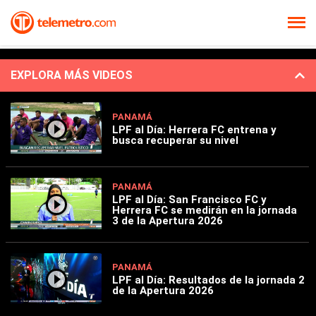
EXPLORA MÁS VIDEOS
PANAMÁ
LPF al Día: Herrera FC entrena y
busca recuperar su nivel
PANAMÁ
LPF al Día: San Francisco FC y
Herrera FC se medirán en la jornada
3 de la Apertura 2026
PANAMÁ
LPF al Día: Resultados de la jornada 2
de la Apertura 2026