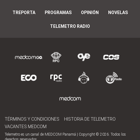
TREPORTA
PROGRAMAS
OPINIÓN
NOVELAS
TELEMETRO RADIO
TÉRMINOS Y CONDICIONES
HISTORIA DE TELEMETRO
VACANTES MEDCOM
Telemetro es un canal de MEDCOM Panamá | Copyright © 2026. Todos los
derechos reservados.