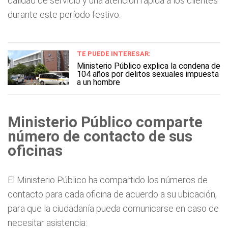
calidad de servicio y una atención rápida a los clientes
durante este período festivo.
TE PUEDE INTERESAR:
Ministerio Público explica la condena de
104 años por delitos sexuales impuesta
a un hombre
Ministerio Público comparte
número de contacto de sus
oficinas
El Ministerio Público ha compartido los números de
contacto para cada oficina de acuerdo a su ubicación,
para que la ciudadanía pueda comunicarse en caso de
necesitar asistencia: