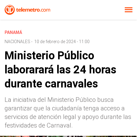
PANAMÁ
NACIONALES
-
10 de febrero de 2024 - 11:00
Ministerio Público
laborarará las 24 horas
durante carnavales
La iniciativa del Ministerio Público busca
garantizar que la ciudadanía tenga acceso a
servicios de atención legal y apoyo durante las
festividades de Carnaval.