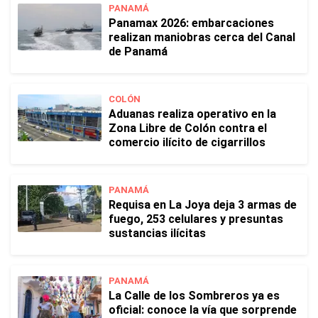
PANAMÁ
Panamax 2026: embarcaciones
realizan maniobras cerca del Canal
de Panamá
COLÓN
Aduanas realiza operativo en la
Zona Libre de Colón contra el
comercio ilícito de cigarrillos
PANAMÁ
Requisa en La Joya deja 3 armas de
fuego, 253 celulares y presuntas
sustancias ilícitas
PANAMÁ
La Calle de los Sombreros ya es
oficial: conoce la vía que sorprende