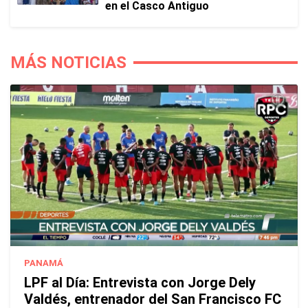
en el Casco Antiguo
MÁS NOTICIAS
PANAMÁ
LPF al Día: Entrevista con Jorge Dely
Valdés, entrenador del San Francisco FC