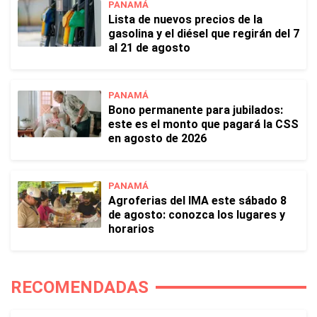
PANAMÁ
Lista de nuevos precios de la
gasolina y el diésel que regirán del 7
al 21 de agosto
PANAMÁ
Bono permanente para jubilados:
este es el monto que pagará la CSS
en agosto de 2026
PANAMÁ
Agroferias del IMA este sábado 8
de agosto: conozca los lugares y
horarios
RECOMENDADAS