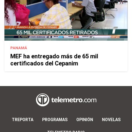
PANAMÁ
MEF ha entregado más de 65 mil
certificados del Cepanim
TREPORTA
PROGRAMAS
OPINIÓN
NOVELAS