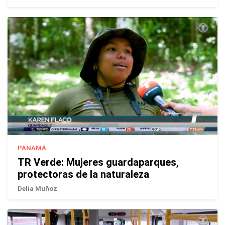
PANAMÁ
TR Verde: Mujeres guardaparques,
protectoras de la naturaleza
Delia Muñoz