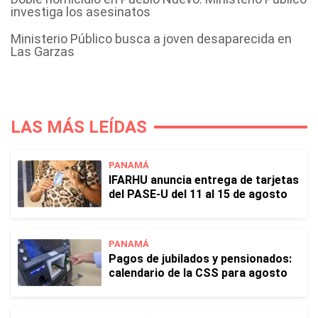
investiga los asesinatos
Ministerio Público busca a joven desaparecida en
Las Garzas
LAS MÁS LEÍDAS
PANAMÁ
IFARHU anuncia entrega de tarjetas
del PASE-U del 11 al 15 de agosto
PANAMÁ
Pagos de jubilados y pensionados:
calendario de la CSS para agosto