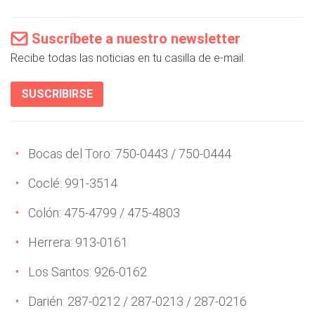
Suscríbete a nuestro newsletter
Recibe todas las noticias en tu casilla de e-mail.
SUSCRIBIRSE
Bocas del Toro: 750-0443 / 750-0444
Coclé: 991-3514
Colón: 475-4799 / 475-4803
Herrera: 913-0161
Los Santos: 926-0162
Darién: 287-0212 / 287-0213 / 287-0216