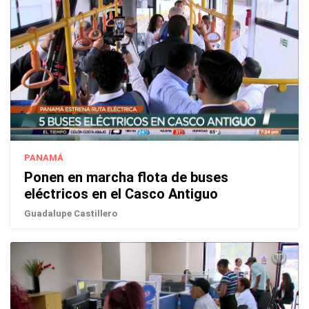
PANAMÁ
Ponen en marcha flota de buses
eléctricos en el Casco Antiguo
Guadalupe Castillero