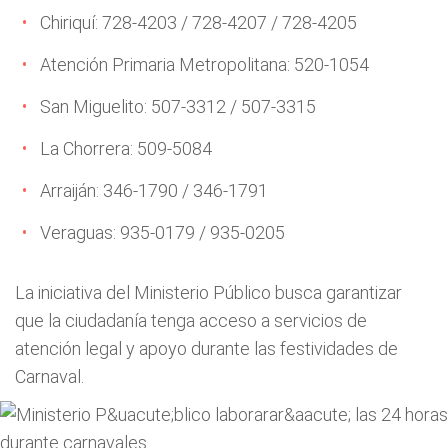
Chiriquí: 728-4203 / 728-4207 / 728-4205
Atención Primaria Metropolitana: 520-1054
San Miguelito: 507-3312 / 507-3315
La Chorrera: 509-5084
Arraiján: 346-1790 / 346-1791
Veraguas: 935-0179 / 935-0205
La iniciativa del Ministerio Público busca garantizar
que la ciudadanía tenga acceso a servicios de
atención legal y apoyo durante las festividades de
Carnaval.