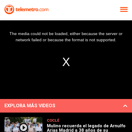
The media could not be loaded, either because the server or
network failed or because the format is not supported.
EXPLORA MÁS VIDEOS
COCLÉ
Mulino recuerda el legado de Arnulfo
Arias Madrid a 38 años de su