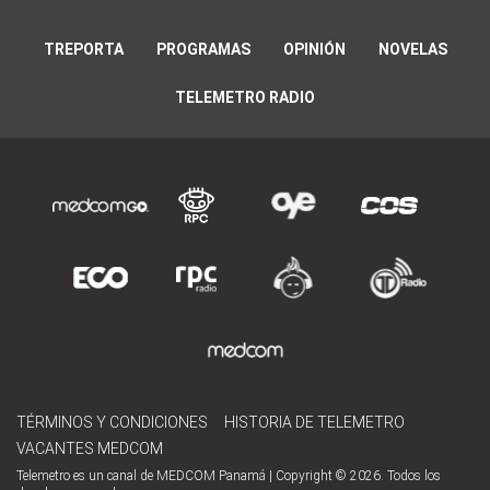
TREPORTA
PROGRAMAS
OPINIÓN
NOVELAS
TELEMETRO RADIO
TÉRMINOS Y CONDICIONES
HISTORIA DE TELEMETRO
VACANTES MEDCOM
Telemetro es un canal de MEDCOM Panamá | Copyright © 2026. Todos los