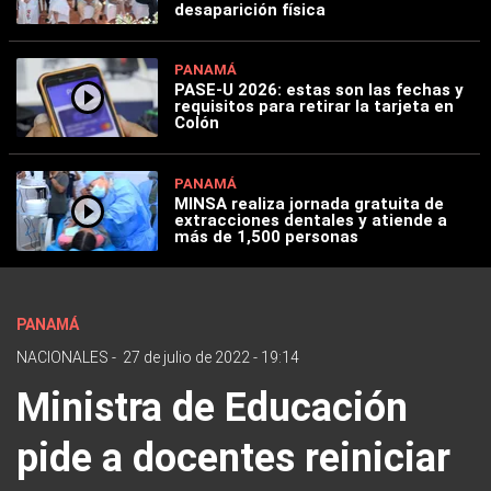
desaparición física
PANAMÁ
PASE-U 2026: estas son las fechas y
requisitos para retirar la tarjeta en
Colón
PANAMÁ
MINSA realiza jornada gratuita de
extracciones dentales y atiende a
más de 1,500 personas
PANAMÁ
NACIONALES
-
27 de julio de 2022 - 19:14
Ministra de Educación
pide a docentes reiniciar