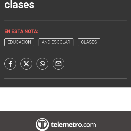
clases
EN ESTA NOTA:
EDUCACIÓN
AÑO ESCOLAR
CLASES