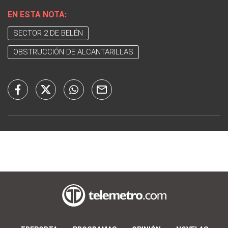
EN ESTA NOTA:
SECTOR 2 DE BELÉN
OBSTRUCCIÓN DE ALCANTARILLAS