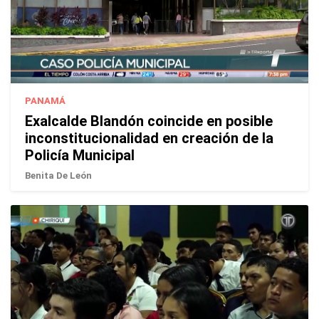
PANAMÁ
Exalcalde Blandón coincide en posible
inconstitucionalidad en creación de la
Policía Municipal
Benita De León