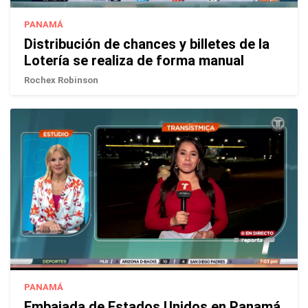
PANAMÁ
Distribución de chances y billetes de la
Lotería se realiza de forma manual
Rochex Robinson
PANAMÁ
Embajada de Estados Unidos en Panamá