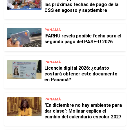
las próximas fechas de pago de la
CSS en agosto y septiembre
PANAMÁ
IFARHU revela posible fecha para el
segundo pago del PASE-U 2026
PANAMÁ
Licencia digital 2026: ¿cuánto
costará obtener este documento
en Panamá?
PANAMÁ
"En diciembre no hay ambiente para
dar clase": Molinar explica el
cambio del calendario escolar 2027