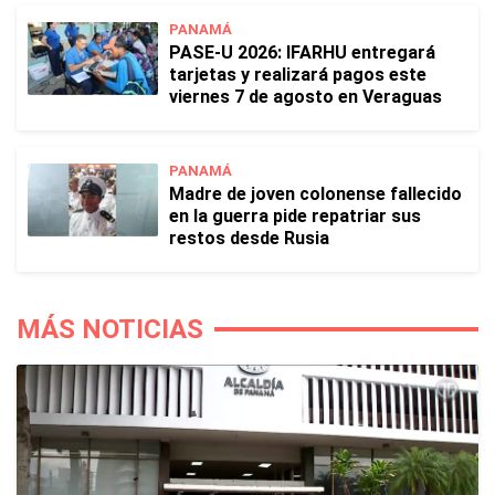
PANAMÁ
PASE-U 2026: IFARHU entregará
tarjetas y realizará pagos este
viernes 7 de agosto en Veraguas
PANAMÁ
Madre de joven colonense fallecido
en la guerra pide repatriar sus
restos desde Rusia
MÁS NOTICIAS