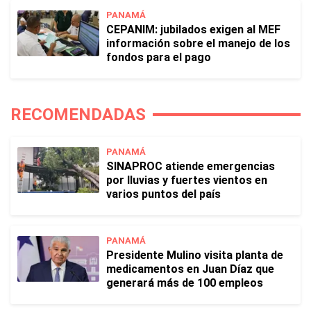
PANAMÁ
CEPANIM: jubilados exigen al MEF
información sobre el manejo de los
fondos para el pago
RECOMENDADAS
PANAMÁ
SINAPROC atiende emergencias
por lluvias y fuertes vientos en
varios puntos del país
PANAMÁ
Presidente Mulino visita planta de
medicamentos en Juan Díaz que
generará más de 100 empleos