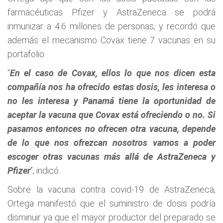
farmacéuticas Pfizer y AstraZeneca se podrá
inmunizar a 4.6 millones de personas, y recordó que
además el mecanismo Covax tiene 7 vacunas en su
portafolio.
“
En el caso de Covax, ellos lo que nos dicen esta
compañía nos ha ofrecido estas dosis, les interesa o
no les interesa y Panamá tiene la oportunidad de
aceptar la vacuna que Covax está ofreciendo o no. Si
pasamos entonces no ofrecen otra vacuna, depende
de lo que nos ofrezcan nosotros vamos a poder
escoger otras vacunas más allá de AstraZeneca y
Pfizer
”, indicó.
Sobre la vacuna contra covid-19 de AstraZeneca,
Ortega manifestó que el suministro de dosis podría
disminuir ya que el mayor productor del preparado se