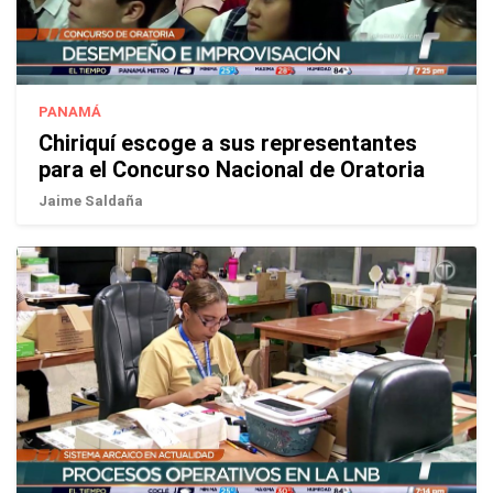
PANAMÁ
Chiriquí escoge a sus representantes
para el Concurso Nacional de Oratoria
Jaime Saldaña