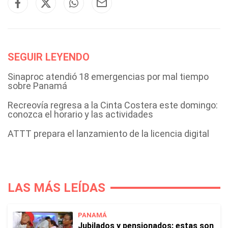
SEGUIR LEYENDO
Sinaproc atendió 18 emergencias por mal tiempo
sobre Panamá
Recreovía regresa a la Cinta Costera este domingo:
conozca el horario y las actividades
ATTT prepara el lanzamiento de la licencia digital
LAS MÁS LEÍDAS
PANAMÁ
Jubilados y pensionados: estas son