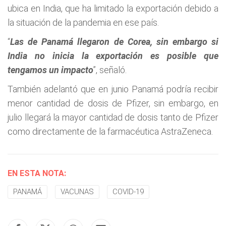
ubica en India, que ha limitado la exportación debido a
la situación de la pandemia en ese país.
“
Las de Panamá llegaron de Corea, sin embargo si
India no inicia la exportación es posible que
tengamos un impacto
”, señaló.
También adelantó que en junio Panamá podría recibir
menor cantidad de dosis de Pfizer, sin embargo, en
julio llegará la mayor cantidad de dosis tanto de Pfizer
como directamente de la farmacéutica AstraZeneca.
EN ESTA NOTA:
PANAMÁ
VACUNAS
COVID-19