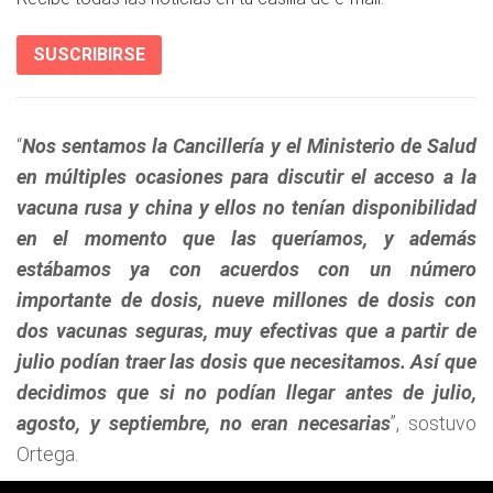
SUSCRIBIRSE
“
Nos sentamos la Cancillería y el Ministerio de Salud
en múltiples ocasiones para discutir el acceso a la
vacuna rusa y china y ellos no tenían disponibilidad
en el momento que las queríamos, y además
estábamos ya con acuerdos con un número
importante de dosis, nueve millones de dosis con
dos vacunas seguras, muy efectivas que a partir de
julio podían traer las dosis que necesitamos. Así que
decidimos que si no podían llegar antes de julio,
agosto, y septiembre, no eran necesarias
”, sostuvo
Ortega.