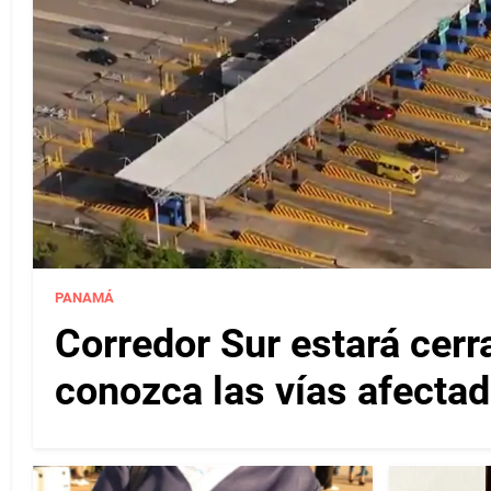
PANAMÁ
Corredor Sur estará cerr
conozca las vías afectad