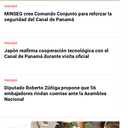
PANAMÁ
MINSEG crea Comando Conjunto para reforzar la
seguridad del Canal de Panamá
PANAMÁ
Japón reafirma cooperación tecnológica con el
Canal de Panamá durante visita oficial
PANAMÁ
Diputado Roberto Zúñiga propone que 56
embajadores rindan cuentas ante la Asamblea
Nacional