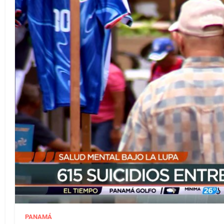
PANAMÁ