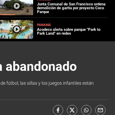
Junta Comunal de San Francisco ordena
demolición de garita por proyecto Coco
Parque
PANAMÁ
Acodeco alerta sobre parque "Park to
Park Land" en redes
ra abandonado
 fútbol, las sillas y los juegos infantiles están