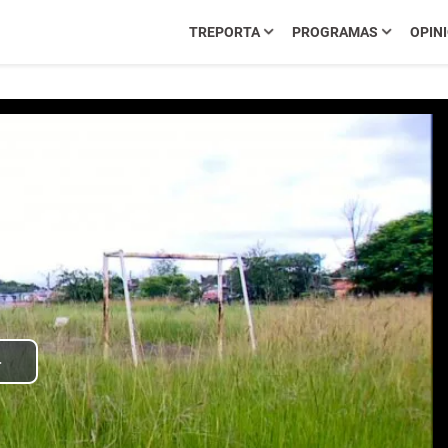
TREPORTA
PROGRAMAS
OPIN
Play
Video