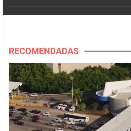
RECOMENDADAS