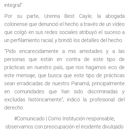
integral”.
Por su parte, Urenna Best Cayle, la abogada
colonense que denunció el hecho a través de un vídeo
que colgó en sus redes sociales atribuyó el suceso a
un perfilamiento racial, y brindó los detalles del hecho.
“Pido encarecidamente a mis amistades y a las
personas que están en contra de este tipo de
prácticas en nuestro país, que nos hagamos eco de
este mensaje, que busca que este tipo de prácticas
sean erradicadas de nuestro Panamá, principalmente
en comunidades que han sido discriminadas y
excluidas históricamente”, indicó la profesional del
derecho.
#Comunicado
| Como Institución responsable,
observamos con preocupación el incidente divulgado