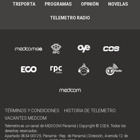
TREPORTA
PROGRAMAS
OPINIÓN
NOVELAS
TELEMETRO RADIO
TÉRMINOS Y CONDICIONES
HISTORIA DE TELEMETRO
VACANTES MEDCOM
Telemetro es un canal de MEDCOM Panamá | Copyright © 2026. Todos los
derechos reservados.
Apartado 0834-00129, Panamá - Rep. de Panamá | Dirección, Avenida 12 de