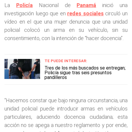
La
Policía
Nacional de
Panamá
inició una
investigación luego que en
redes sociales
circuló un
vídeo en el que una mujer denuncia que una unidad
policial colocó un arma en su vehículo, sin su
consentimiento, con la intención de “hacer docencia”.
TE PUEDE INTERESAR:
Tres de los más buscados se entregan;
Policía sigue tras seis presuntos
pandilleros
“Hacemos constar que bajo ninguna circunstancia, una
unidad policial puede introducir armas en vehículos
particulares, aduciendo docencia ciudadana; esta
acción no se apega a nuestro reglamento y por ende,