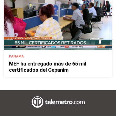
PANAMÁ
MEF ha entregado más de 65 mil
certificados del Cepanim