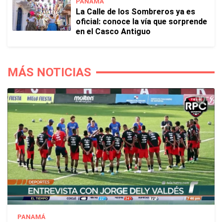
PANAMÁ
La Calle de los Sombreros ya es
oficial: conoce la vía que sorprende
en el Casco Antiguo
MÁS NOTICIAS
PANAMÁ