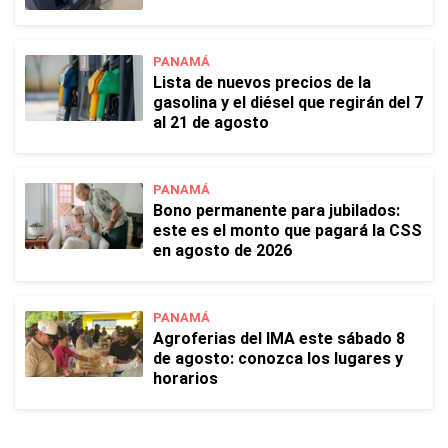
PANAMÁ
Lista de nuevos precios de la
gasolina y el diésel que regirán del 7
al 21 de agosto
PANAMÁ
Bono permanente para jubilados:
este es el monto que pagará la CSS
en agosto de 2026
PANAMÁ
Agroferias del IMA este sábado 8
de agosto: conozca los lugares y
horarios