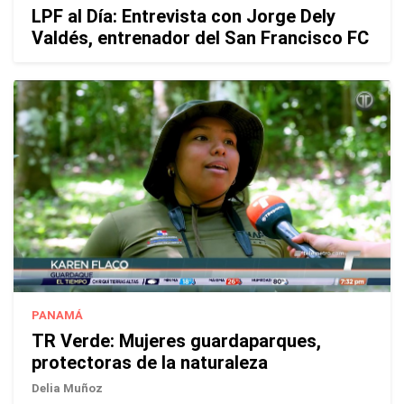
LPF al Día: Entrevista con Jorge Dely
Valdés, entrenador del San Francisco FC
PANAMÁ
TR Verde: Mujeres guardaparques,
protectoras de la naturaleza
Delia Muñoz