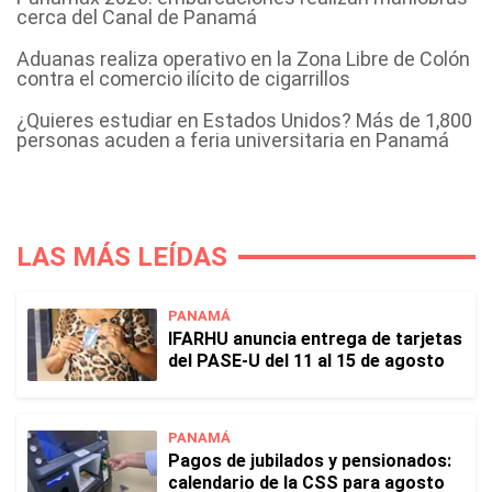
cerca del Canal de Panamá
Aduanas realiza operativo en la Zona Libre de Colón
contra el comercio ilícito de cigarrillos
¿Quieres estudiar en Estados Unidos? Más de 1,800
personas acuden a feria universitaria en Panamá
LAS MÁS LEÍDAS
PANAMÁ
IFARHU anuncia entrega de tarjetas
del PASE-U del 11 al 15 de agosto
PANAMÁ
Pagos de jubilados y pensionados:
calendario de la CSS para agosto