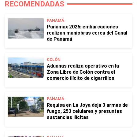
RECOMENDADAS
PANAMÁ
Panamax 2026: embarcaciones
realizan maniobras cerca del Canal
de Panamá
COLÓN
Aduanas realiza operativo en la
Zona Libre de Colón contra el
comercio ilícito de cigarrillos
PANAMÁ
Requisa en La Joya deja 3 armas de
fuego, 253 celulares y presuntas
sustancias ilícitas