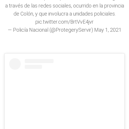
a través de las redes sociales, ocurrido en la provincia
de Colón, y que involucra a unidades policiales.
pic.twitter.com/BrtVvE4jvr
— Policía Nacional (@ProtegeryServir)
May 1, 2021