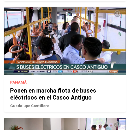
PANAMÁ
Ponen en marcha flota de buses
eléctricos en el Casco Antiguo
Guadalupe Castillero