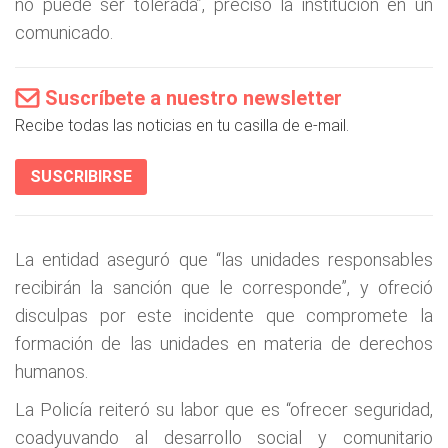
no puede ser tolerada”, precisó la institución en un
comunicado.
Suscríbete a nuestro newsletter
Recibe todas las noticias en tu casilla de e-mail.
SUSCRIBIRSE
La entidad aseguró que “las unidades responsables
recibirán la sanción que le corresponde”, y ofreció
disculpas por este incidente que compromete la
formación de las unidades en materia de derechos
humanos.
La Policía reiteró su labor que es “ofrecer seguridad,
coadyuvando al desarrollo social y comunitario