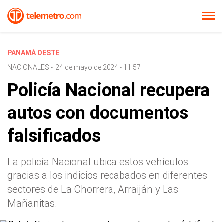
PANAMÁ OESTE
NACIONALES
-
24 de mayo de 2024 - 11:57
Policía Nacional recupera
autos con documentos
falsificados
La policía Nacional ubica estos vehículos
gracias a los indicios recabados en diferentes
sectores de La Chorrera, Arraiján y Las
Mañanitas.