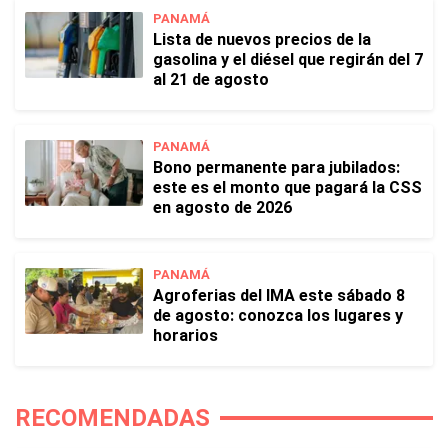
PANAMÁ
Lista de nuevos precios de la
gasolina y el diésel que regirán del 7
al 21 de agosto
PANAMÁ
Bono permanente para jubilados:
este es el monto que pagará la CSS
en agosto de 2026
PANAMÁ
Agroferias del IMA este sábado 8
de agosto: conozca los lugares y
horarios
RECOMENDADAS