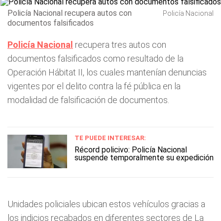
Policía Nacional recupera autos con
Policía Nacional
documentos falsificados
Policía Nacional
recupera tres autos con
documentos falsificados como resultado de la
Operación Hábitat II, los cuales mantenían denuncias
vigentes por el delito contra la fé pública en la
modalidad de falsificación de documentos.
TE PUEDE INTERESAR:
Récord policivo: Policía Nacional
suspende temporalmente su expedición
Unidades policiales ubican estos vehículos gracias a
los indicios recabados en diferentes sectores de La