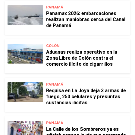
PANAMÁ
Panamax 2026: embarcaciones
realizan maniobras cerca del Canal
de Panamá
COLÓN
Aduanas realiza operativo en la
Zona Libre de Colón contra el
comercio ilícito de cigarrillos
PANAMÁ
Requisa en La Joya deja 3 armas de
fuego, 253 celulares y presuntas
sustancias ilícitas
PANAMÁ
La Calle de los Sombreros ya es