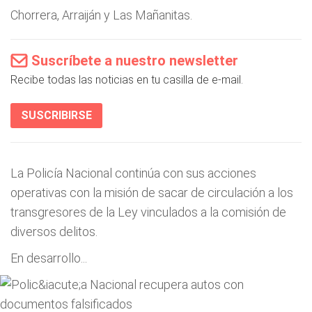
Chorrera, Arraiján y Las Mañanitas.
Suscríbete a nuestro newsletter
Recibe todas las noticias en tu casilla de e-mail.
SUSCRIBIRSE
La Policía Nacional continúa con sus acciones
operativas con la misión de sacar de circulación a los
transgresores de la Ley vinculados a la comisión de
diversos delitos.
En desarrollo...