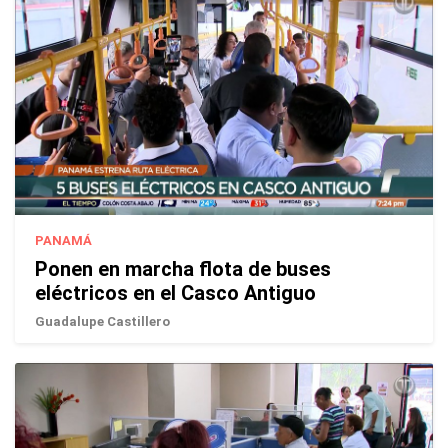
PANAMÁ
Ponen en marcha flota de buses
eléctricos en el Casco Antiguo
Guadalupe Castillero