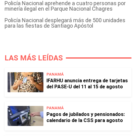
Policía Nacional aprehende a cuatro personas por
minería ilegal en el Parque Nacional Chagres
Policía Nacional desplegará más de 500 unidades
para las fiestas de Santiago Apóstol
LAS MÁS LEÍDAS
PANAMÁ
IFARHU anuncia entrega de tarjetas
del PASE-U del 11 al 15 de agosto
PANAMÁ
Pagos de jubilados y pensionados:
calendario de la CSS para agosto