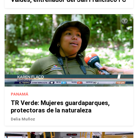
PANAMÁ
TR Verde: Mujeres guardaparques,
protectoras de la naturaleza
Delia Muñoz