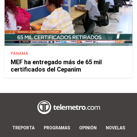
PANAMÁ
MEF ha entregado más de 65 mil
certificados del Cepanim
TREPORTA
PROGRAMAS
OPINIÓN
NOVELAS