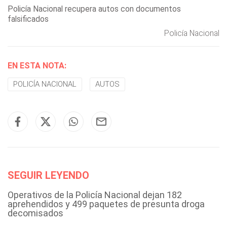
Policía Nacional recupera autos con documentos
falsificados
Policía Nacional
EN ESTA NOTA:
POLICÍA NACIONAL
AUTOS
SEGUIR LEYENDO
Operativos de la Policía Nacional dejan 182
aprehendidos y 499 paquetes de presunta droga
decomisados