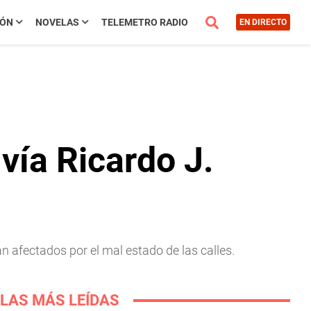
IÓN
NOVELAS
TELEMETRO RADIO
EN DIRECTO
vía Ricardo J.
 afectados por el mal estado de las calles.
LAS MÁS LEÍDAS