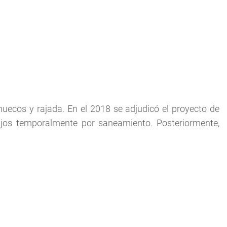
huecos y rajada. En el 2018 se adjudicó el proyecto de
ajos temporalmente por saneamiento. Posteriormente,