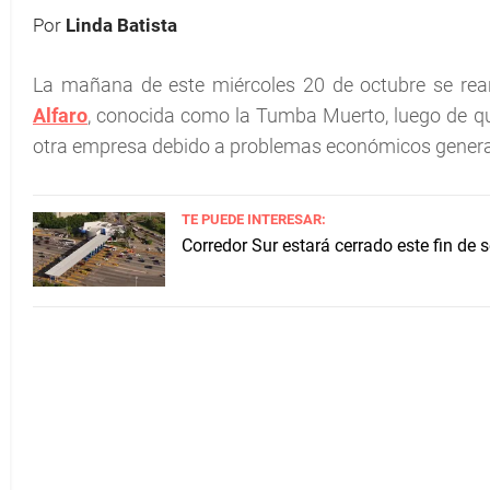
Por
Linda Batista
La mañana de este miércoles 20 de octubre se rean
Alfaro
, conocida como la Tumba Muerto, luego de que
otra empresa debido a problemas económicos genera
TE PUEDE INTERESAR:
Corredor Sur estará cerrado este fin de