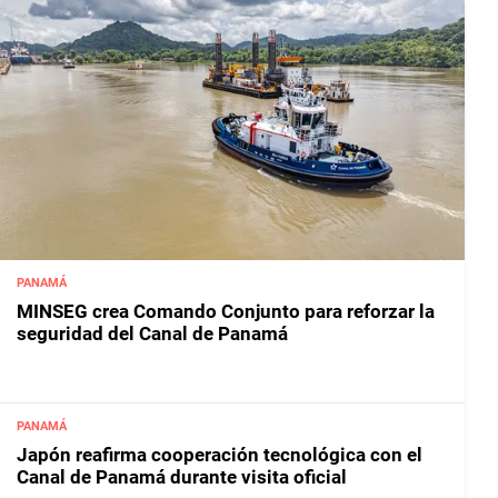
PANAMÁ
MINSEG crea Comando Conjunto para reforzar la
seguridad del Canal de Panamá
PANAMÁ
Japón reafirma cooperación tecnológica con el
Canal de Panamá durante visita oficial