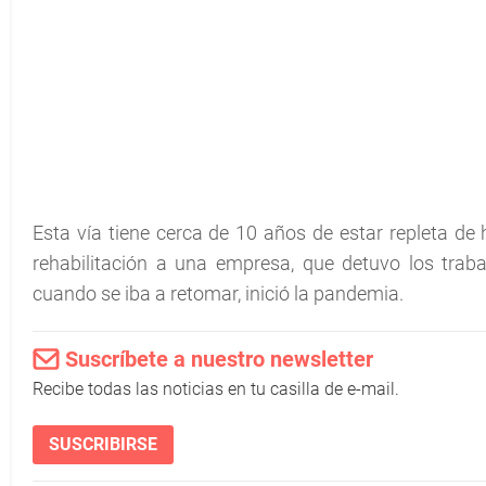
Esta vía tiene cerca de 10 años de estar repleta de 
rehabilitación a una empresa, que detuvo los trab
cuando se iba a retomar, inició la pandemia.
Suscríbete a nuestro newsletter
Recibe todas las noticias en tu casilla de e-mail.
SUSCRIBIRSE