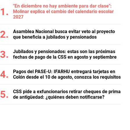
"En diciembre no hay ambiente para dar clase":
Molinar explica el cambio del calendario escolar
2027
Asamblea Nacional busca evitar veto al proyecto
que beneficia a jubilados y pensionados
Jubilados y pensionados: estas son las próximas
fechas de pago de la CSS en agosto y septiembre
Pagos del PASE-U: IFARHU entregará tarjetas en
Colón desde el 10 de agosto, conozca los requisitos
CSS pide a exfuncionarios retirar cheques de prima
de antigüedad: ¿quiénes deben notificarse?