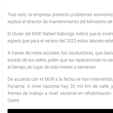
Tras esto, la empresa presentó problemas económicos
explicó el director de mantenimiento del Ministerio de
El titular del MOP, Rafael Sabonge, indicó que la inver
espera que para el verano del 2022 estas labores est
A través de redes sociales, los conductores, que dia
estado de las calles, piden que las reparaciones no se
el tiempo, en lugar de solo meses o semanas.
De acuerdo con el MOP, a la fecha se han intervenido, 
Panamá. A nivel nacional hay 20 mil km de calle, 
frentes de trabajo a nivel nacional en rehabilitació
Oeste.