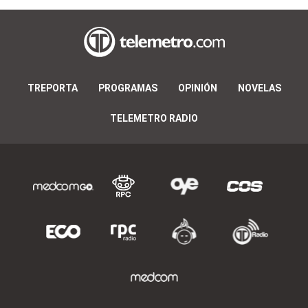
TREPORTA
PROGRAMAS
OPINIÓN
NOVELAS
TELEMETRO RADIO