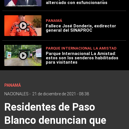
altercado con exfuncionarios
PANAMÁ
Fallece José Donderis, exdirector
general del SINAPROC
PARQUE INTERNACIONAL LA AMISTAD
Parque Internacional La Amistad:
estos son los senderos habilitados
para visitantes
PANAMÁ
NACIONALES
-
21 de diciembre de 2021 - 08:38
Residentes de Paso
Blanco denuncian que