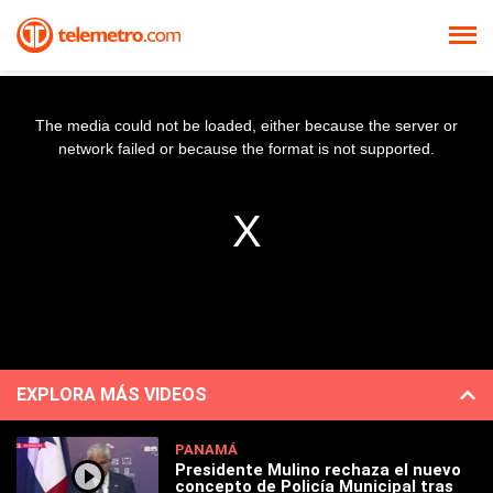
The media could not be loaded, either because the server or
network failed or because the format is not supported.
EXPLORA MÁS VIDEOS
PANAMÁ
Presidente Mulino rechaza el nuevo
concepto de Policía Municipal tras