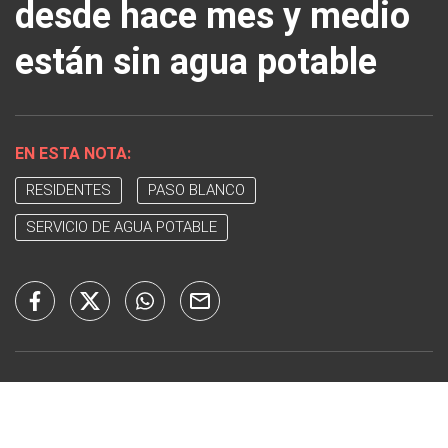
desde hace mes y medio
están sin agua potable
EN ESTA NOTA:
RESIDENTES
PASO BLANCO
SERVICIO DE AGUA POTABLE